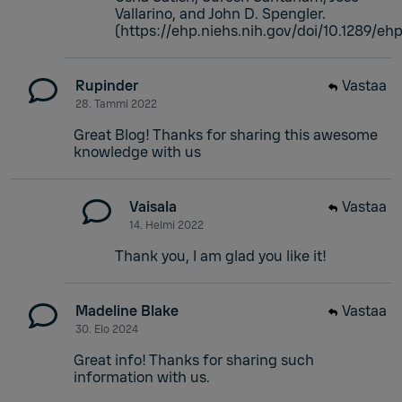
Vallarino, and John D. Spengler.
(https://ehp.niehs.nih.gov/doi/10.1289/eh
Rupinder
Vastaa
28. Tammi 2022
Great Blog! Thanks for sharing this awesome
knowledge with us
Vaisala
Vastaa
14. Helmi 2022
Thank you, I am glad you like it!
Madeline Blake
Vastaa
30. Elo 2024
Great info! Thanks for sharing such
information with us.