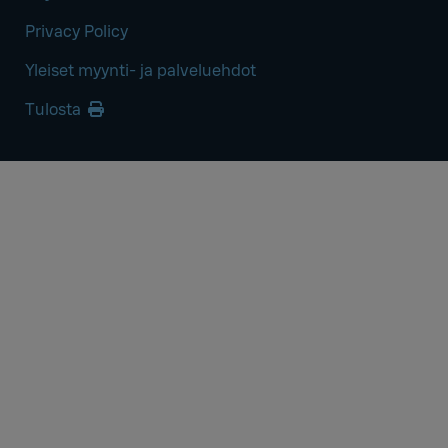
Privacy Policy
Yleiset myynti- ja palveluehdot
Tulosta