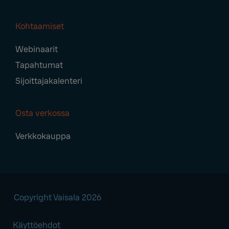
Kohtaamiset
Webinaarit
Tapahtumat
Sijoittajakalenteri
Osta verkossa
Verkkokauppa
Copyright Vaisala 2026
Käyttöehdot