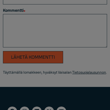
Kommentti
LÄHETÄ KOMMENTTI
Täyttämällä lomakkeen, hyväksyt Vaisalan
Tietosuojalausunnon
.