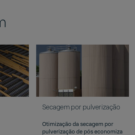
m
Secagem por pulverização
Otimização da secagem por
pulverização de pós economiza