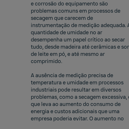
e corrosão do equipamento são
problemas comuns em processos de
secagem que carecem de
instrumentação de medição adequada. 
quantidade de umidade no ar
desempenha um papel crítico ao secar
tudo, desde madeira até cerâmicas e so
de leite em pó, e até mesmo ar
comprimido.
A ausência de medição precisa de
temperatura e umidade em processos
industriais pode resultar em diversos
problemas, como a secagem excessiva, 
que leva ao aumento do consumo de
energia e custos adicionais que uma
empresa poderia evitar. O aumento no