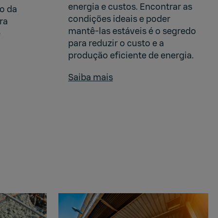
energia e custos. Encontrar as
o da
condições ideais e poder
ra
mantê-las estáveis é o segredo
e
para reduzir o custo e a
produção eficiente de energia.
Saiba mais