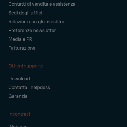
Contatti di vendita e assistenza
Sedi degli uffici
Relazioni con gli investitori
Preferenze newsletter
Media e PR
Fatturazione
Ottieni supporto
Download
Contatta l'helpdesk
Garanzia
Incontraci
Webinar