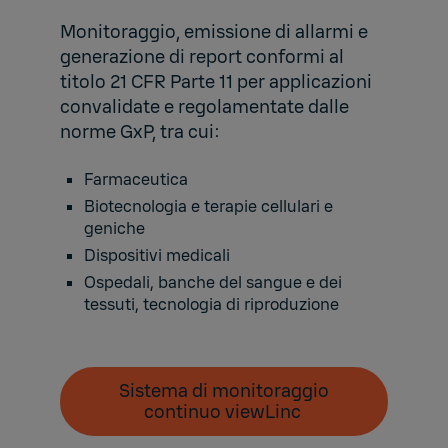
Monitoraggio, emissione di allarmi e
generazione di report conformi al
titolo 21 CFR Parte 11 per applicazioni
convalidate e regolamentate dalle
norme GxP, tra cui:
Farmaceutica
Biotecnologia e terapie cellulari e
geniche
Dispositivi medicali
Ospedali, banche del sangue e dei
tessuti, tecnologia di riproduzione
Sistema di monitoraggio
continuo viewLinc