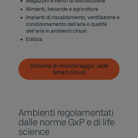
Magazzini e centri di distribuzione
Alimenti, bevande e agricoltura
Impianti di riscaldamento, ventilazione e
condizionamento dell'aria e qualità
dell'aria in ambienti chiusi
Edilizia
Sistema di monitoraggio Jade
Smart Cloud
Ambienti regolamentati
dalle norme GxP e di life
science