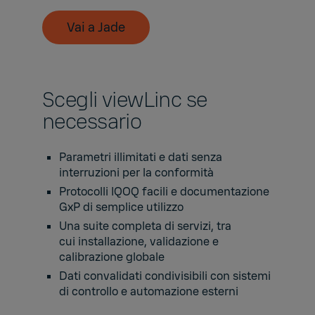
Vai a Jade
Scegli viewLinc se
necessario
Parametri illimitati e dati senza
interruzioni per la conformità
Protocolli IQOQ facili e documentazione
GxP di semplice utilizzo
Una suite completa di servizi, tra
cui installazione, validazione e
calibrazione globale
Dati convalidati condivisibili con sistemi
di controllo e automazione esterni