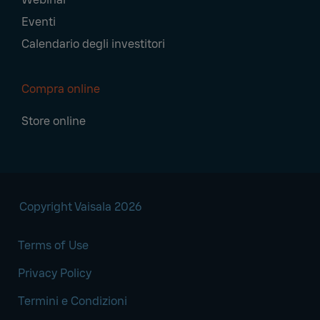
Eventi
Calendario degli investitori
Compra online
Store online
Copyright Vaisala 2026
Terms of Use
Privacy Policy
Termini e Condizioni