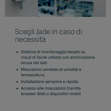
Scegli Jade in caso di
necessità
Sistema di monitoraggio basato su
cloud di facile utilizzo con archiviazione
sicura dei dati
Misurazioni wireless di umidità e
temperatura
Installazione semplice e rapida
Accesso alle misurazioni tramite
browser Web o dispositivi mobili