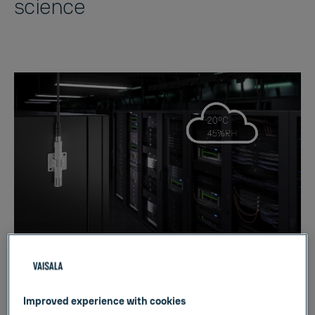
science
Improved experience with cookies