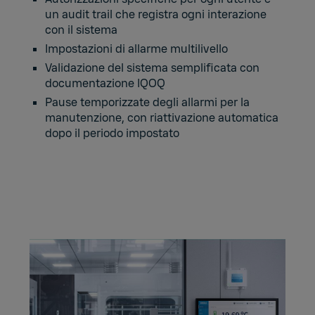
un audit trail che registra ogni interazione
con il sistema
Impostazioni di allarme multilivello
Validazione del sistema semplificata con
documentazione IQOQ
Pause temporizzate degli allarmi per la
manutenzione, con riattivazione automatica
dopo il periodo impostato