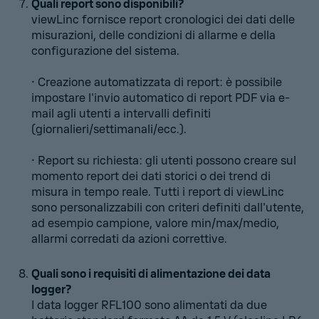
Quali report sono disponibili?
viewLinc fornisce report cronologici dei dati delle
misurazioni, delle condizioni di allarme e della
configurazione del sistema.
• Creazione automatizzata di report: è possibile
impostare l'invio automatico di report PDF via e-
mail agli utenti a intervalli definiti
(giornalieri/settimanali/ecc.).
• Report su richiesta: gli utenti possono creare sul
momento report dei dati storici o dei trend di
misura in tempo reale. Tutti i report di viewLinc
sono personalizzabili con criteri definiti dall'utente,
ad esempio campione, valore min/max/medio,
allarmi corredati da azioni correttive.
Quali sono i requisiti di alimentazione dei data
logger?
I data logger RFL100 sono alimentati da due