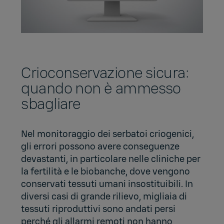
Crioconservazione sicura:
quando non è ammesso
sbagliare
Nel monitoraggio dei serbatoi criogenici,
gli errori possono avere conseguenze
devastanti, in particolare nelle cliniche per
la fertilità e le biobanche, dove vengono
conservati tessuti umani insostituibili. In
diversi casi di grande rilievo, migliaia di
tessuti riproduttivi sono andati persi
perché gli allarmi remoti non hanno