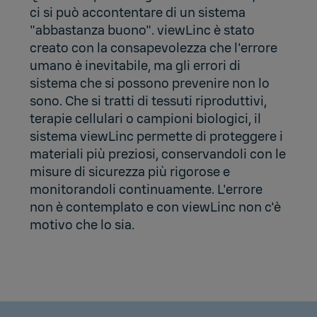
ci si può accontentare di un sistema
"abbastanza buono". viewLinc è stato
creato con la consapevolezza che l'errore
umano è inevitabile, ma gli errori di
sistema che si possono prevenire non lo
sono. Che si tratti di tessuti riproduttivi,
terapie cellulari o campioni biologici, il
sistema viewLinc permette di proteggere i
materiali più preziosi, conservandoli con le
misure di sicurezza più rigorose e
monitorandoli continuamente. L'errore
non è contemplato e con viewLinc non c'è
motivo che lo sia.