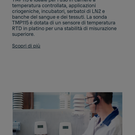
temperatura controllata, applicazioni
criogeniche, incubatori, serbatoi di LN2 e
banche del sangue e dei tessuti. La sonda
TMP115 è dotata di un sensore di temperatura
RTD in platino per una stabilità di misurazione
superiore.
Scopri di più