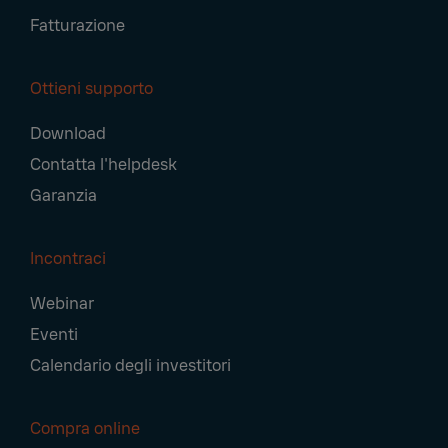
Fatturazione
Ottieni supporto
Download
Contatta l'helpdesk
Garanzia
Incontraci
Webinar
Eventi
Calendario degli investitori
Compra online