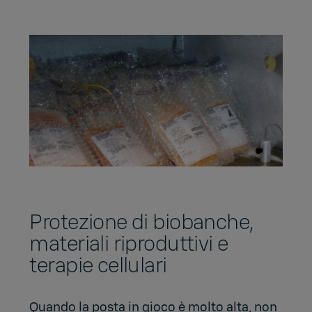
Protezione di biobanche,
materiali riproduttivi e
terapie cellulari
Quando la posta in gioco è molto alta, non