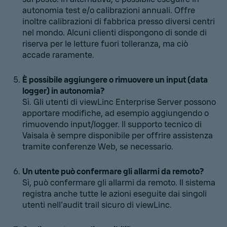
autonomia test e/o calibrazioni annuali. Offre
inoltre calibrazioni di fabbrica presso diversi centri
nel mondo. Alcuni clienti dispongono di sonde di
riserva per le letture fuori tolleranza, ma ciò
accade raramente.
È possibile aggiungere o rimuovere un input (data
logger) in autonomia?
Sì. Gli utenti di viewLinc Enterprise Server possono
apportare modifiche, ad esempio aggiungendo o
rimuovendo input/logger. Il supporto tecnico di
Vaisala è sempre disponibile per offrire assistenza
tramite conferenze Web, se necessario.
Un utente può confermare gli allarmi da remoto?
Sì, può confermare gli allarmi da remoto. Il sistema
registra anche tutte le azioni eseguite dai singoli
utenti nell'audit trail sicuro di viewLinc.