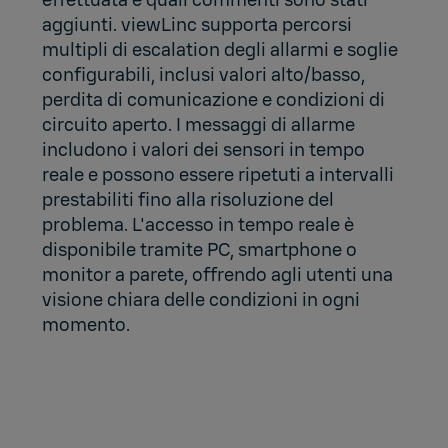
effettuata e quali commenti sono stati
aggiunti. viewLinc supporta percorsi
multipli di escalation degli allarmi e soglie
configurabili, inclusi valori alto/basso,
perdita di comunicazione e condizioni di
circuito aperto. I messaggi di allarme
includono i valori dei sensori in tempo
reale e possono essere ripetuti a intervalli
prestabiliti fino alla risoluzione del
problema. L'accesso in tempo reale è
disponibile tramite PC, smartphone o
monitor a parete, offrendo agli utenti una
visione chiara delle condizioni in ogni
momento.