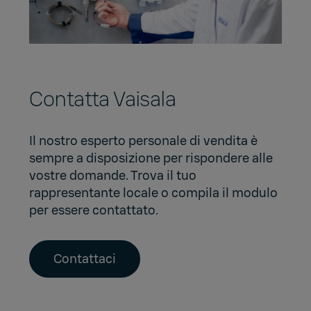
Contatta Vaisala
Il nostro esperto personale di vendita è
sempre a disposizione per rispondere alle
vostre domande. Trova il tuo
rappresentante locale o compila il modulo
per essere contattato.
Contattaci