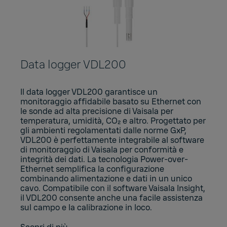
Data logger VDL200
Il data logger VDL200 garantisce un
monitoraggio affidabile basato su Ethernet con
le sonde ad alta precisione di Vaisala per
temperatura, umidità, CO₂ e altro. Progettato per
gli ambienti regolamentati dalle norme GxP,
VDL200 è perfettamente integrabile al software
di monitoraggio di Vaisala per conformità e
integrità dei dati. La tecnologia Power-over-
Ethernet semplifica la configurazione
combinando alimentazione e dati in un unico
cavo. Compatibile con il software Vaisala Insight,
il VDL200 consente anche una facile assistenza
sul campo e la calibrazione in loco.