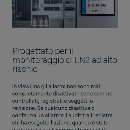
Progettato per il
monitoraggio di LN2 ad alto
rischio
In viewLinc gli allarmi non sono mai
completamente disattivati: sono sempre
controllati, registrati e soggetti a
revisione. Se qualcuno disattiva o
conferma un allarme, l’audit trail registra
chi ha eseguito l’azione, quando è stata