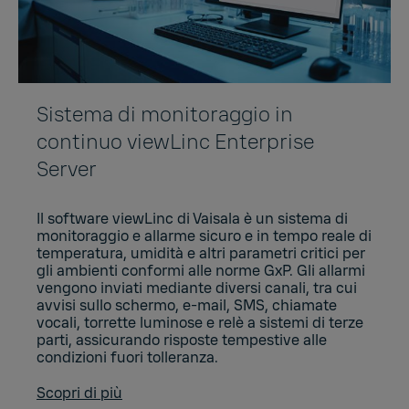
Sistema di monitoraggio in
continuo viewLinc Enterprise
Server
Il software viewLinc di Vaisala è un sistema di
monitoraggio e allarme sicuro e in tempo reale di
temperatura, umidità e altri parametri critici per
gli ambienti conformi alle norme GxP. Gli allarmi
vengono inviati mediante diversi canali, tra cui
avvisi sullo schermo, e-mail, SMS, chiamate
vocali, torrette luminose e relè a sistemi di terze
parti, assicurando risposte tempestive alle
condizioni fuori tolleranza.
Scopri di più