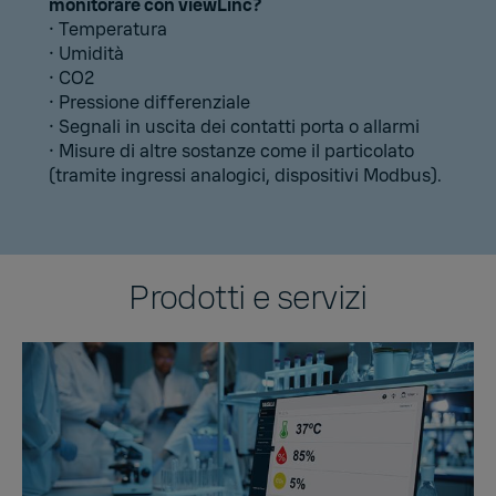
monitorare con viewLinc?
• Temperatura
• Umidità
• CO2
• Pressione differenziale
• Segnali in uscita dei contatti porta o allarmi
• Misure di altre sostanze come il particolato
(tramite ingressi analogici, dispositivi Modbus).
Prodotti e servizi