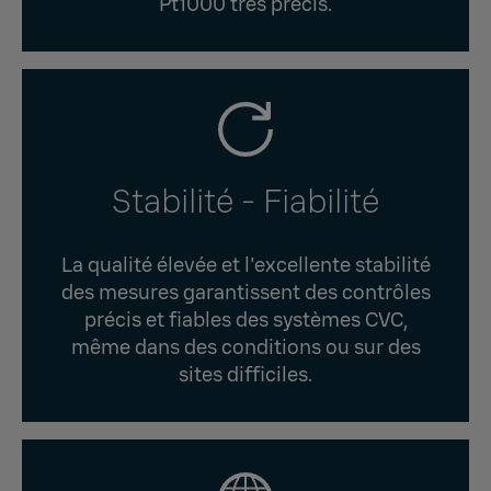
Pt1000 très précis.
Stabilité - Fiabilité
La qualité élevée et l'excellente stabilité
des mesures garantissent des contrôles
précis et fiables des systèmes CVC,
même dans des conditions ou sur des
sites difficiles.