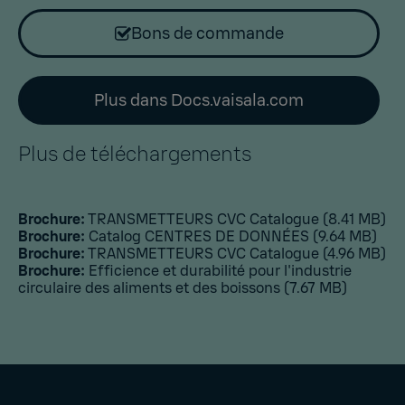
Bons de commande
Plus dans Docs.vaisala.com
Plus de téléchargements
Brochure:
TRANSMETTEURS CVC Catalogue
(8.41 MB)
Brochure:
Catalog CENTRES DE DONNÉES
(9.64 MB)
Brochure:
TRANSMETTEURS CVC Catalogue
(4.96 MB)
Brochure:
Efficience et durabilité pour l'industrie
circulaire des aliments et des boissons
(7.67 MB)