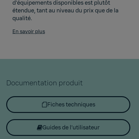
d'équipements disponibles est plutôt
étendue, tant au niveau du prix que de la
qualité.
En savoir plus
Documentation produit
Fiches techniques
Guides de l’utilisateur