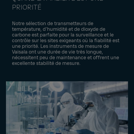
PRIORITÉ
Notre sélection de transmetteurs de
température, d'humidité et de dioxyde de
carbone est parfaite pour la surveillance et le
contrôle sur les sites exigeants où la fiabilité est
une priorité. Les instruments de mesure de
Vaisala ont une durée de vie très longue,
nécessitent peu de maintenance et offrent une
excellente stabilité de mesure.