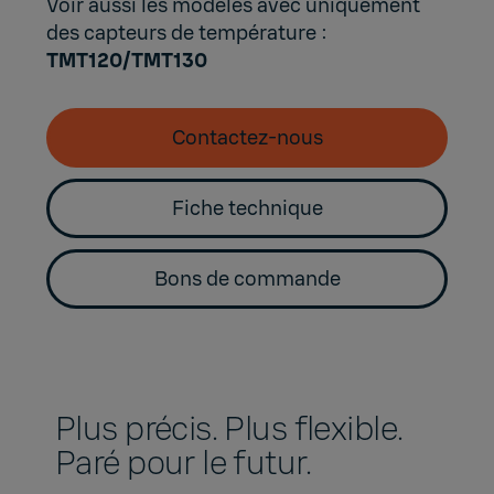
Voir aussi les modèles avec uniquement
des capteurs de température :
TMT120/TMT130
Contactez-nous
Fiche technique
Bons de commande
Plus précis. Plus flexible.
Paré pour le futur.