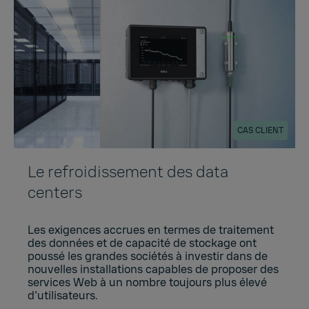
CAS CLIENT
Le refroidissement des data
centers
Les exigences accrues en termes de traitement
des données et de capacité de stockage ont
poussé les grandes sociétés à investir dans de
nouvelles installations capables de proposer des
services Web à un nombre toujours plus élevé
d'utilisateurs.