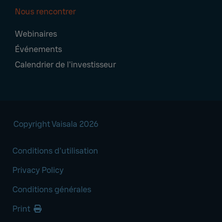
Nous rencontrer
Webinaires
Événements
Calendrier de l'investisseur
Copyright Vaisala 2026
Conditions d'utilisation
Privacy Policy
Conditions générales
Print