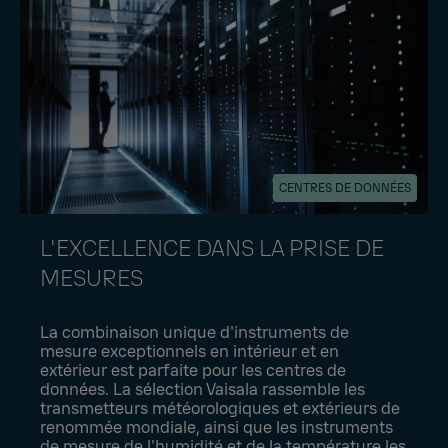
CENTRES DE DONNÉES
L'EXCELLENCE DANS LA PRISE DE
MESURES
La combinaison unique d'instruments de
mesure exceptionnels en intérieur et en
extérieur est parfaite pour les centres de
données. La sélection Vaisala rassemble les
transmetteurs météorologiques et extérieurs de
renommée mondiale, ainsi que les instruments
de mesure de l'humidité et de la température les