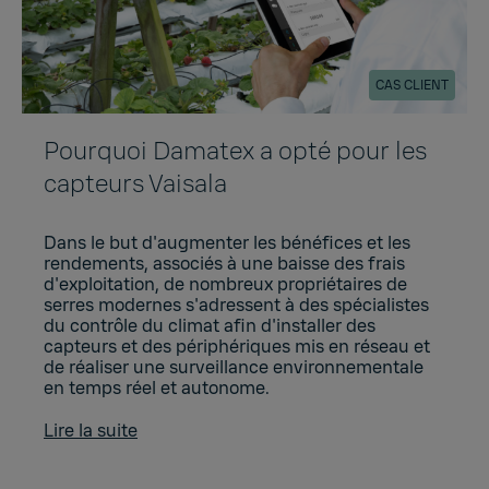
CAS CLIENT
Pourquoi Damatex a opté pour les
capteurs Vaisala
Dans le but d'augmenter les bénéfices et les
rendements, associés à une baisse des frais
d'exploitation, de nombreux propriétaires de
serres modernes s'adressent à des spécialistes
du contrôle du climat afin d'installer des
capteurs et des périphériques mis en réseau et
de réaliser une surveillance environnementale
en temps réel et autonome.
Lire la suite