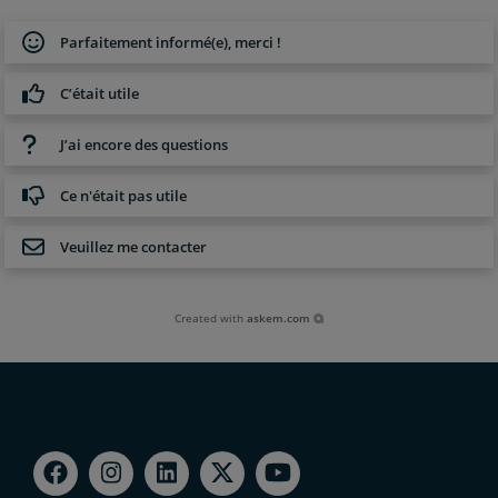
Parfaitement informé(e), merci !
C’était utile
J’ai encore des questions
Ce n'était pas utile
Veuillez me contacter
Created with
askem.com