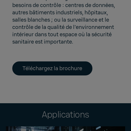
besoins de contrôle : centres de données,
autres bâtiments industriels, hôpitaux,
salles blanches ; ou la surveillance et le
contrôle de la qualité de l'environnement
intérieur dans tout espace où la sécurité
sanitaire est importante.
Téléchargez la brochure
Applications