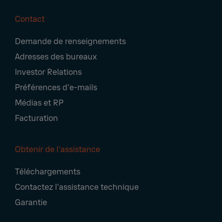
Contact
Footer
Demande de renseignements
Navigation
Adresses des bureaux
Investor Relations
Préférences d'e-mails
Médias et RP
Facturation
Obtenir de l'assistance
Téléchargements
Contactez l'assistance technique
Garantie