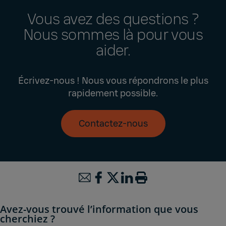
Vous avez des questions ?
Nous sommes là pour vous
aider.
Écrivez-nous ! Nous vous répondrons le plus
rapidement possible.
Contactez-nous
Avez-vous trouvé l’information que vous
cherchiez ?