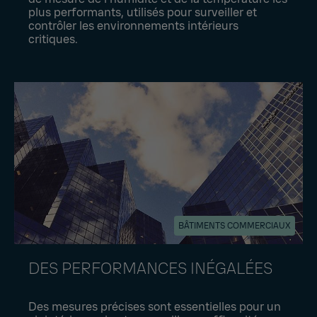
plus performants, utilisés pour surveiller et
contrôler les environnements intérieurs
critiques.
BÂTIMENTS COMMERCIAUX
DES PERFORMANCES INÉGALÉES
Des mesures précises sont essentielles pour un