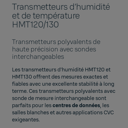
Transmetteurs d’humidité
et de température
HMT120/130
Transmetteurs polyvalents de
haute précision avec sondes
interchangeables
Les transmetteurs d’humidité HMT120 et
HMT130 offrent des mesures exactes et
fiables avec une excellente stabilité à long
terme. Ces transmetteurs polyvalents avec
sonde de mesure interchangeable sont
parfaits pour les
centres de données
, les
salles blanches et autres applications CVC
exigeantes.