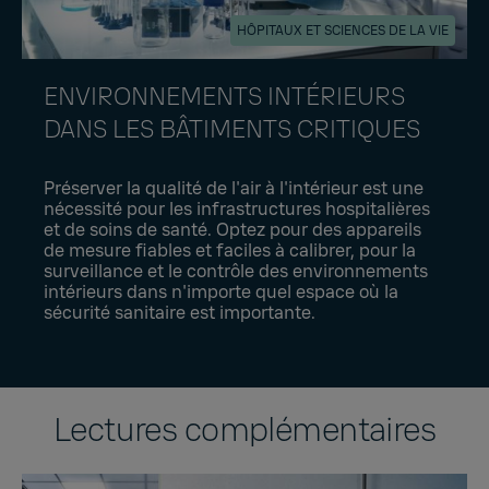
HÔPITAUX ET SCIENCES DE LA VIE
ENVIRONNEMENTS INTÉRIEURS
DANS LES BÂTIMENTS CRITIQUES
Préserver la qualité de l'air à l'intérieur est une
nécessité pour les infrastructures hospitalières
et de soins de santé. Optez pour des appareils
de mesure fiables et faciles à calibrer, pour la
surveillance et le contrôle des environnements
intérieurs dans n'importe quel espace où la
sécurité sanitaire est importante.
Lectures complémentaires