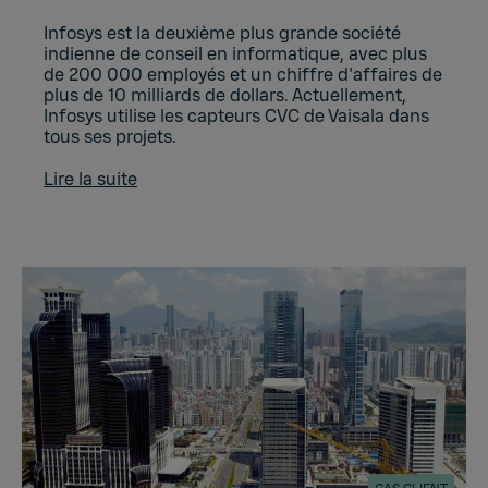
Infosys est la deuxième plus grande société
indienne de conseil en informatique, avec plus
de 200 000 employés et un chiffre d'affaires de
plus de 10 milliards de dollars. Actuellement,
Infosys utilise les capteurs CVC de Vaisala dans
tous ses projets.
Lire la suite