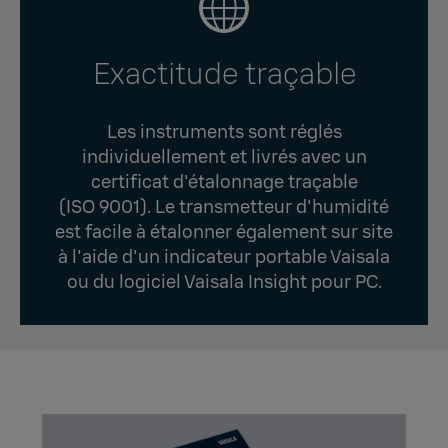
Exactitude traçable
Les instruments sont réglés
individuellement et livrés avec un
certificat d'étalonnage traçable
(ISO 9001). Le transmetteur d'humidité
est facile à étalonner également sur site
à l'aide d'un indicateur portable Vaisala
ou du logiciel Vaisala Insight pour PC.