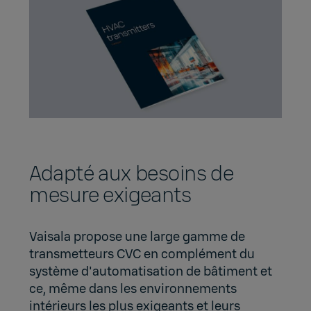
Adapté aux besoins de
mesure exigeants
Vaisala propose une large gamme de
transmetteurs CVC en complément du
système d'automatisation de bâtiment et
ce, même dans les environnements
intérieurs les plus exigeants et leurs