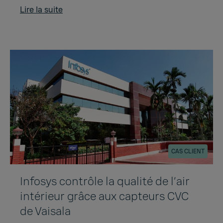
Lire la suite
CAS CLIENT
Infosys contrôle la qualité de l’air
intérieur grâce aux capteurs CVC
de Vaisala