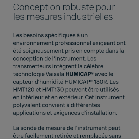
Conception robuste pour
les mesures industrielles
Les besoins spécifiques à un
environnement professionnel exigeant ont
été soigneusement pris en compte dans la
conception de l'instrument. Les
transmetteurs intègrent la célèbre
technologie Vaisala
HUMICAP®
avec le
capteur d’humidité HUMICAP® 180R. Les
HMT120 et HMT130 peuvent être utilisés
en intérieur et en extérieur. Cet instrument
polyvalent convient à différentes
applications et exigences d’installation.
La sonde de mesure de l'instrument peut
être facilement retirée et remplacée sans