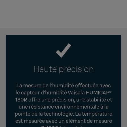
Haute précision
La mesure de l’humidité effectuée avec
le capteur d’humidité Vaisala HUMICAP®
180R offre une précision, une stabilité et
une résistance environnementale à la
pointe de la technologie. La température
est mesurée avec un élément de mesure