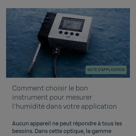
NOTE D'APPLICATION
Comment choisir le bon
instrument pour mesurer
l'humidité dans votre application
Aucun appareil ne peut répondre à tous les
besoins. Dans cette optique, la gamme