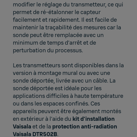
modifier le réglage du transmetteur, ce qui
permet de ré-étalonner le capteur
facilement et rapidement. Il est facile de
maintenir la traçabilité des mesures car la
sonde peut être remplacée avec un
minimum de temps d’arrêt et de
perturbation du processus.
Les transmetteurs sont disponibles dans la
version à montage mural ou avec une
sonde déportée, livrée avec un câble. La
sonde déportée est idéale pour les
applications difficiles à haute température
ou dans les espaces confinés. Ces
appareils peuvent être également montés
en extérieur à l’aide du
kit d’installation
Vaisala
et de la
protection anti-radiation
Vaisala DTR502B
.