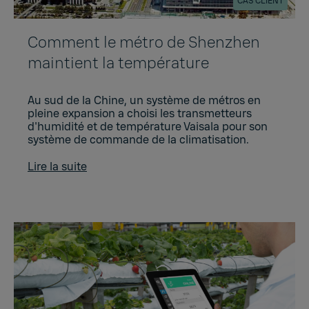
CAS CLIENT
Comment le métro de Shenzhen
maintient la température
Au sud de la Chine, un système de métros en
pleine expansion a choisi les transmetteurs
d'humidité et de température Vaisala pour son
système de commande de la climatisation.
Lire la suite