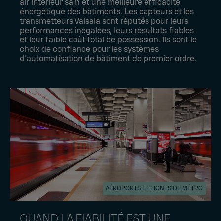
air intérieur sain et une meilleure efficacité
énergétique des bâtiments. Les capteurs et les
transmetteurs Vaisala sont réputés pour leurs
performances inégalées, leurs résultats fiables
et leur faible coût total de possession. Ils sont le
choix de confiance pour les systèmes
d'automatisation de bâtiment de premier ordre.
AÉROPORTS ET LIGNES DE MÉTRO
QUAND LA FIABILITÉ EST UNE