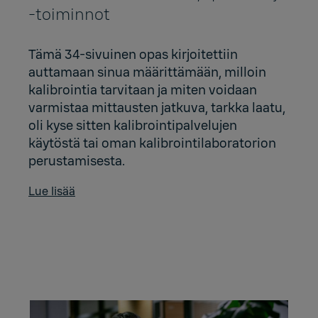
‑toiminnot
Tämä 34-sivuinen opas kirjoitettiin
auttamaan sinua määrittämään, milloin
kalibrointia tarvitaan ja miten voidaan
varmistaa mittausten jatkuva, tarkka laatu,
oli kyse sitten kalibrointipalvelujen
käytöstä tai oman kalibrointilaboratorion
perustamisesta.
Lue lisää