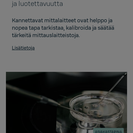
ja luotettavuutta
Kannettavat mittalaitteet ovat helppo ja
nopea tapa tarkistaa, kalibroida ja säätää
tärkeitä mittauslaitteistoja.
Lisätietoja
ASIAKASTARINA