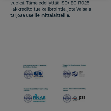
vuoksi. Tämä edellyttää ISO/IEC 17025
‑akkreditoitua kalibrointia, jota Vaisala
tarjoaa useille mittalaitteille.