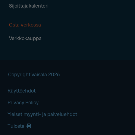
Sijoittajakalenteri
Osta verkossa
Verkkokauppa
Copyright Vaisala 2026
Käyttöehdot
Privacy Policy
Yleiset myynti- ja palveluehdot
Tulosta