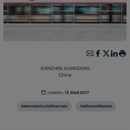
SHENZHEN, GUANGDONG
China
Julkaistu:
13. Kesä 2017
Rakennukset ja sisäilman laatu
Teollisuusmittaukset