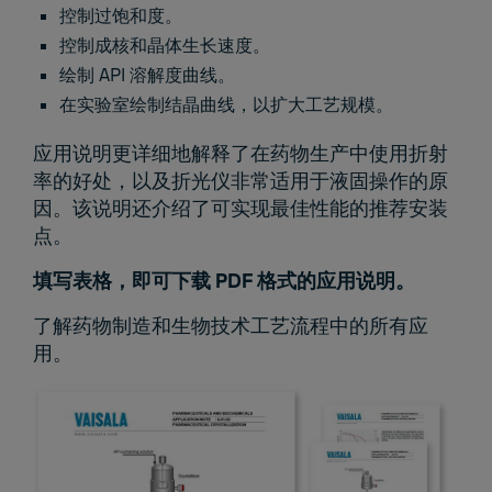
控制过饱和度。
控制成核和晶体生长速度。
绘制 API 溶解度曲线。
在实验室绘制结晶曲线，以扩大工艺规模。
应用说明更详细地解释了在药物生产中使用折射
率的好处，以及折光仪非常适用于液固操作的原
因。该说明还介绍了可实现最佳性能的推荐安装
点。
填写表格，即可下载 PDF 格式的应用说明。
了解药物制造和生物技术工艺流程中的所有应
用。