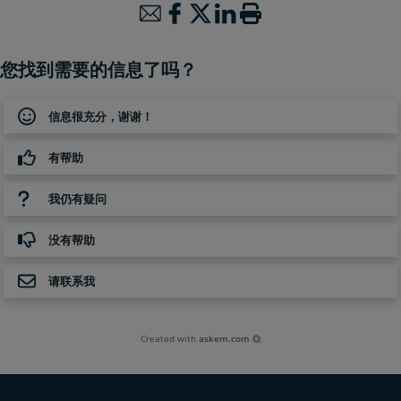
您找到需要的信息了吗？
信息很充分，谢谢！
有帮助
我仍有疑问
没有帮助
请联系我
Created with
askem.com