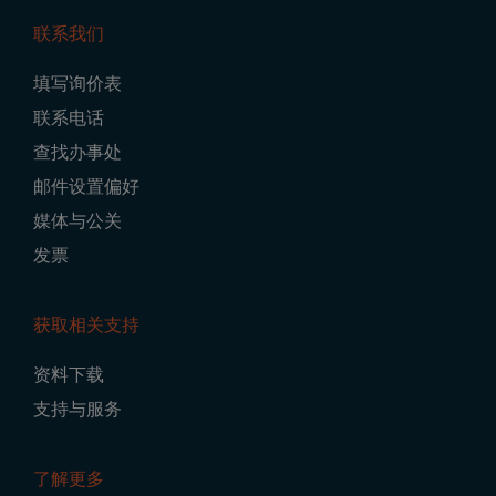
联系我们
Footer
填写询价表
Navigation
联系电话
查找办事处
邮件设置偏好
媒体与公关
发票
获取相关支持
资料下载
支持与服务
了解更多