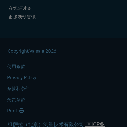
在线研讨会
市场活动资讯
Copyright Vaisala 2026
使用条款
Privacy Policy
条款和条件
免责条款
Print
维萨拉（北京）测量技术有限公司
京ICP备