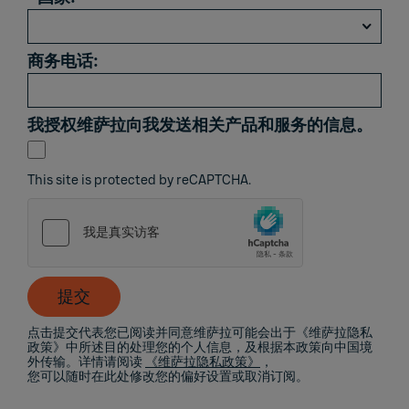
商务电话:
我授权维萨拉向我发送相关产品和服务的信息。
This site is protected by reCAPTCHA.
提交
点击提交代表您已阅读并同意维萨拉可能会出于《维萨拉隐私
政策》中所述目的处理您的个人信息，及根据本政策向中国境
外传输。详情请阅读
《维萨拉隐私政策》
，
您可以随时在此处修改您的偏好设置或取消订阅。