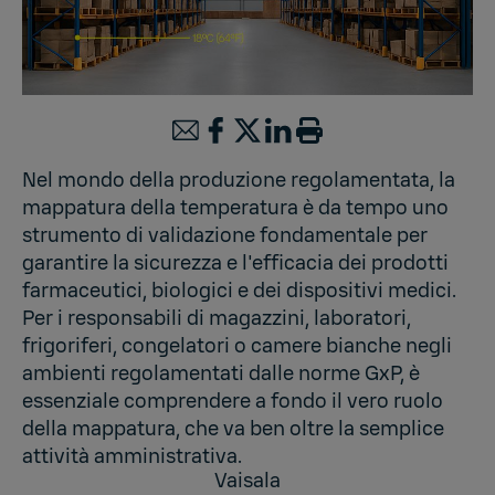
Nel mondo della produzione regolamentata, la
mappatura della temperatura è da tempo uno
strumento di validazione fondamentale per
garantire la sicurezza e l'efficacia dei prodotti
farmaceutici, biologici e dei dispositivi medici.
Per i responsabili di magazzini, laboratori,
frigoriferi, congelatori o camere bianche negli
ambienti regolamentati dalle norme GxP, è
essenziale comprendere a fondo il vero ruolo
della mappatura, che va ben oltre la semplice
attività amministrativa.
Vaisala