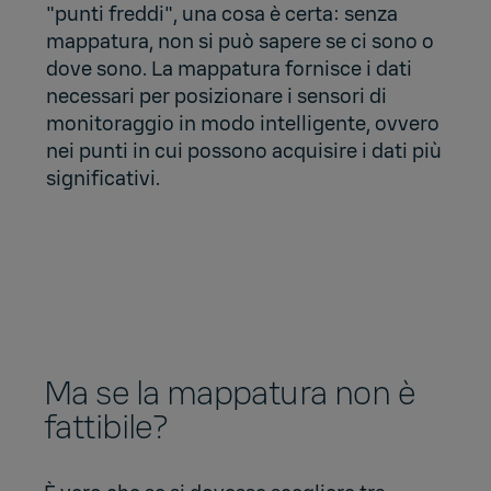
"punti freddi", una cosa è certa: senza
mappatura, non si può sapere se ci sono o
dove sono. La mappatura fornisce i dati
necessari per posizionare i sensori di
monitoraggio in modo intelligente, ovvero
nei punti in cui possono acquisire i dati più
significativi.
Ma se la mappatura non è
fattibile?