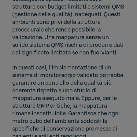
strutture con budget limitati e sistemi QMS
(gestione della qualità) inadeguati. Questi
ambienti sono privi della struttura
procedurale che rende possibile la
validazione. Una mappatura senza un
solido sistema QMS rischia di produrre dati
dal significato limitato se non fuorvianti.
In questi casi, l'implementazione di un
sistema di monitoraggio validato potrebbe
garantire un controllo della qualità più
coerente rispetto a uno studio di
mappatura eseguito male. Eppure, per le
strutture GMP critiche, la mappatura
rimane insostituibile. Garantisce che ogni
metro cubo dell'ambiente soddisfi le
specifiche di conservazione promesse ai
pazienti e agli enti regolatori.