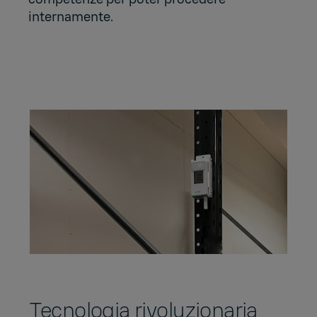
internamente.
Tecnologia rivoluzionaria