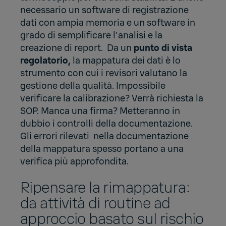
necessario un
software di registrazione
dati
con ampia memoria e un software in
grado di semplificare l'analisi e la
creazione di report. Da un
punto di vista
regolatorio,
la mappatura dei dati è lo
strumento con cui i revisori valutano la
gestione della qualità. Impossibile
verificare la calibrazione? Verrà richiesta la
SOP. Manca una firma? Metteranno in
dubbio i controlli della documentazione.
Gli errori rilevati nella documentazione
della mappatura spesso portano a una
verifica più approfondita.
Ripensare la rimappatura:
da attività di routine ad
approccio basato sul rischio