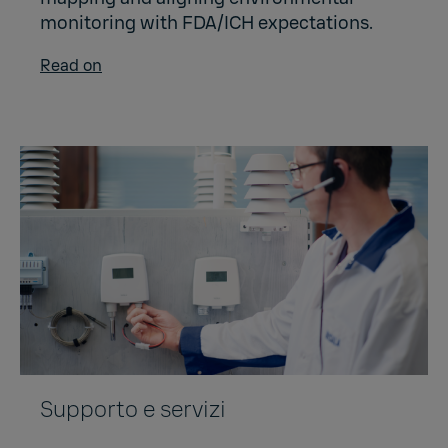
monitoring with FDA/ICH expectations.
Read on
Supporto e servizi