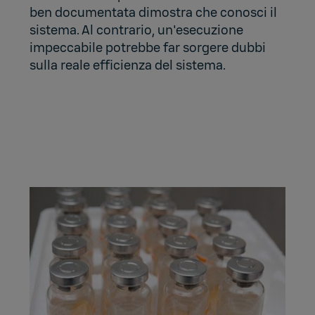
ben documentata dimostra che conosci il
sistema. Al contrario, un'esecuzione
impeccabile potrebbe far sorgere dubbi
sulla reale efficienza del sistema.