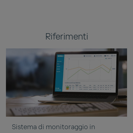
Riferimenti
Sistema di monitoraggio in