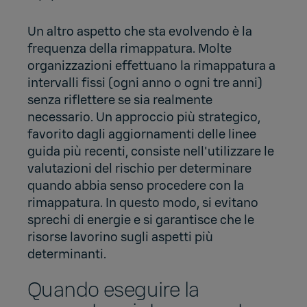
Un altro aspetto che sta evolvendo è la
frequenza della rimappatura. Molte
organizzazioni effettuano la rimappatura a
intervalli fissi (ogni anno o ogni tre anni)
senza riflettere se sia realmente
necessario. Un approccio più strategico,
favorito dagli aggiornamenti delle linee
guida più recenti, consiste nell'utilizzare le
valutazioni del rischio per determinare
quando abbia senso procedere con la
rimappatura. In questo modo, si evitano
sprechi di energie e si garantisce che le
risorse lavorino sugli aspetti più
determinanti.
Quando eseguire la