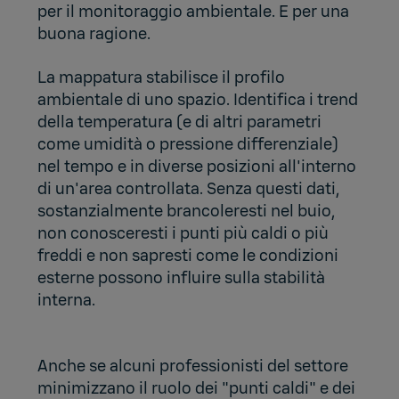
per il monitoraggio ambientale. E per una
buona ragione.
La mappatura stabilisce il profilo
ambientale di uno spazio. Identifica i trend
della temperatura (e di altri parametri
come umidità o pressione differenziale)
nel tempo e in diverse posizioni all'interno
di un'area controllata. Senza questi dati,
sostanzialmente brancoleresti nel buio,
non conosceresti i punti più caldi o più
freddi e non sapresti come le condizioni
esterne possono influire sulla stabilità
interna.
Anche se alcuni professionisti del settore
minimizzano il ruolo dei "punti caldi" e dei