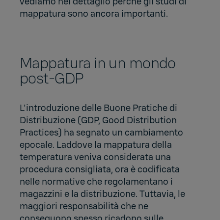
vediamo nel dettaglio perché gli studi di
mappatura sono ancora importanti.
Mappatura in un mondo
post-GDP
L'introduzione delle Buone Pratiche di
Distribuzione (GDP, Good Distribution
Practices) ha segnato un cambiamento
epocale. Laddove la mappatura della
temperatura veniva considerata una
procedura consigliata, ora è codificata
nelle normative che regolamentano i
magazzini e la distribuzione. Tuttavia, le
maggiori responsabilità che ne
conseguono spesso ricadono sulle