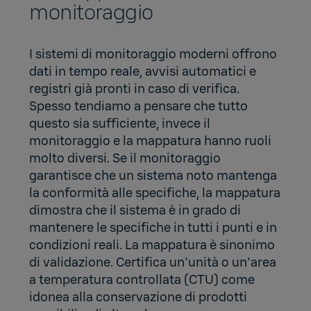
monitoraggio
I sistemi di monitoraggio moderni offrono
dati in tempo reale, avvisi automatici e
registri già pronti in caso di verifica.
Spesso tendiamo a pensare che tutto
questo sia sufficiente, invece il
monitoraggio e la mappatura hanno ruoli
molto diversi. Se il monitoraggio
garantisce che un sistema noto mantenga
la conformità alle specifiche, la mappatura
dimostra che il sistema è in grado di
mantenere le specifiche in tutti i punti e in
condizioni reali. La mappatura è sinonimo
di validazione. Certifica un'unità o un'area
a temperatura controllata (CTU) come
idonea alla conservazione di prodotti