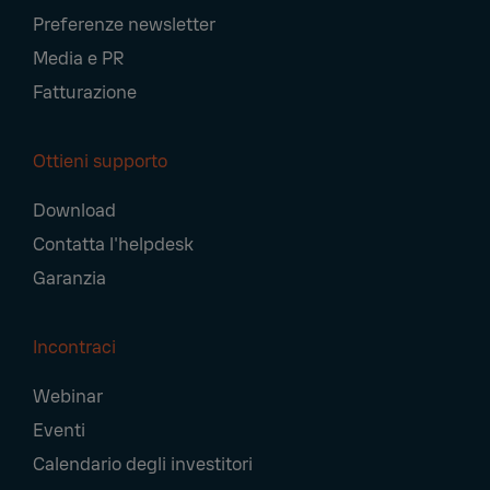
Preferenze newsletter
Media e PR
Fatturazione
Ottieni supporto
Download
Contatta l'helpdesk
Garanzia
Incontraci
Webinar
Eventi
Calendario degli investitori