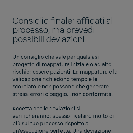
Consiglio finale: affidati al
processo, ma prevedi
possibili deviazioni
Un consiglio che vale per qualsiasi
progetto di mappatura iniziale o ad alto
rischio: essere pazienti. La mappatura e la
validazione richiedono tempo e le
scorciatoie non possono che generare
stress, errori o peggio... non conformità.
Accetta che le deviazioni si
verificheranno; spesso rivelano molto di
più sul tuo processo rispetto a
un’esecuzione perfetta. Una deviazione