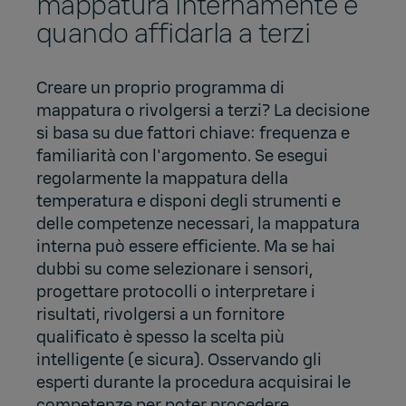
mappatura internamente e
quando affidarla a terzi
Creare un proprio programma di
mappatura o rivolgersi a terzi? La decisione
si basa su due fattori chiave: frequenza e
familiarità con l'argomento. Se esegui
regolarmente la mappatura della
temperatura e disponi degli strumenti e
delle competenze necessari, la mappatura
interna può essere efficiente. Ma se hai
dubbi su come selezionare i sensori,
progettare protocolli o interpretare i
risultati, rivolgersi a un fornitore
qualificato è spesso la scelta più
intelligente (e sicura). Osservando gli
esperti durante la procedura acquisirai le
competenze per poter procedere