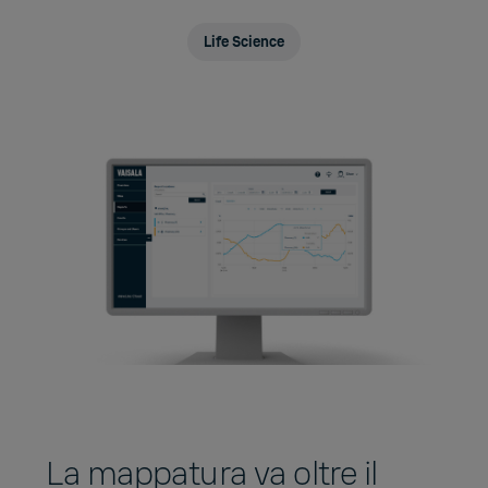
Life Science
La mappatura va oltre il