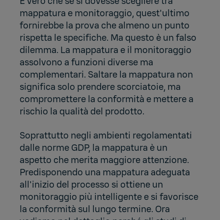
È vero che se si dovesse scegliere tra
mappatura e monitoraggio, quest'ultimo
fornirebbe la prova che almeno un punto
rispetta le specifiche. Ma questo è un falso
dilemma. La mappatura e il monitoraggio
assolvono a funzioni diverse ma
complementari. Saltare la mappatura non
significa solo prendere scorciatoie, ma
compromettere la conformità e mettere a
rischio la qualità del prodotto.
Soprattutto negli ambienti regolamentati
dalle norme GDP, la mappatura è un
aspetto che merita maggiore attenzione.
Predisponendo una mappatura adeguata
all'inizio del processo si ottiene un
monitoraggio più intelligente e si favorisce
la conformità sul lungo termine. Ora