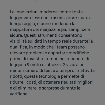
Le innovazioni moderne, come i data
logger wireless con trasmissione sicura a
lungo raggio, stanno rendendo la
mappatura dei magazzini più semplice e
sicura. Questi strumenti consentono
visibilità sui dati in tempo reale durante la
qualifica, in modo che i team possano
rilevare problemi e apportare modifiche
prima di investire tempo nel recupero di
logger a 9 metri di altezza. Grazie a un
minor numero di test e a tempi di inattività
ridotti, questa tecnologia permette di
ridurre i costi, di ottenere risultati migliori
e di eliminare le sorprese durante le
verifiche.