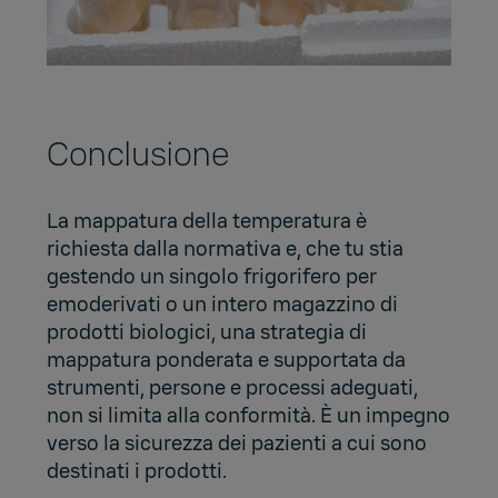
Conclusione
La mappatura della temperatura è
richiesta dalla normativa e, che tu stia
gestendo un singolo frigorifero per
emoderivati o un intero magazzino di
prodotti biologici, una strategia di
mappatura ponderata e supportata da
strumenti, persone e processi adeguati,
non si limita alla conformità. È un impegno
verso la sicurezza dei pazienti a cui sono
destinati i prodotti.