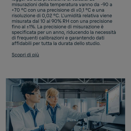
misurazioni della temperatura vanno da -90 a
+70 °C con una precisione di ±0,1 °C e una
risoluzione di 0,02 °C. L'umidità relativa viene
misurata dal 10 al 90% RH con una precisione
fino al ±1%. La precisione di misurazione è
specificata per un anno, riducendo la necessità
di frequenti calibrazioni e garantendo dati
affidabili per tutta la durata dello studio.
Scopri di più