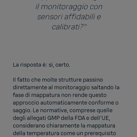
il monitoraggio con
sensori affidabili e
calibrati?"
La risposta è: sì, certo.
Il fatto che molte strutture passino
direttamente al monitoraggio saltando la
fase di mappatura non rende questo
approccio automaticamente conforme o
saggio. Le normative, comprese quelle
degli allegati GMP della FDA e dell'UE,
considerano chiaramente la mappatura
della temperatura come un prerequisito