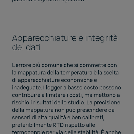
Apparecchiature e integrità
dei dati
L'errore più comune che si commette con
la mappatura della temperatura è la scelta
di apparecchiature economiche e
inadeguate. I logger a basso costo possono
contribuire a limitare i costi, ma mettono a
rischio i risultati dello studio. La precisione
della mappatura non può prescindere da
sensori di alta qualità e ben calibrati,
preferibilmente RTD rispetto alle
termocoppie per via della stabilità. È anche