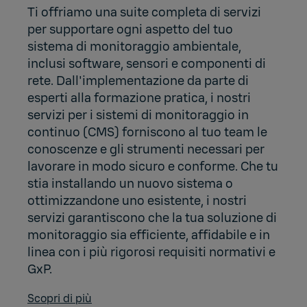
Ti offriamo una suite completa di servizi
per supportare ogni aspetto del tuo
sistema di monitoraggio ambientale,
inclusi software, sensori e componenti di
rete. Dall'implementazione da parte di
esperti alla formazione pratica, i nostri
servizi per i sistemi di monitoraggio in
continuo (CMS) forniscono al tuo team le
conoscenze e gli strumenti necessari per
lavorare in modo sicuro e conforme. Che tu
stia installando un nuovo sistema o
ottimizzandone uno esistente, i nostri
servizi garantiscono che la tua soluzione di
monitoraggio sia efficiente, affidabile e in
linea con i più rigorosi requisiti normativi e
GxP.
Scopri di più