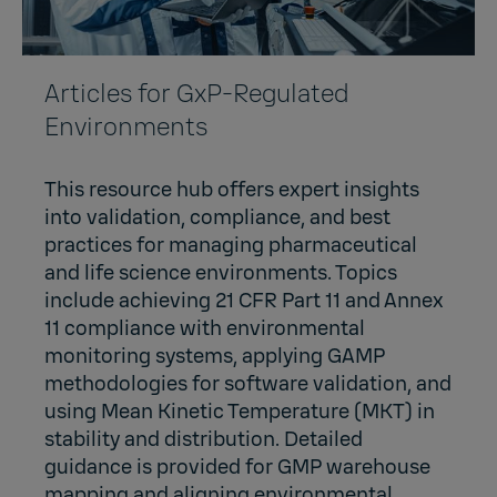
Articles for GxP-Regulated
Environments
This resource hub offers expert insights
into validation, compliance, and best
practices for managing pharmaceutical
and life science environments. Topics
include achieving 21 CFR Part 11 and Annex
11 compliance with environmental
monitoring systems, applying GAMP
methodologies for software validation, and
using Mean Kinetic Temperature (MKT) in
stability and distribution. Detailed
guidance is provided for GMP warehouse
mapping and aligning environmental