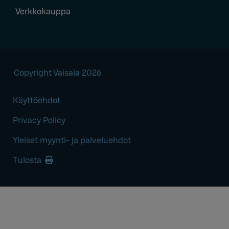
Verkkokauppa
Copyright Vaisala 2026
Käyttöehdot
Privacy Policy
Yleiset myynti- ja palveluehdot
Tulosta