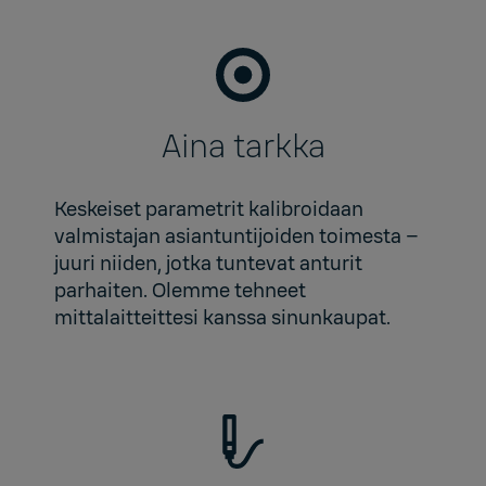
Aina tarkka
Keskeiset parametrit kalibroidaan
valmistajan asiantuntijoiden toimesta –
juuri niiden, jotka tuntevat anturit
parhaiten. Olemme tehneet
mittalaitteittesi kanssa sinunkaupat.