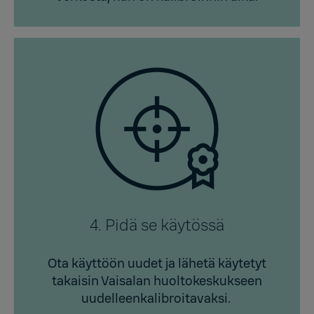
4. Pidä se käytössä
Ota käyttöön uudet ja lähetä käytetyt
takaisin Vaisalan huoltokeskukseen
uudelleenkalibroitavaksi.