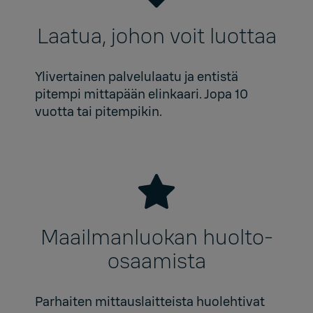
Laatua, johon voit luottaa
Ylivertainen palvelulaatu ja entistä
pitempi mittapään elinkaari. Jopa 10
vuotta tai pitempikin.
Maailmanluokan huolto-
osaamista
Parhaiten mittauslaitteista huolehtivat