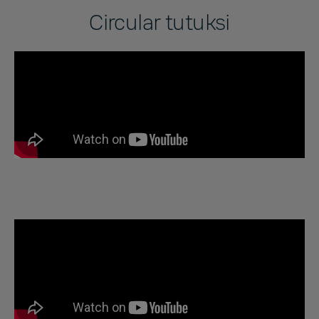
Circular tutuksi