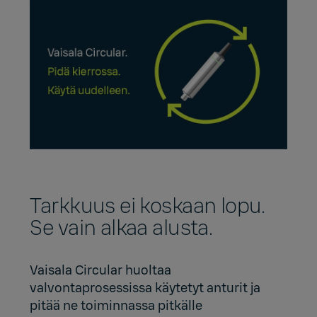
Tarkkuus ei koskaan lopu.
Se vain alkaa alusta.
Vaisala Circular huoltaa
valvontaprosessissa käytetyt anturit ja
pitää ne toiminnassa pitkälle