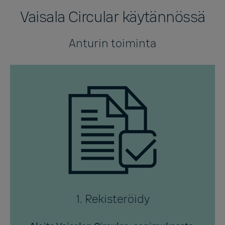
Vaisala Circular käytännössä
Anturin toiminta
1. Rekisteröidy