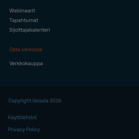
Webinaarit
Tapahtumat
Sijoittajakalenteri
Osta verkossa
Verkkokauppa
Copyright Vaisala 2026
Käyttöehdot
Privacy Policy