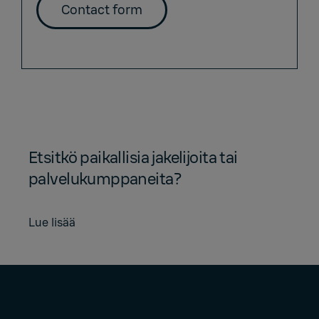
Contact form
Etsitkö paikallisia jakelijoita tai
palvelukumppaneita?
Lue lisää