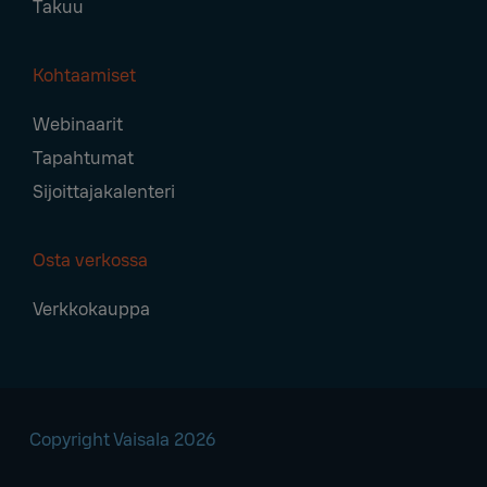
Takuu
Kohtaamiset
Webinaarit
Tapahtumat
Sijoittajakalenteri
Osta verkossa
Verkkokauppa
Copyright Vaisala 2026