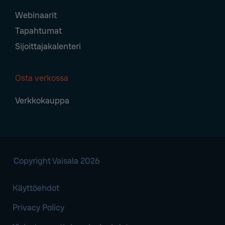
Webinaarit
Tapahtumat
Sijoittajakalenteri
Osta verkossa
Verkkokauppa
Copyright Vaisala 2026
Käyttöehdot
Privacy Policy