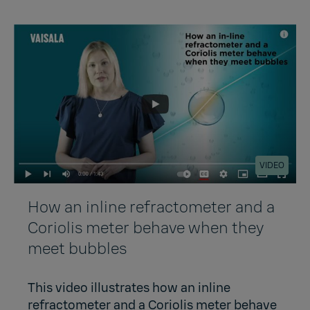
VIDEO
How an inline refractometer and a
Coriolis meter behave when they
meet bubbles
This video illustrates how an inline
refractometer and a Coriolis meter behave