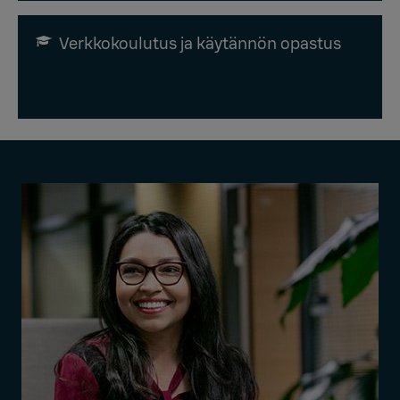
Verkkokoulutus ja käytännön opastus