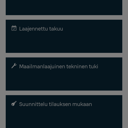
Laajennettu takuu
Maailmanlaajuinen tekninen tuki
Suunnittelu tilauksen mukaan