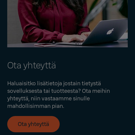
Ota yhteyttä
Haluaisitko lisätietoja jostain tietystä
sovelluksesta tai tuotteesta? Ota meihin
yhteyttä, niin vastaamme sinulle
mahdollisimman pian.
Ota yhteyttä