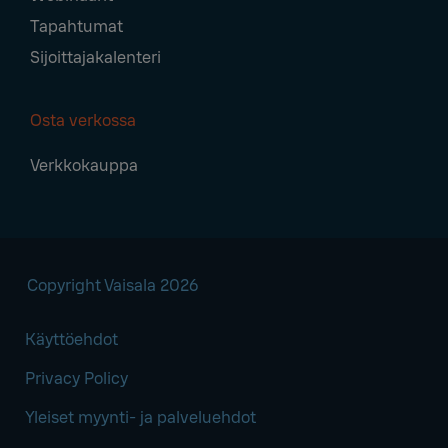
Tapahtumat
Sijoittajakalenteri
Osta verkossa
Verkkokauppa
Copyright Vaisala 2026
Käyttöehdot
Privacy Policy
Yleiset myynti- ja palveluehdot