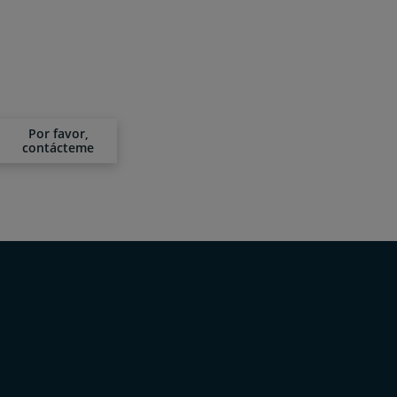
Por favor,
contácteme