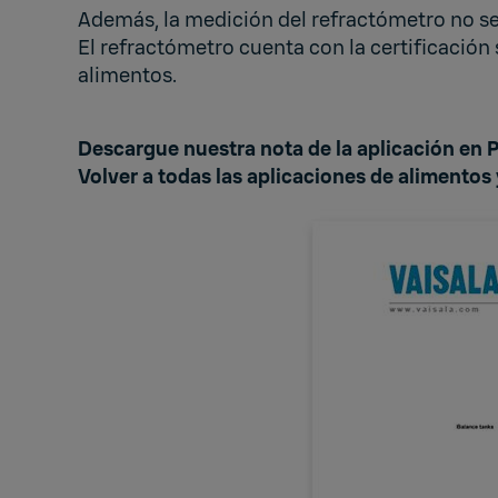
Además, la medición del refractómetro no se ve 
El refractómetro cuenta con la certificació
alimentos.
Descargue nuestra nota de la aplicación en 
Volver a
todas las aplicaciones de alimentos 