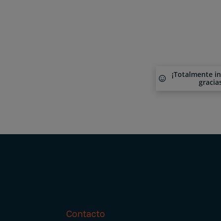
¡Totalmente i
gracia
Contacto