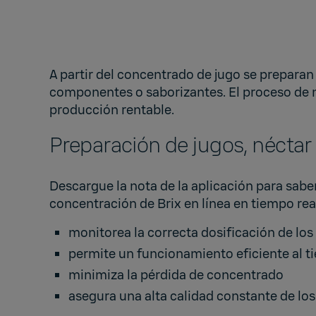
A partir del concentrado de jugo se preparan
componentes o saborizantes. El proceso de me
producción rentable.
Preparación de jugos, néctar 
Descargue la nota de la aplicación para sab
concentración de Brix en línea en tiempo rea
monitorea la correcta dosificación de los
permite un funcionamiento eficiente al t
minimiza la pérdida de concentrado
asegura una alta calidad constante de lo