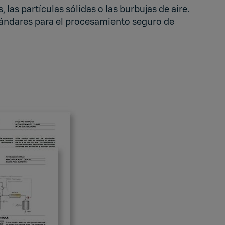
, las partículas sólidas o las burbujas de aire.
stándares para el procesamiento seguro de