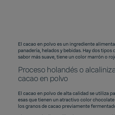
El cacao en polvo es un ingrediente alimenta
panadería, helados y bebidas. Hay dos tipos 
sabor más suave, tiene un color marrón o roj
Proceso holandés o alcalinizac
cacao en polvo
El cacao en polvo de alta calidad se utiliza 
esas que tienen un atractivo color chocolate 
los granos de cacao previamente fermentado