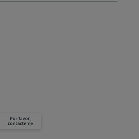
Por favor,
contácteme