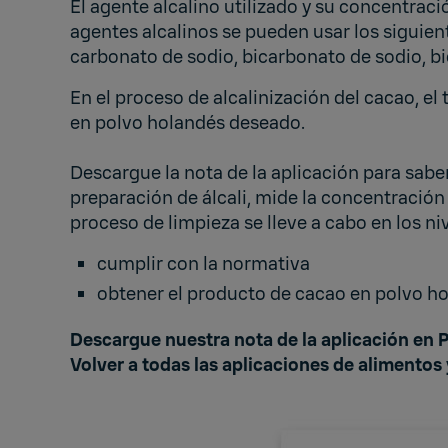
El agente alcalino utilizado y su concentrac
agentes alcalinos se pueden usar los siguien
carbonato de sodio, bicarbonato de sodio, 
En el proceso de alcalinización del cacao, el
en polvo holandés deseado.
Descargue la nota de la aplicación para sab
preparación de álcali, mide la concentración
proceso de limpieza se lleve a cabo en los ni
cumplir con la normativa
obtener el producto de cacao en polvo ho
Descargue nuestra nota de la aplicación en 
Volver a
todas las aplicaciones de alimentos 