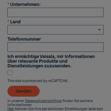
*
Unternehmen:
*
Land
Telefonnummer
Ich ermächtige Vaisala, mir Informationen
über relevante Produkte und
Dienstleistungen zuzusenden.
This site is protected by reCAPTCHA.
Senden
In unserer
Datenschutzrichtlinie
finden Sie weitere
Informationen.
Hier
können Sie Ihre persönlichen Einstellungen jederzeit