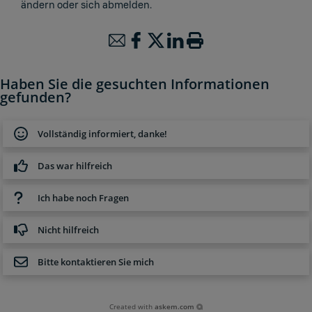
ändern oder sich abmelden.
Haben Sie die gesuchten Informationen
gefunden?
Vollständig informiert, danke!
Das war hilfreich
Ich habe noch Fragen
Nicht hilfreich
Bitte kontaktieren Sie mich
Created with
askem.com