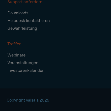
Support anfordern
Downloads
Helpdesk kontaktieren
Gewährleistung
Treffen
Webinare
Veranstaltungen
Investorenkalender
Copyright Vaisala 2026