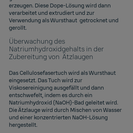
erzeugen. Diese Dope-Lösung wird dann
verarbeitet und extrudiert und zur
Verwendung als Wursthaut getrocknet und
gerollt.
Überwachung des
Natriumhydroxidgehalts in der
Zubereitung von Ätzlaugen
Das Cellulosefasertuch wird als Wursthaut
eingesetzt. Das Tuch wird zur
Viskosereinigung ausgefällt und dann
entschwefelt, indem es durch ein
Natriumhydroxid (NaOH)-Bad geleitet wird.
Die Ätzlauge wird durch Mischen von Wasser
und einer konzentrierten NaOH-Lösung
hergestellt.