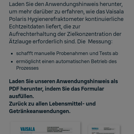
Laden Sie den Anwendungshinweis herunter,
um mehr darüber zu erfahren, wie das Vaisala
Polaris Hygienerefraktometer kontinuierliche
Echtzeitdaten liefert, die zur
Aufrechterhaltung der Zielkonzentration der
Ätzlauge erforderlich sind. Die Messung:
schafft manuelle Probenahmen und Tests ab
ermöglicht einen automatischen Betrieb des
Prozesses
Laden Sie unseren Anwendungshinweis als
PDF herunter, indem Sie das Formular
ausfüllen.
Zurück zu
allen Lebensmittel- und
Getränkeanwendungen
.