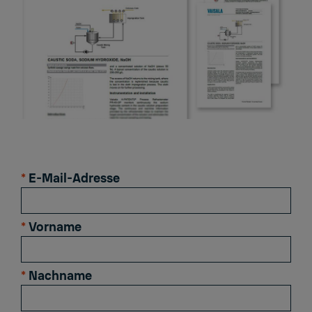
*
E-Mail-Adresse
*
Vorname
*
Nachname