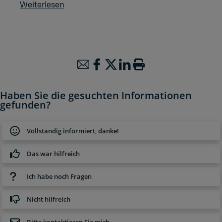
Weiterlesen
Haben Sie die gesuchten Informationen
gefunden?
Vollständig informiert, danke!
Das war hilfreich
Ich habe noch Fragen
Nicht hilfreich