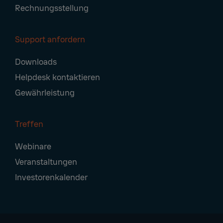
Rechnungsstellung
Support anfordern
Downloads
Helpdesk kontaktieren
Gewährleistung
Treffen
Webinare
Veranstaltungen
Investorenkalender