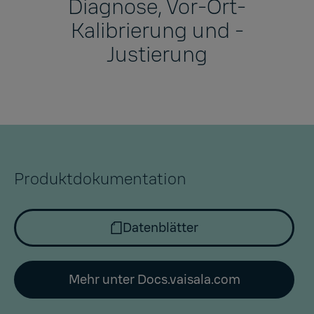
Diagnose, Vor-Ort-
Kalibrierung und -
Justierung
Produktdokumentation
Datenblätter
Mehr unter Docs.vaisala.com