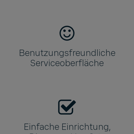
Benutzungsfreundliche
Serviceoberfläche
Einfache Einrichtung,