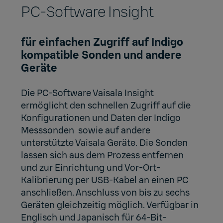
PC-Software Insight
für einfachen Zugriff auf Indigo
kompatible Sonden und andere
Geräte
Die PC-Software Vaisala Insight
ermöglicht den schnellen Zugriff auf die
Konfigurationen und Daten der Indigo
Messsonden sowie auf andere
unterstützte Vaisala Geräte. Die Sonden
lassen sich aus dem Prozess entfernen
und zur Einrichtung und Vor-Ort-
Kalibrierung per USB-Kabel an einen PC
anschließen. Anschluss von bis zu sechs
Geräten gleichzeitig möglich. Verfügbar in
Englisch und Japanisch für 64-Bit-