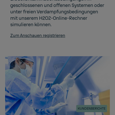
geschlossenen und offenen Systemen oder
unter freien Verdampfungsbedingungen
mit unserem H2O2-Online-Rechner
simulieren können.
Zum Anschauen registrieren
KUNDENBERICHTE