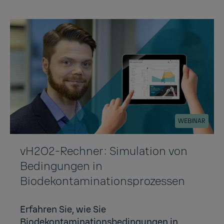
WEBINAR
vH2O2-Rechner: Simulation von
Bedingungen in
Biodekontaminationsprozessen
Erfahren Sie, wie Sie
Biodekontaminationsbedingungen in