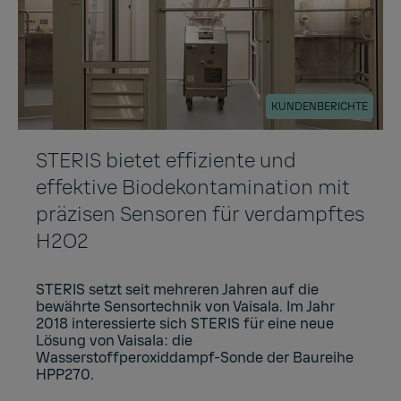
KUNDENBERICHTE
STERIS bietet effiziente und
effektive Biodekontamination mit
präzisen Sensoren für verdampftes
H2O2
STERIS setzt seit mehreren Jahren auf die
bewährte Sensortechnik von Vaisala. Im Jahr
2018 interessierte sich STERIS für eine neue
Lösung von Vaisala: die
Wasserstoffperoxiddampf-Sonde der Baureihe
HPP270.