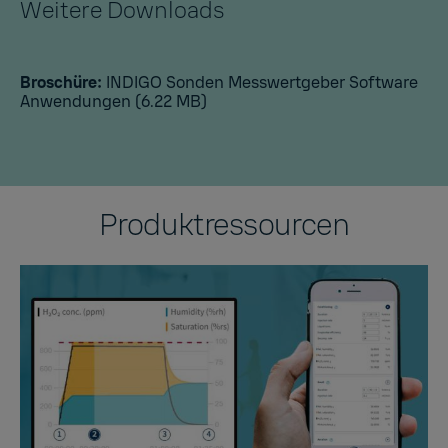
Weitere Downloads
Broschüre:
INDIGO Sonden Messwertgeber Software
Anwendungen
(6.22 MB)
Produktressourcen