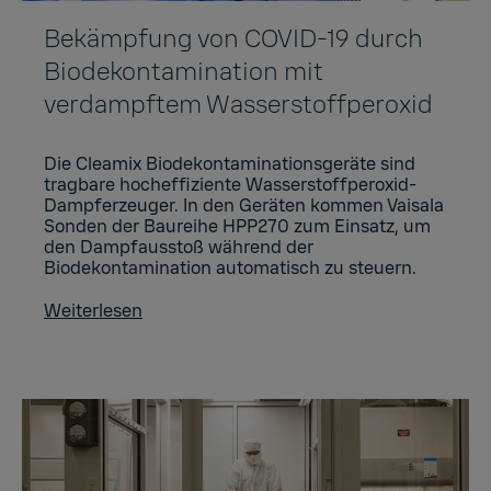
Bekämpfung von COVID-19 durch
Biodekontamination mit
verdampftem Wasserstoffperoxid
Die Cleamix Biodekontaminationsgeräte sind
tragbare hocheffiziente Wasserstoffperoxid-
Dampferzeuger. In den Geräten kommen Vaisala
Sonden der Baureihe HPP270 zum Einsatz, um
den Dampfausstoß während der
Biodekontamination automatisch zu steuern.
Weiterlesen