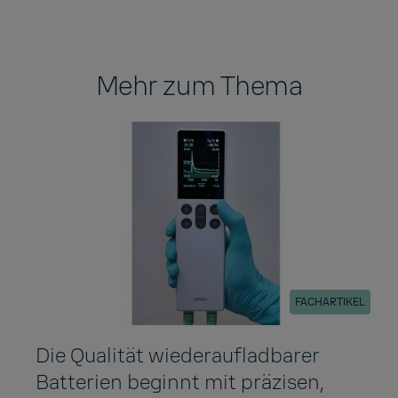
Mehr zum Thema
FACHARTIKEL
Die Qualität wiederaufladbarer
Batterien beginnt mit präzisen,