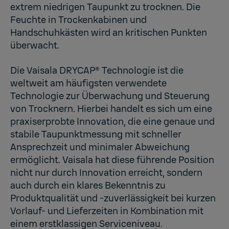
extrem niedrigen Taupunkt zu trocknen. Die
Feuchte in Trockenkabinen und
Handschuhkästen wird an kritischen Punkten
überwacht.
Die
Vaisala DRYCAP®
Technologie ist die
weltweit am häufigsten verwendete
Technologie zur Überwachung und Steuerung
von Trocknern. Hierbei handelt es sich um eine
praxiserprobte Innovation, die eine genaue und
stabile Taupunktmessung mit schneller
Ansprechzeit und minimaler Abweichung
ermöglicht. Vaisala hat diese führende Position
nicht nur durch Innovation erreicht, sondern
auch durch ein klares Bekenntnis zu
Produktqualität und -zuverlässigkeit bei kurzen
Vorlauf- und Lieferzeiten in Kombination mit
einem erstklassigen Serviceniveau.