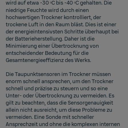
wird auf etwa -30
C bis -40
C gehalten. Die
º
º
niedrige Feuchte wird durch einen
hochwertigen Trockner kontrolliert, der
trockene Luft in den Raum bläst. Dies ist einer
der energieintensivsten Schritte überhaupt bei
der Batterieherstellung. Daher ist die
Minimierung einer Übertrocknung von
entscheidender Bedeutung für die
Gesamtenergieeffizienz des Werks.
Die Taupunktsensoren im Trockner müssen
enorm schnell ansprechen, um den Trockner
schnell und präzise zu steuern und so eine
Unter- oder Übertrocknung zu vermeiden. Es
gilt zu beachten, dass die Sensorgenauigkeit
allein nicht ausreicht, um diese Probleme zu
vermeiden. Eine Sonde mit schneller
Ansprechzeit und ohne die komplexen internen