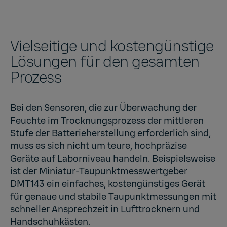
Vielseitige und kostengünstige
Lösungen für den gesamten
Prozess
Bei den Sensoren, die zur Überwachung der
Feuchte im Trocknungsprozess der mittleren
Stufe der Batterieherstellung erforderlich sind,
muss es sich nicht um teure, hochpräzise
Geräte auf Laborniveau handeln. Beispielsweise
ist der Miniatur-Taupunktmesswertgeber
DMT143
ein einfaches, kostengünstiges Gerät
für genaue und stabile Taupunktmessungen mit
schneller Ansprechzeit in Lufttrocknern und
Handschuhkästen.