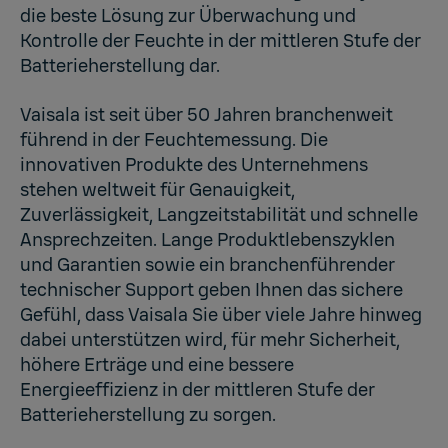
die beste Lösung zur Überwachung und
Kontrolle der Feuchte in der mittleren Stufe der
Batterieherstellung dar.
Vaisala ist seit über 50 Jahren branchenweit
führend in der Feuchtemessung. Die
innovativen Produkte des Unternehmens
stehen weltweit für Genauigkeit,
Zuverlässigkeit, Langzeitstabilität und schnelle
Ansprechzeiten. Lange Produktlebenszyklen
und Garantien sowie ein branchenführender
technischer Support geben Ihnen das sichere
Gefühl, dass Vaisala Sie über viele Jahre hinweg
dabei unterstützen wird, für mehr Sicherheit,
höhere Erträge und eine bessere
Energieeffizienz in der mittleren Stufe der
Batterieherstellung zu sorgen.