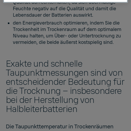
Qualität aufrechterhalten, da sich übermäßige
Feuchte negativ auf die Qualität und damit die
Lebensdauer der Batterien auswirkt.
den Energieverbrauch optimieren, indem Sie die
Trockenheit im Trockenraum auf dem optimalem
Niveau halten, um Über- oder Untertrocknung zu
vermeiden, die beide äußerst kostspielig sind.
Exakte und schnelle
Taupunktmessungen sind von
entscheidender Bedeutung für
die Trocknung – insbesondere
bei der Herstellung von
Halbleiterbatterien
Die Taupunkttemperatur in Trockenräumen