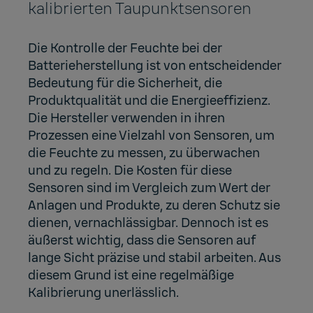
kalibrierten Taupunktsensoren
Die Kontrolle der Feuchte bei der
Batterieherstellung ist von entscheidender
Bedeutung für die Sicherheit, die
Produktqualität und die Energieeffizienz.
Die Hersteller verwenden in ihren
Prozessen eine Vielzahl von Sensoren, um
die Feuchte zu messen, zu überwachen
und zu regeln. Die Kosten für diese
Sensoren sind im Vergleich zum Wert der
Anlagen und Produkte, zu deren Schutz sie
dienen, vernachlässigbar. Dennoch ist es
äußerst wichtig, dass die Sensoren auf
lange Sicht präzise und stabil arbeiten. Aus
diesem Grund ist eine regelmäßige
Kalibrierung unerlässlich.