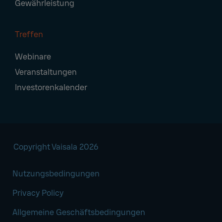
Gewährleistung
Treffen
Webinare
Veranstaltungen
Investorenkalender
Copyright Vaisala 2026
Nutzungsbedingungen
Privacy Policy
Allgemeine Geschäftsbedingungen