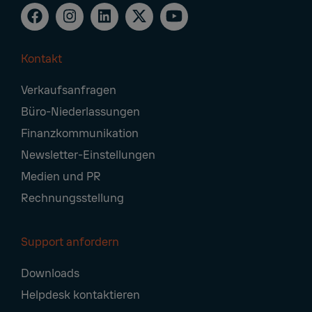
Kontakt
Footer
Verkaufsanfragen
Navigation
Büro-Niederlassungen
Finanzkommunikation
Newsletter-Einstellungen
Medien und PR
Rechnungsstellung
Support anfordern
Downloads
Helpdesk kontaktieren