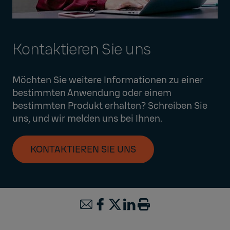
Kontaktieren Sie uns
Möchten Sie weitere Informationen zu einer
bestimmten Anwendung oder einem
bestimmten Produkt erhalten? Schreiben Sie
uns, und wir melden uns bei Ihnen.
KONTAKTIEREN SIE UNS