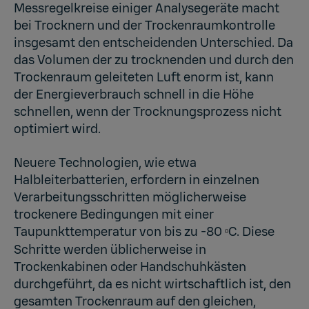
Messregelkreise einiger Analysegeräte macht
bei Trocknern und der Trockenraumkontrolle
insgesamt den entscheidenden Unterschied. Da
das Volumen der zu trocknenden und durch den
Trockenraum geleiteten Luft enorm ist, kann
der Energieverbrauch schnell in die Höhe
schnellen, wenn der Trocknungsprozess nicht
optimiert wird.
Neuere Technologien, wie etwa
Halbleiterbatterien, erfordern in einzelnen
Verarbeitungsschritten möglicherweise
trockenere Bedingungen mit einer
Taupunkttemperatur von bis zu -80
C. Diese
º
Schritte werden üblicherweise in
Trockenkabinen oder Handschuhkästen
durchgeführt, da es nicht wirtschaftlich ist, den
gesamten Trockenraum auf den gleichen,