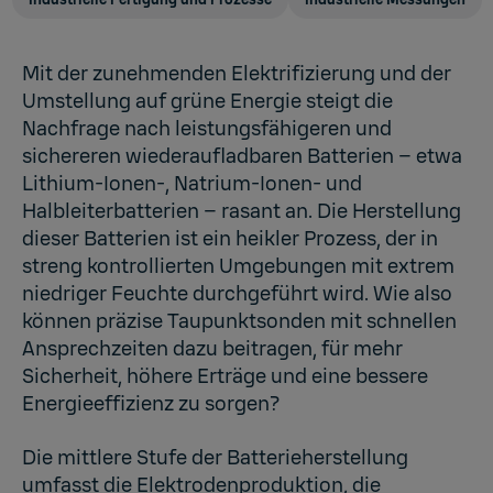
Mit der zunehmenden Elektrifizierung und der
Umstellung auf grüne Energie steigt die
Nachfrage nach leistungsfähigeren und
sichereren wiederaufladbaren Batterien – etwa
Lithium-Ionen-, Natrium-Ionen- und
Halbleiterbatterien – rasant an. Die Herstellung
dieser Batterien ist ein heikler Prozess, der in
streng kontrollierten Umgebungen mit extrem
niedriger Feuchte durchgeführt wird. Wie also
können präzise Taupunktsonden mit schnellen
Ansprechzeiten dazu beitragen, für mehr
Sicherheit, höhere Erträge und eine bessere
Energieeffizienz zu sorgen?
Die mittlere Stufe der Batterieherstellung
umfasst die Elektrodenproduktion, die