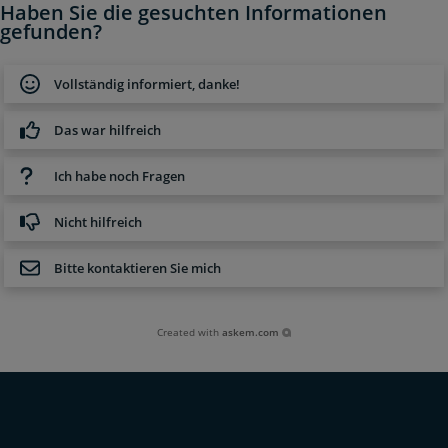
Haben Sie die gesuchten Informationen
gefunden?
Vollständig informiert, danke!
Das war hilfreich
Ich habe noch Fragen
Nicht hilfreich
Bitte kontaktieren Sie mich
Created with
askem.com