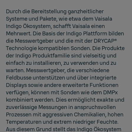
Durch die Bereitstellung ganzheitlicher
Systeme und Pakete, wie etwa dem Vaisala
Indigo Ökosystem, schafft Vaisala einen
Mehrwert. Die Basis der Indigo Plattform bilden
die Messwertgeber und die mit der DRYCAP®
Technologie kompatiblen Sonden. Die
Produkte
der Indigo Produktfamilie
sind vielseitig und
einfach zu installieren, zu verwenden und zu
warten. Messwertgeber, die verschiedene
Feldbusse unterstützen und über integrierte
Displays sowie andere erweiterte Funktionen
verfügen, können mit Sonden wie dem DMPx
kombiniert werden. Dies ermöglicht exakte und
zuverlässige Messungen in anspruchsvollen
Prozessen mit aggressiven Chemikalien, hohen
Temperaturen und extrem niedriger Feuchte.
Aus diesem Grund stellt das Indigo Ökosystem