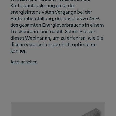
Kathodentrocknung einer der
energieintensivsten Vorgänge bei der
Batterieherstellung, der etwa bis zu 45 %
des gesamten Energieverbrauchs in einem
Trockenraum ausmacht. Sehen Sie sich
dieses Webinar an, um zu erfahren, wie Sie
diesen Verarbeitungsschritt optimieren
können.
Jetzt ansehen