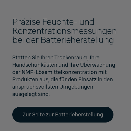
Präzise Feuchte- und
Konzentrationsmessungen
bei der Batterieherstellung
Statten Sie Ihren Trockenraum, Ihre
Handschuhkästen und Ihre Überwachung
der NMP-Lösemittelkonzentration mit
Produkten aus, die für den Einsatz in den
anspruchsvollsten Umgebungen
ausgelegt sind.
Zur Seite zur Batterieherstellung