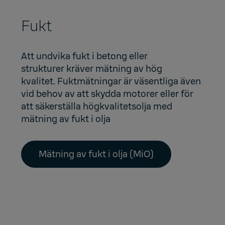
Fukt
Att undvika fukt i
betong eller
strukturer
kräver mätning av hög
kvalitet. Fuktmätningar är väsentliga även
vid behov av att skydda motorer eller för
att säkerställa högkvalitetsolja med
mätning av
fukt i olja
Mätning av fukt i olja (MiO)