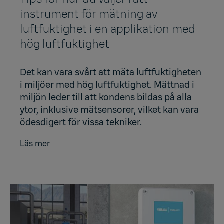
instrument för mätning av
luftfuktighet i en applikation med
hög luftfuktighet
Det kan vara svårt att mäta luftfuktigheten
i miljöer med hög luftfuktighet. Mättnad i
miljön leder till att kondens bildas på alla
ytor, inklusive mätsensorer, vilket kan vara
ödesdigert för vissa tekniker.
Läs mer