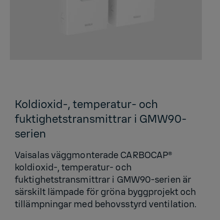
Koldioxid-, temperatur- och
fuktighetstransmittrar i GMW90-
serien
Vaisalas väggmonterade CARBOCAP®
koldioxid-, temperatur- och
fuktighetstransmittrar i GMW90-serien är
särskilt lämpade för gröna byggprojekt och
tillämpningar med behovsstyrd ventilation.