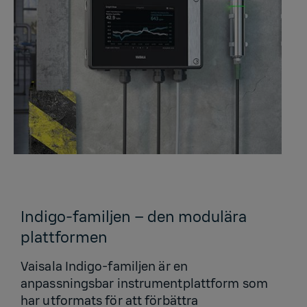
Indigo-familjen – den modulära
plattformen
Vaisala Indigo-familjen är en
anpassningsbar instrumentplattform som
har utformats för att förbättra