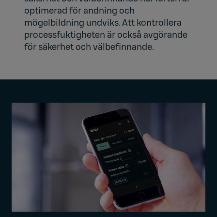
optimerad för andning och
mögelbildning undviks. Att kontrollera
processfuktigheten är också avgörande
för säkerhet och välbefinnande.