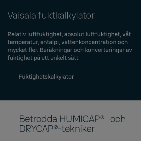
Vaisala fuktkalkylator
Relativ luftfuktighet, absolut luftfuktighet, våt
temperatur, entalpi, vattenkoncentration och
mycket fler. Beräkningar och konverteringar av
fuktighet på ett enkelt sätt.
Fuktighetskalkylator
Betrodda HUMICAP®- och
DRYCAP®-tekniker