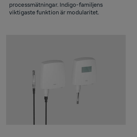
processmätningar. Indigo-familjens
viktigaste funktion är modularitet.