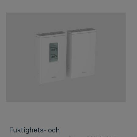
Fuktighets- och