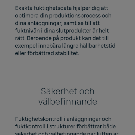
Exakta fuktighetsdata hjälper dig att
optimera din produktionsprocess och
dina anläggningar, samt se till att
fuktnivån i dina slutprodukter är helt
rätt. Beroende på produkt kan det till
exempel innebära längre hållbarhetstid
eller förbättrad stabilitet.
Säkerhet och
välbefinnande
Fuktighetskontroll i anläggningar och
fuktkontroll i strukturer förbättrar både
säkerhet och välbefinnande när luften är