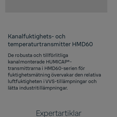
Kanalfuktighets- och
temperaturtransmitter HMD60
De robusta och tillförlitliga
kanalmonterade HUMICAP®-
transmittrarna i HMD60-serien för
fuktighetsmätning övervakar den relativa
luftfuktigheten i VVS-tillämpningar och
lätta industritillämpningar.
Expertartiklar