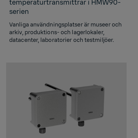
temperaturtransmittrar i HMW90-
serien
Vanliga användningsplatser är museer och
arkiv, produktions- och lagerlokaler,
datacenter, laboratorier och testmiljöer.