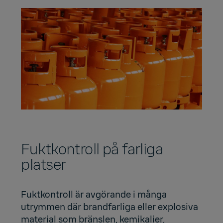
Fuktkontroll på farliga
platser
Fuktkontroll är avgörande i många
utrymmen där brandfarliga eller explosiva
material som bränslen, kemikalier,