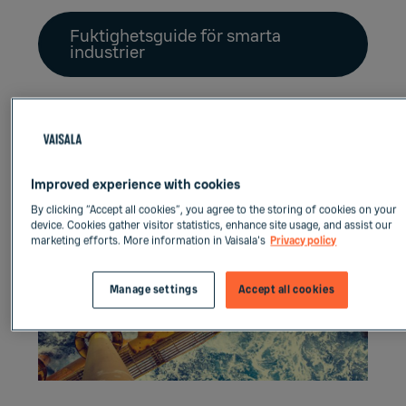
Fuktighetsguide för smarta
industrier
Improved experience with cookies
By clicking “Accept all cookies”, you agree to the storing of cookies on your
device. Cookies gather visitor statistics, enhance site usage, and assist our
marketing efforts. More information in Vaisala's
Privacy policy
Manage settings
Accept all cookies