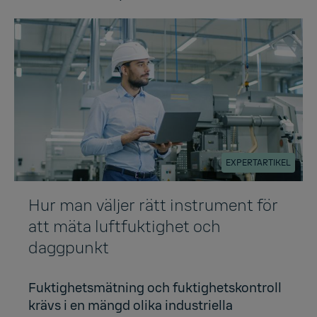
EXPERTARTIKEL
Hur man väljer rätt instrument för
att mäta luftfuktighet och
daggpunkt
Fuktighetsmätning och fuktighetskontroll
krävs i en mängd olika industriella