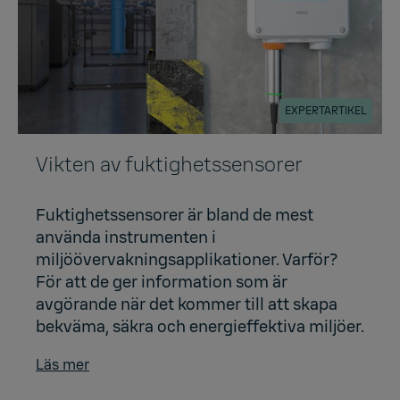
EXPERTARTIKEL
Vikten av fuktighetssensorer
Fuktighetssensorer är bland de mest
använda instrumenten i
miljöövervakningsapplikationer. Varför?
För att de ger information som är
avgörande när det kommer till att skapa
bekväma, säkra och energieffektiva miljöer.
Läs mer