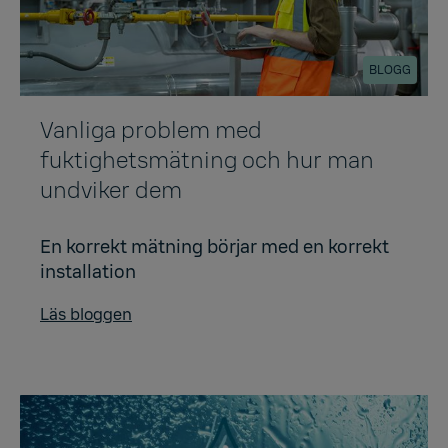
BLOGG
Vanliga problem med
fuktighetsmätning och hur man
undviker dem
En korrekt mätning börjar med en korrekt
installation
Läs bloggen