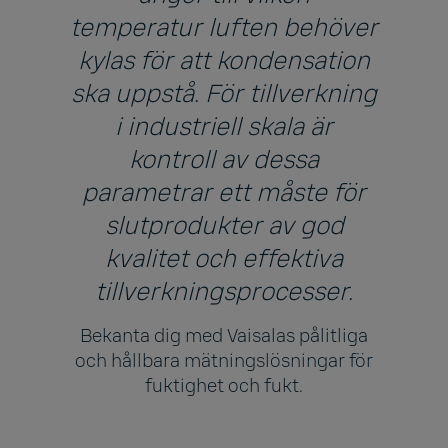
temperatur luften behöver
kylas för att kondensation
ska uppstå. För tillverkning
i industriell skala är
kontroll av dessa
parametrar ett måste för
slutprodukter av god
kvalitet och effektiva
tillverkningsprocesser.
Bekanta dig med Vaisalas pålitliga
och hållbara mätningslösningar för
fuktighet och fukt.