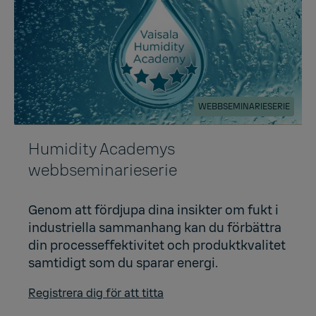
WEBBSEMINARIESERIE
Humidity Academys
webbseminarieserie
Genom att fördjupa dina insikter om fukt i
industriella sammanhang kan du förbättra
din processeffektivitet och produktkvalitet
samtidigt som du sparar energi.
Registrera dig för att titta