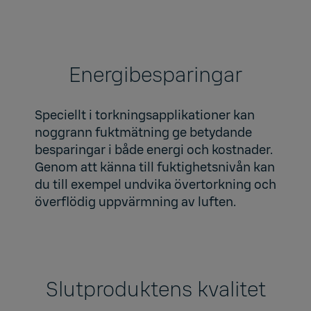
mätning
Energibesparingar
Speciellt i torkningsapplikationer kan
noggrann fuktmätning ge betydande
besparingar i både energi och kostnader.
Genom att känna till fuktighetsnivån kan
du till exempel undvika övertorkning och
överflödig uppvärmning av luften.
Slutproduktens kvalitet