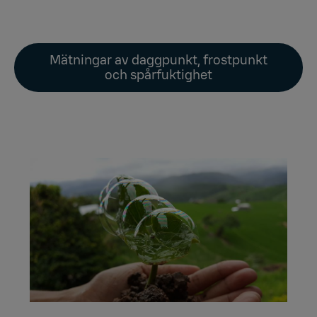
Mätningar av daggpunkt, frostpunkt
och spårfuktighet