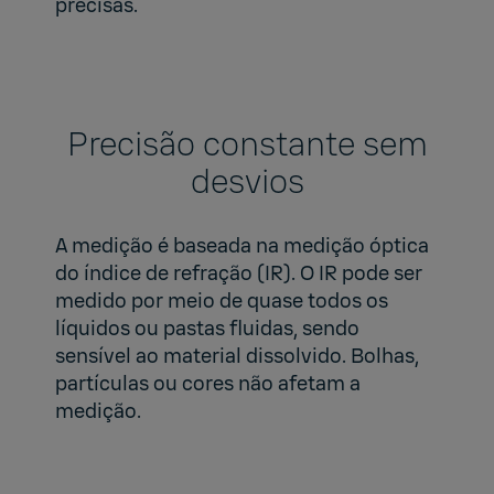
precisas.
Precisão constante sem
desvios
A medição é baseada na medição óptica
do índice de refração (IR). O IR pode ser
medido por meio de quase todos os
líquidos ou pastas fluidas, sendo
sensível ao material dissolvido. Bolhas,
partículas ou cores não afetam a
medição.