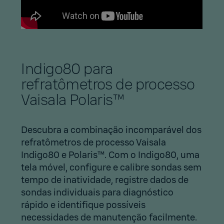
Indigo80 para
refratômetros de processo
Vaisala Polaris™
Descubra a combinação incomparável dos
refratômetros de processo Vaisala
Indigo80 e Polaris™. Com o Indigo80, uma
tela móvel, configure e calibre sondas sem
tempo de inatividade, registre dados de
sondas individuais para diagnóstico
rápido e identifique possíveis
necessidades de manutenção facilmente.