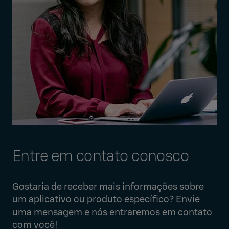
Entre em contato conosco
Gostaria de receber mais informações sobre
um aplicativo ou produto específico? Envie
uma mensagem e nós entraremos em contato
com você!