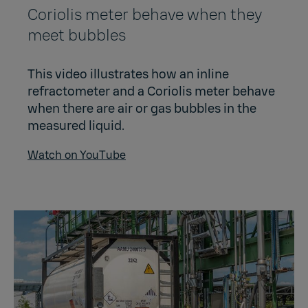
Coriolis meter behave when they
meet bubbles
This video illustrates how an inline
refractometer and a Coriolis meter behave
when there are air or gas bubbles in the
measured liquid.
Watch on YouTube