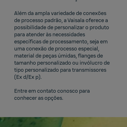
Além da ampla variedade de conexões
de processo padrão, a Vaisala oferece a
possibilidade de personalizar o produto
para atender às necessidades
específicas de processamento, seja em
uma conexão de processo especial,
material de peças úmidas, flanges de
tamanho personalizado ou invólucro de
tipo personalizado para transmissores
(Ex d/Ex p).
Entre em contato conosco para
conhecer as opções.