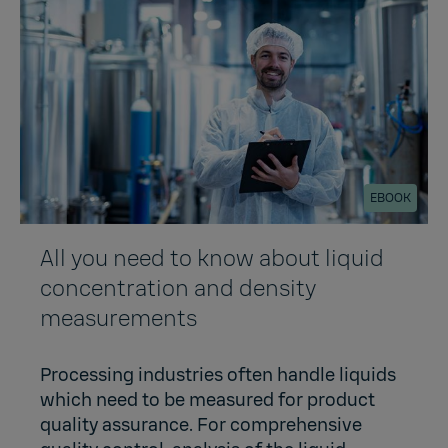
EBOOK
All you need to know about liquid
concentration and density
measurements
Processing industries often handle liquids
which need to be measured for product
quality assurance. For comprehensive