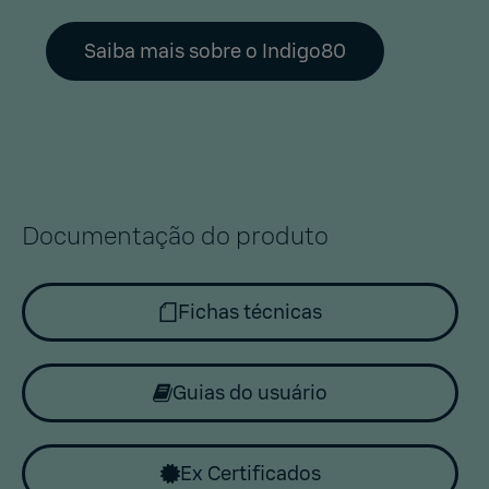
Saiba mais sobre o Indigo80
Documentação do produto
Fichas técnicas
Guias do usuário
Ex Certificados