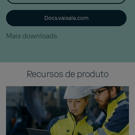
Docs.vaisala.com
Mais downloads
Recursos de produto