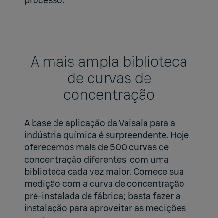
processo.
A mais ampla biblioteca
de curvas de
concentração
A base de aplicação da Vaisala para a
indústria química é surpreendente. Hoje
oferecemos mais de 500 curvas de
concentração diferentes, com uma
biblioteca cada vez maior. Comece sua
medição com a curva de concentração
pré-instalada de fábrica; basta fazer a
instalação para aproveitar as medições