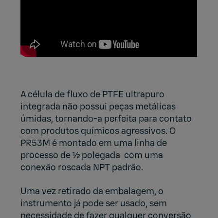
A célula de fluxo de PTFE ultrapuro
integrada não possui peças metálicas
úmidas, tornando-a perfeita para contato
com produtos químicos agressivos. O
PR53M é montado em uma linha de
processo de ½ polegada com uma
conexão roscada NPT padrão.
Uma vez retirado da embalagem, o
instrumento já pode ser usado, sem
necessidade de fazer qualquer conversão