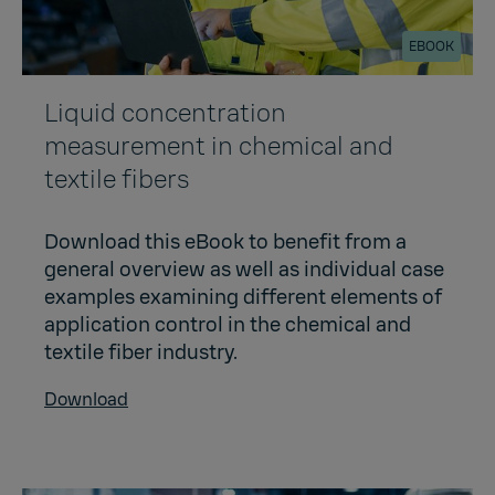
EBOOK
Liquid concentration
measurement in chemical and
textile fibers
Download this eBook to benefit from a
general overview as well as individual case
examples examining different elements of
application control in the chemical and
textile fiber industry.
Download