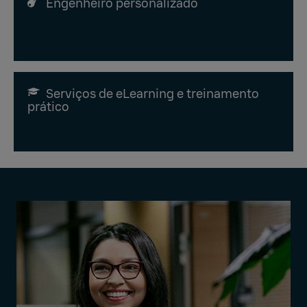
Engenheiro personalizado
Serviços de eLearning e treinamento
prático