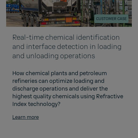
CUSTOMER CASE
Real-time chemical identification
and interface detection in loading
and unloading operations
How chemical plants and petroleum
refineries can optimize loading and
discharge operations and deliver the
highest quality chemicals using Refractive
Index technology?
Learn more