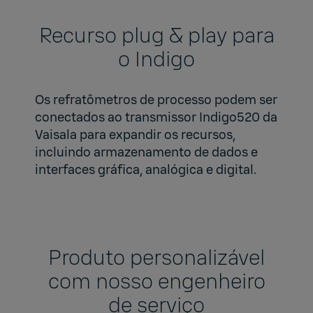
Recurso plug & play para
o Indigo
Os refratômetros de processo podem ser
conectados ao
transmissor Indigo520
da
Vaisala para expandir os recursos,
incluindo armazenamento de dados e
interfaces gráfica, analógica e digital.
Produto personalizável
com nosso engenheiro
de serviço