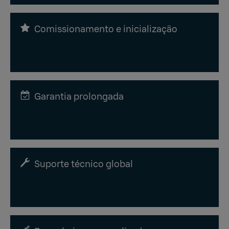
Comissionamento e inicialização
Garantia prolongada
Suporte técnico global