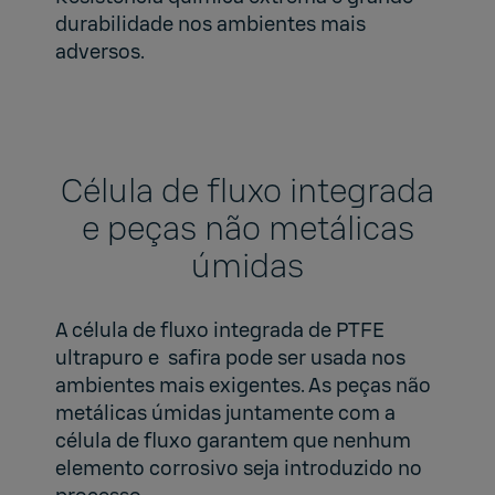
durabilidade nos ambientes mais
adversos.
Célula de fluxo integrada
e peças não metálicas
úmidas
A célula de fluxo integrada de PTFE
ultrapuro e safira pode ser usada nos
ambientes mais exigentes. As peças não
metálicas úmidas juntamente com a
célula de fluxo garantem que nenhum
elemento corrosivo seja introduzido no