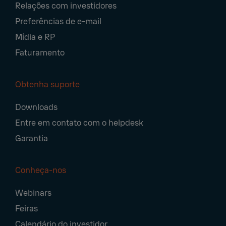
Relações com investidores
Preferências de e-mail
Mídia e RP
Faturamento
Obtenha suporte
Downloads
Entre em contato com o helpdesk
Garantia
Conheça-nos
Webinars
Feiras
Calendário do investidor