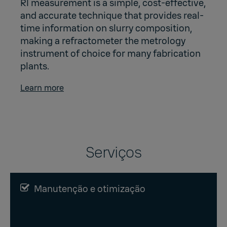
RI measurement is a simple, cost-effective,
and accurate technique that provides real-
time information on slurry composition,
making a refractometer the metrology
instrument of choice for many fabrication
plants.
Learn more
Serviços
Manutenção e otimização