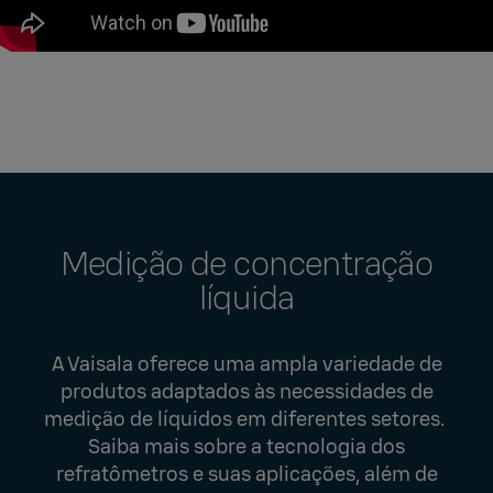
Medição de concentração
líquida
A Vaisala oferece uma ampla variedade de
produtos adaptados às necessidades de
medição de líquidos em diferentes setores.
Saiba mais sobre a tecnologia dos
refratômetros e suas aplicações, além de