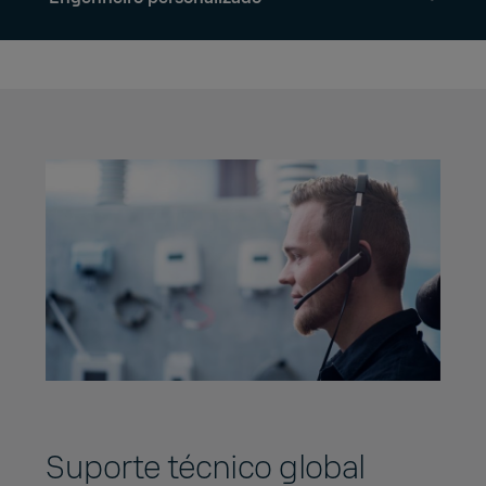
Suporte técnico global