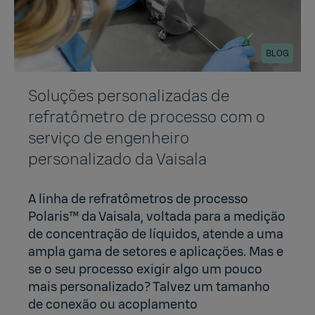
BLOG
Soluções personalizadas de
refratômetro de processo com o
serviço de engenheiro
personalizado da Vaisala
A linha de refratômetros de processo
Polaris™ da Vaisala, voltada para a medição
de concentração de líquidos, atende a uma
ampla gama de setores e aplicações. Mas e
se o seu processo exigir algo um pouco
mais personalizado? Talvez um tamanho
de conexão ou acoplamento