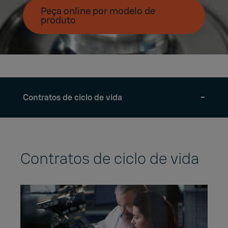
Peça online por modelo de
produto
Contratos de ciclo de vida
Contratos de ciclo de vida