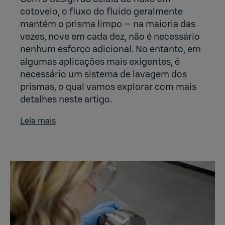
cotovelo, o fluxo do fluido geralmente
mantém o prisma limpo — na maioria das
vezes, nove em cada dez, não é necessário
nenhum esforço adicional. No entanto, em
algumas aplicações mais exigentes, é
necessário um sistema de lavagem dos
prismas, o qual vamos explorar com mais
detalhes neste artigo.
Leia mais