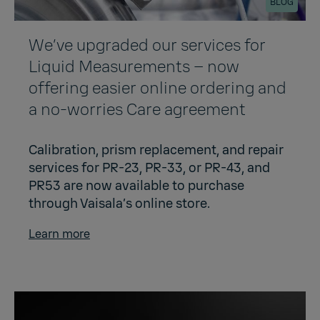
BLOG
We’ve upgraded our services for
Liquid Measurements – now
offering easier online ordering and
a no-worries Care agreement
Calibration, prism replacement, and repair
services for PR-23, PR-33, or PR-43, and
PR53 are now available to purchase
through Vaisala’s online store.
Learn more