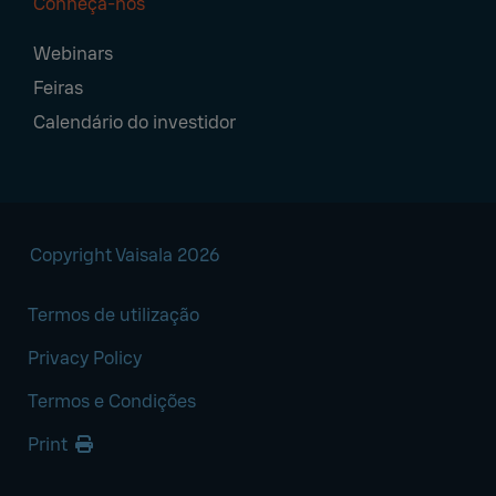
Conheça-nos
Webinars
Feiras
Calendário do investidor
Copyright Vaisala 2026
Termos de utilização
Privacy Policy
Termos e Condições
Print