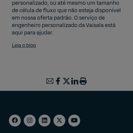
personalizado, ou até mesmo um tamanho
de célula de fluxo que não esteja disponível
em nossa oferta padrão. O serviço de
engenheiro personalizado da Vaisala está
aqui para ajudar.
Leia o blog