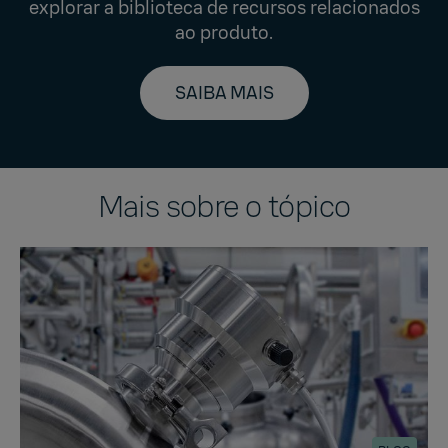
explorar a biblioteca de recursos relacionados
ao produto.
SAIBA MAIS
Mais sobre o tópico