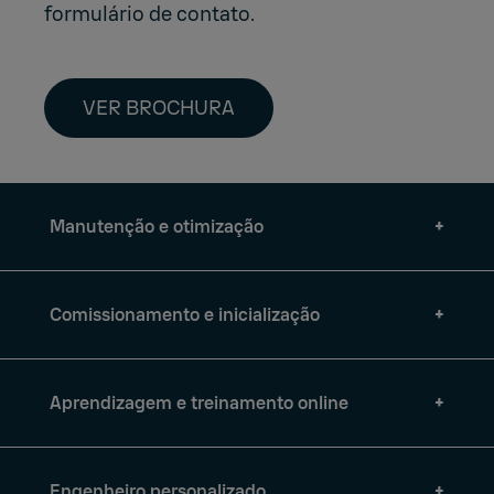
formulário de contato
.
VER BROCHURA
Manutenção e otimização
Comissionamento e inicialização
Aprendizagem e treinamento online
Engenheiro personalizado