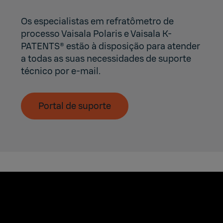
Os especialistas em refratômetro de
processo Vaisala Polaris e Vaisala K-
PATENTS® estão à disposição para atender
a todas as suas necessidades de suporte
técnico
por e-mail.
Portal de suporte