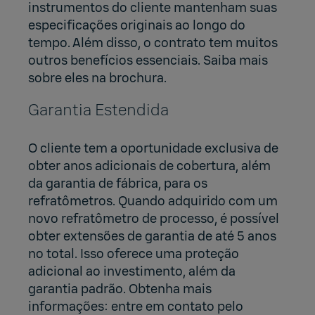
instrumentos do cliente mantenham suas
especificações originais ao longo do
tempo. Além disso, o contrato tem muitos
outros benefícios essenciais. Saiba mais
sobre eles na brochura.
Garantia Estendida
O cliente tem a oportunidade exclusiva de
obter anos adicionais de cobertura, além
da garantia de fábrica, para os
refratômetros. Quando adquirido com um
novo refratômetro de processo, é possível
obter extensões de garantia de até 5 anos
no total. Isso oferece uma proteção
adicional ao investimento, além da
garantia padrão. Obtenha mais
informações: entre em contato pelo