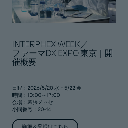
INTERPHEX WEEK／
ファーマDX EXPO 東京｜開
催概要
日程：2026/5/20 水 ~ 5/22 金
時間：10:00～17:00
会場：幕張メッセ
小間番号：20-14
詳細＆登録はこちら