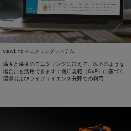
viewLinc モニタリングシステム
温度と湿度のモニタリングに加えて、以下のような
場合にも活用できます：適正規範（GxP）に基づく
環境およびライフサイエンス分野での利用