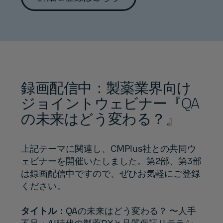
録画配信中：製薬業界向け
ジョイントウェビナー『QA
の未来はどう変わる？』
上記テーマに関連し、CMPlus社との共同ウ
ェビナーを開催いたしました。第2部、第3部
は録画配信中ですので、ぜひお気軽にご登録
ください。
タイトル：
QAの未来はどう変わる？ 〜人手