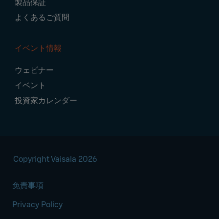
製品保証
よくあるご質問
イベント情報
ウェビナー
イベント
投資家カレンダー
Copyright Vaisala 2026
免責事項
Privacy Policy