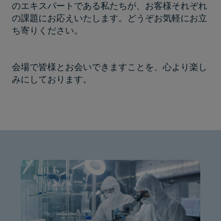
のエキスパートである私たちが、お客様それぞれ
の課題にお応えいたします。どうぞお気軽にお立
ち寄りください。
会場で皆様とお会いできますことを、心より楽し
みにしております。