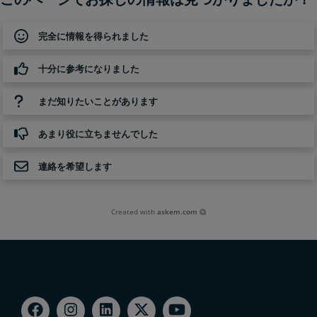
完全に情報を得られました
十分に参考になりました
まだ知りたいことがあります
あまり役に立ちませんでした
連絡を希望します
Created with
askem.com