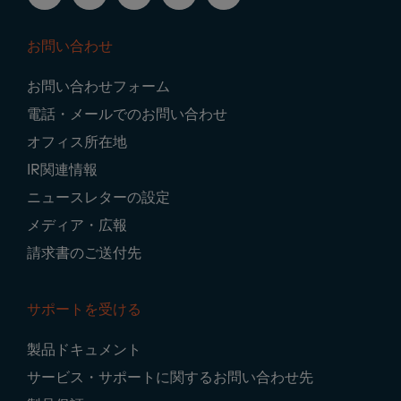
お問い合わせ
Footer
お問い合わせフォーム
Navigation
電話・メールでのお問い合わせ
オフィス所在地
IR関連情報
ニュースレターの設定
メディア・広報
請求書のご送付先
サポートを受ける
製品ドキュメント
サービス・サポートに関するお問い合わせ先