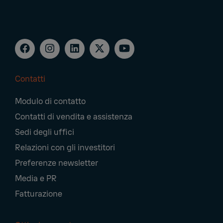
Contatti
Footer
Modulo di contatto
Navigation
Contatti di vendita e assistenza
Sedi degli uffici
Relazioni con gli investitori
Preferenze newsletter
Media e PR
Fatturazione