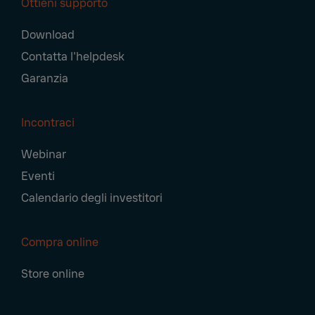
Ottieni supporto
Download
Contatta l'helpdesk
Garanzia
Incontraci
Webinar
Eventi
Calendario degli investitori
Compra online
Store online