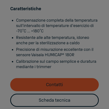
Caratteristiche
Compensazione completa della temperatura
sull'intervallo di temperature d'esercizio di
-70˚C ... +180˚C
Resistente alle alte temperatura, idoneo
anche per la sterilizzazione a caldo
Precisione di misurazione eccellente con il
sensore Vaisala HUMICAP® 180R
Calibrazione sul campo semplice e duratura
mediante i trimmer
Contatti
Scheda tecnica