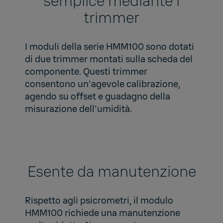
semplice mediante i
trimmer
I moduli della serie HMM100 sono dotati
di due trimmer montati sulla scheda del
componente. Questi trimmer
consentono un'agevole calibrazione,
agendo su offset e guadagno della
misurazione dell'umidità.
Esente da manutenzione
Rispetto agli psicrometri, il modulo
HMM100 richiede una manutenzione