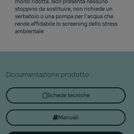
molto ridotta. Non presenta nessuno
stoppino da sostituire, non richiede un
serbatoio o una pompa per l'acqua che
rende affidabile lo screening dello stress
ambientale
Documentazione prodotto
Schede tecniche
Manuali