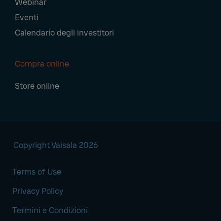
Webinar
Eventi
Calendario degli investitori
Compra online
Store online
Copyright Vaisala 2026
Terms of Use
Privacy Policy
Termini e Condizioni