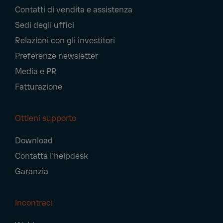
Contatti di vendita e assistenza
Sedi degli uffici
Relazioni con gli investitori
Preferenze newsletter
Media e PR
Fatturazione
Ottieni supporto
Download
Contatta l'helpdesk
Garanzia
Incontraci