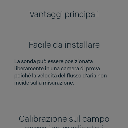
Vantaggi principali
Facile da installare
La sonda può essere posizionata
liberamente in una camera di prova
poiché la velocità del flusso d'aria non
incide sulla misurazione.
Calibrazione sul campo