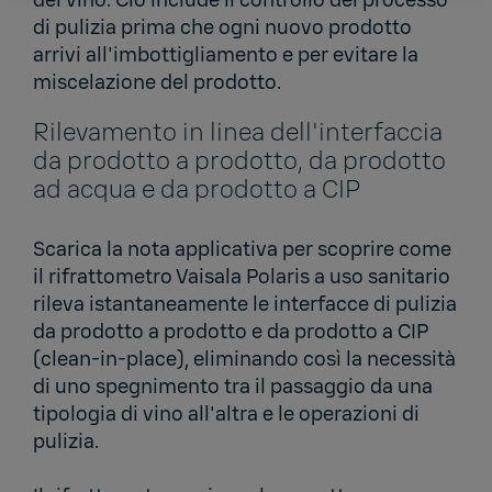
di pulizia prima che ogni nuovo prodotto
arrivi all'imbottigliamento e per evitare la
miscelazione del prodotto.
Rilevamento in linea dell'interfaccia
da prodotto a prodotto, da prodotto
ad acqua e da prodotto a CIP
Scarica la nota applicativa per scoprire come
il rifrattometro Vaisala Polaris a uso sanitario
rileva istantaneamente le interfacce di pulizia
da prodotto a prodotto e da prodotto a CIP
(clean-in-place), eliminando così la necessità
di uno spegnimento tra il passaggio da una
tipologia di vino all'altra e le operazioni di
pulizia.