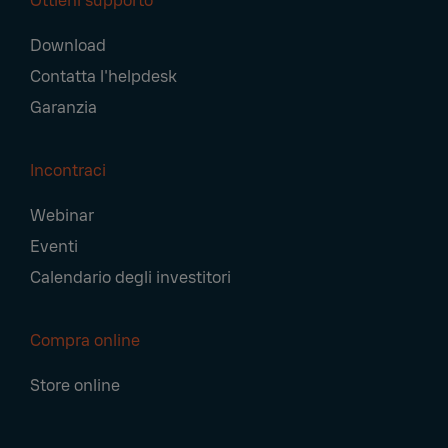
Ottieni supporto
Download
Contatta l'helpdesk
Garanzia
Incontraci
Webinar
Eventi
Calendario degli investitori
Compra online
Store online