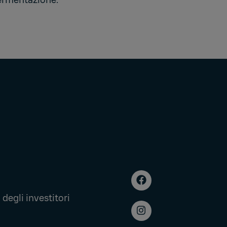
ermentazione.
degli investitori