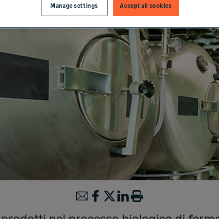
Manage settings
Accept all cookies