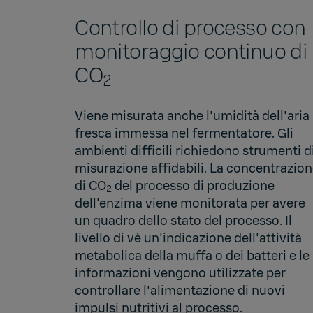
Controllo di processo con
monitoraggio continuo di
CO
2
Viene misurata anche l'umidità dell'aria
fresca immessa nel fermentatore. Gli
ambienti difficili richiedono strumenti d
misurazione affidabili. La concentrazio
di CO
del processo di produzione
2
dell'enzima viene monitorata per avere
un quadro dello stato del processo. Il
livello di vè un'indicazione dell'attività
metabolica della muffa o dei batteri e le
informazioni vengono utilizzate per
controllare l'alimentazione di nuovi
impulsi nutritivi al processo.