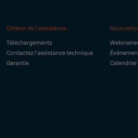
Obtenir de l'assistance
Nous renc
Téléchargements
Webinaire
Contactez l'assistance technique
Événemen
Garantie
Calendrier 