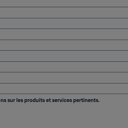
ns sur les produits et services pertinents.