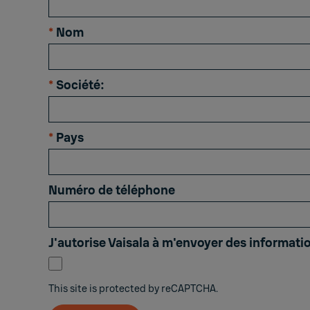
*
Nom
*
Société:
*
Pays
Numéro de téléphone
J'autorise Vaisala à m'envoyer des informatio
This site is protected by reCAPTCHA.