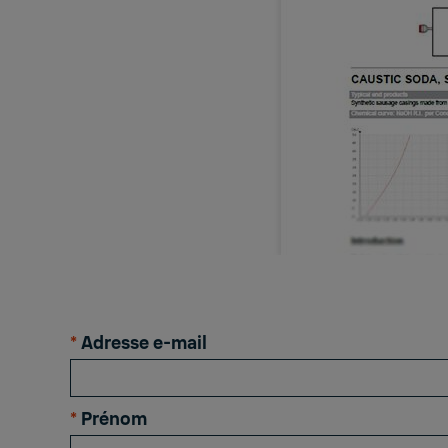
*
Adresse e-mail
*
Prénom