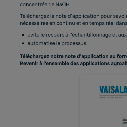
concentrée de NaOH.
Téléchargez la note d'application pour savoi
nécessaires en continu et en temps réel dans
évite le recours à l'échantillonnage et au
automatise le processus.
Téléchargez notre note d'application au form
Revenir à
l'ensemble des applications agroa