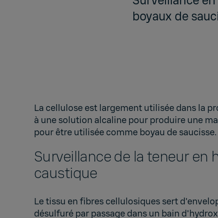
Surveillance en
boyaux de sauci
La cellulose est largement utilisée dans la 
à une solution alcaline pour produire une mat
pour être utilisée comme boyau de saucisse
Surveillance de la teneur en 
caustique
Le tissu en fibres cellulosiques sert d'envelo
désulfuré par passage dans un bain d'hydrox