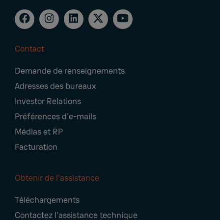
Contact
Footer
Demande de renseignements
Navigation
Adresses des bureaux
Investor Relations
Préférences d'e-mails
Médias et RP
Facturation
Obtenir de l'assistance
Téléchargements
Contactez l'assistance technique