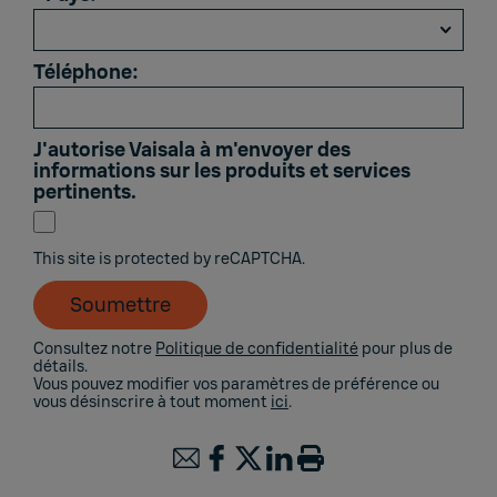
Téléphone:
J'autorise Vaisala à m'envoyer des
informations sur les produits et services
pertinents.
This site is protected by reCAPTCHA.
Soumettre
Consultez notre
Politique de confidentialité
pour plus de
détails.
Vous pouvez modifier vos paramètres de préférence ou
vous désinscrire à tout moment
ici
.