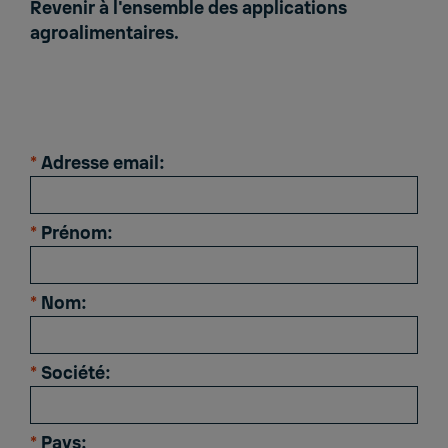
Revenir à
l'ensemble des applications
agroalimentaires.
*
Adresse email:
*
Prénom:
*
Nom:
*
Société:
*
Pays: