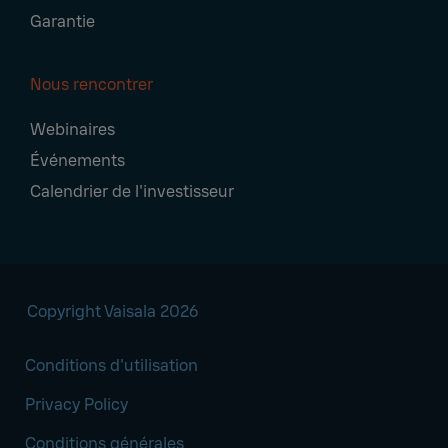
Garantie
Nous rencontrer
Webinaires
Événements
Calendrier de l'investisseur
Copyright Vaisala 2026
Conditions d'utilisation
Privacy Policy
Conditions générales