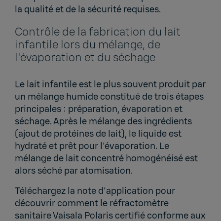
la qualité et de la sécurité requises.
Contrôle de la fabrication du lait
infantile lors du mélange, de
l'évaporation et du séchage
Le lait infantile est le plus souvent produit par
un mélange humide constitué de trois étapes
principales : préparation, évaporation et
séchage. Après le mélange des ingrédients
(ajout de protéines de lait), le liquide est
hydraté et prêt pour l'évaporation. Le
mélange de lait concentré homogénéisé est
alors séché par atomisation.
Téléchargez la note d'application pour
découvrir comment le réfractomètre
sanitaire Vaisala Polaris certifié conforme aux