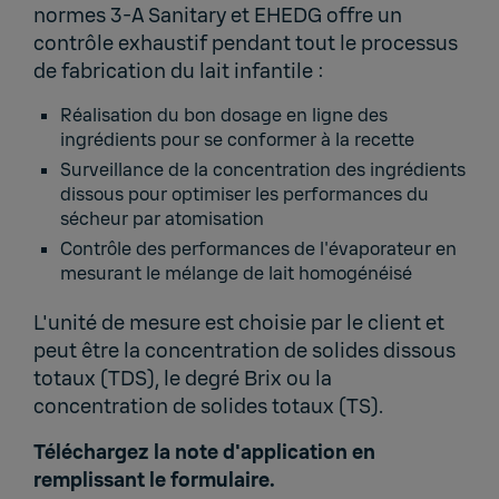
normes 3-A Sanitary et EHEDG offre un
contrôle exhaustif pendant tout le processus
de fabrication du lait infantile :
Réalisation du bon dosage en ligne des
ingrédients pour se conformer à la recette
Surveillance de la concentration des ingrédients
dissous pour optimiser les performances du
sécheur par atomisation
Contrôle des performances de l'évaporateur en
mesurant le mélange de lait homogénéisé
L'unité de mesure est choisie par le client et
peut être la concentration de solides dissous
totaux (TDS), le degré Brix ou la
concentration de solides totaux (TS).
Téléchargez la note d'application en
remplissant le formulaire.