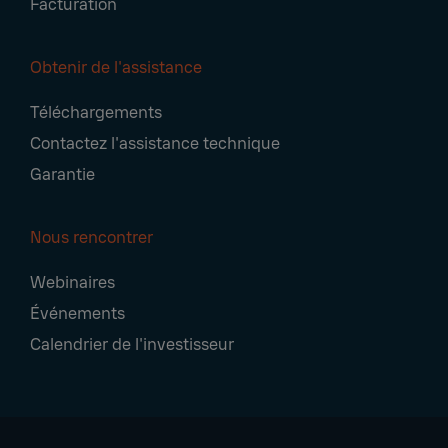
Facturation
Obtenir de l'assistance
Téléchargements
Contactez l'assistance technique
Garantie
Nous rencontrer
Webinaires
Événements
Calendrier de l'investisseur