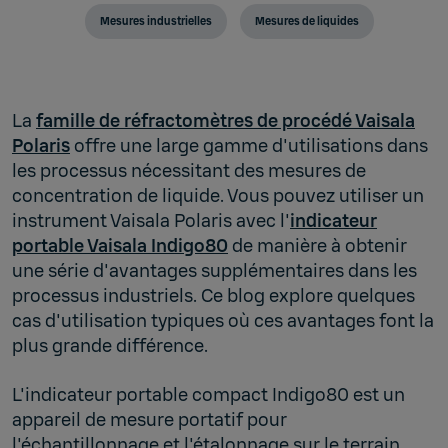
Mesures industrielles
Mesures de liquides
La
famille de réfractomètres de procédé Vaisala
Polaris
offre une large gamme d'utilisations dans
les processus nécessitant des mesures de
concentration de liquide. Vous pouvez utiliser un
instrument Vaisala Polaris avec l'
indicateur
portable Vaisala Indigo80
de manière à obtenir
une série d'avantages supplémentaires dans les
processus industriels. Ce blog explore quelques
cas d'utilisation typiques où ces avantages font la
plus grande différence.
L'indicateur portable compact Indigo80 est un
appareil de mesure portatif pour
l'échantillonnage et l'étalonnage sur le terrain,