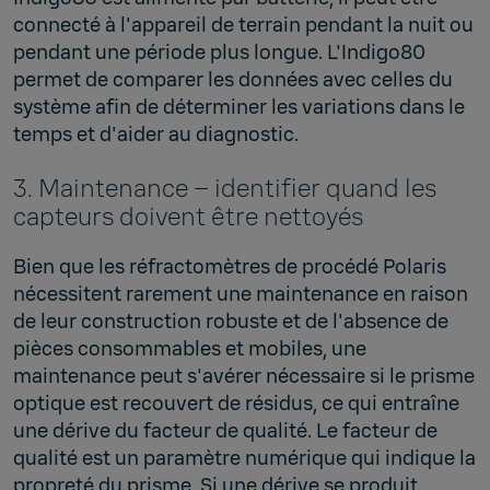
connecté à l'appareil de terrain pendant la nuit ou
pendant une période plus longue. L'Indigo80
permet de comparer les données avec celles du
système afin de déterminer les variations dans le
temps et d'aider au diagnostic.
3. Maintenance – identifier quand les
capteurs doivent être nettoyés
Bien que les réfractomètres de procédé Polaris
nécessitent rarement une maintenance en raison
de leur construction robuste et de l'absence de
pièces consommables et mobiles, une
maintenance peut s'avérer nécessaire si le prisme
optique est recouvert de résidus, ce qui entraîne
une dérive du facteur de qualité. Le facteur de
qualité est un paramètre numérique qui indique la
propreté du prisme. Si une dérive se produit,