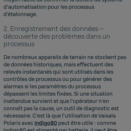
d'automatisation pour les processus
d'étalonnage.
2. Enregistrement des données –
découverte des problèmes dans un
processus
De nombreux appareils de terrain ne stockent pas
de données historiques, mais effectuent des
relevés instantanés qui sont utilisés dans les
contrôles de processus ou pour générer des
alarmes si les paramètres du processus
dépassent les limites fixées. Si une situation
inattendue survient et que l'opérateur n'en
connaît pas la cause, un outil de diagnostic est
nécessaire. C'est là que l'utilisation de Vaisala
Polaris avec
Indigo80
peut être utile : comme
Indigo80 est alimenté par batterie, il peut être