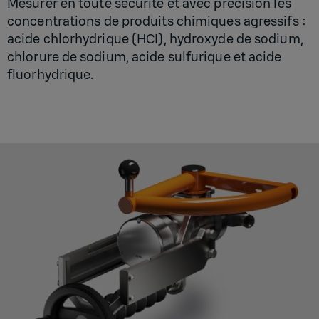
Mesurer en toute sécurité et avec précision les
concentrations de produits chimiques agressifs :
acide chlorhydrique (HCI), hydroxyde de sodium,
chlorure de sodium, acide sulfurique et acide
fluorhydrique.