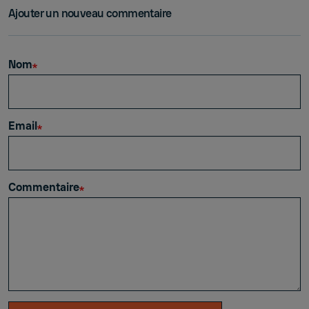
Ajouter un nouveau commentaire
Nom
Email
Commentaire