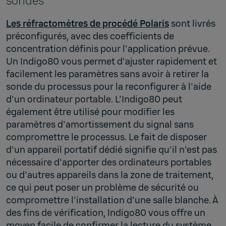
sondes
Les réfractomètres de procédé Polaris
sont livrés
préconfigurés, avec des coefficients de
concentration définis pour l'application prévue.
Un Indigo80 vous permet d'ajuster rapidement et
facilement les paramètres sans avoir à retirer la
sonde du processus pour la reconfigurer à l'aide
d'un ordinateur portable. L'Indigo80 peut
également être utilisé pour modifier les
paramètres d'amortissement du signal sans
compromettre le processus. Le fait de disposer
d'un appareil portatif dédié signifie qu'il n'est pas
nécessaire d'apporter des ordinateurs portables
ou d'autres appareils dans la zone de traitement,
ce qui peut poser un problème de sécurité ou
compromettre l'installation d'une salle blanche. À
des fins de vérification, Indigo80 vous offre un
moyen facile de confirmer la lecture du système