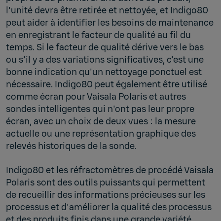
l'unité devra être retirée et nettoyée, et Indigo80
peut aider à identifier les besoins de maintenance
en enregistrant le facteur de qualité au fil du
temps. Si le facteur de qualité dérive vers le bas
ou s'il y a des variations significatives, c'est une
bonne indication qu'un nettoyage ponctuel est
nécessaire. Indigo80 peut également être utilisé
comme écran pour Vaisala Polaris et autres
sondes intelligentes qui n'ont pas leur propre
écran, avec un choix de deux vues : la mesure
actuelle ou une représentation graphique des
relevés historiques de la sonde.
Indigo80 et les réfractomètres de procédé Vaisala
Polaris sont des outils puissants qui permettent
de recueillir des informations précieuses sur les
processus et d'améliorer la qualité des processus
et des produits finis dans une grande variété