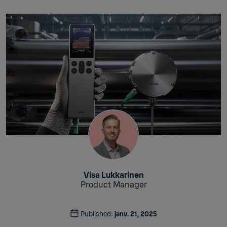
Visa Lukkarinen
Product Manager
Published:
janv. 21, 2025