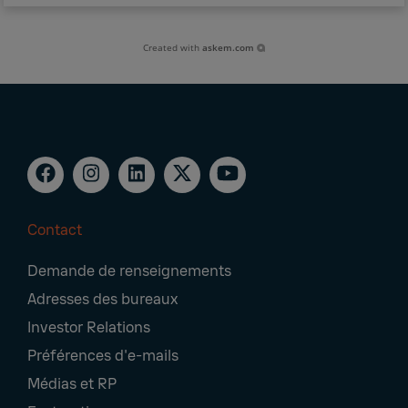
Created with
askem.com
Contact
Footer
Demande de renseignements
Navigation
Adresses des bureaux
Investor Relations
Préférences d'e-mails
Médias et RP