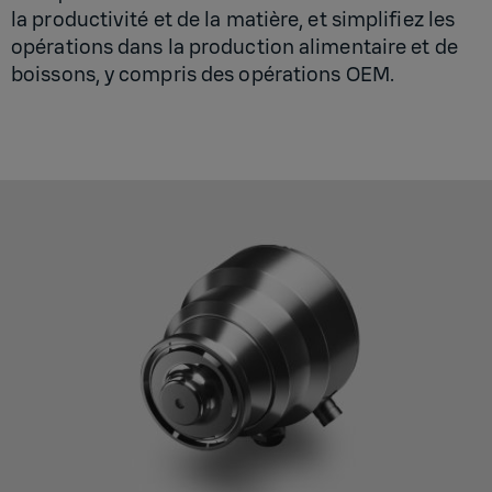
la productivité et de la matière, et simplifiez les
opérations dans la production alimentaire et de
boissons, y compris des opérations OEM.