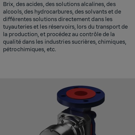
Brix, des acides, des solutions alcalines, des
alcools, des hydrocarbures, des solvants et de
différentes solutions directement dans les
tuyauteries et les réservoirs, lors du transport de
la production, et procédez au contrôle de la
qualité dans les industries sucrières, chimiques,
pétrochimiques, etc.