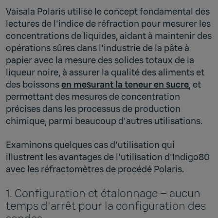
Vaisala Polaris utilise le concept fondamental des
lectures de l'indice de réfraction pour mesurer les
concentrations de liquides, aidant à maintenir des
opérations sûres dans l'industrie de la pâte à
papier avec la mesure des solides totaux de la
liqueur noire, à assurer la qualité des aliments et
des boissons
en mesurant la teneur en sucre
, et
permettant des mesures de concentration
précises dans les processus de production
chimique, parmi beaucoup d'autres utilisations.
Examinons quelques cas d'utilisation qui
illustrent les avantages de l'utilisation d'Indigo80
avec les réfractomètres de procédé Polaris.
1. Configuration et étalonnage – aucun
temps d'arrêt pour la configuration des