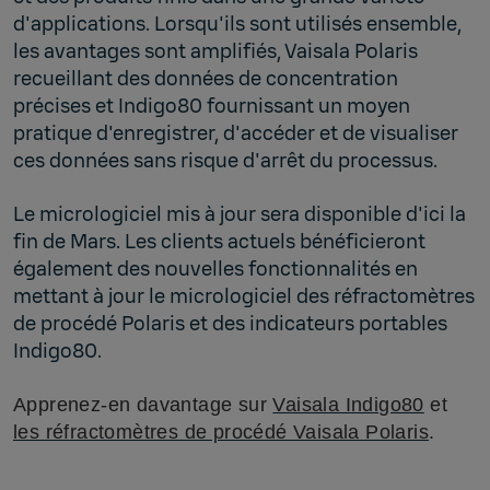
d'applications. Lorsqu'ils sont utilisés ensemble,
les avantages sont amplifiés, Vaisala Polaris
recueillant des données de concentration
précises et Indigo80 fournissant un moyen
pratique d'enregistrer, d'accéder et de visualiser
ces données sans risque d'arrêt du processus.
Le micrologiciel mis à jour sera disponible d'ici la
fin de Mars. Les clients actuels bénéficieront
également des nouvelles fonctionnalités en
mettant à jour le micrologiciel des réfractomètres
de procédé Polaris et des indicateurs portables
Indigo80.
Apprenez-en davantage sur
Vaisala Indigo80
et
les réfractomètres de procédé Vaisala Polaris
.