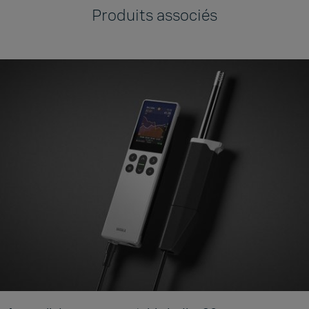
Produits associés