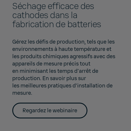
Séchage efficace des
cathodes dans la
fabrication de batteries
Gérez les défis de production, tels que les
environnements à haute température et
les produits chimiques agressifs avec des
appareils de mesure précis tout
en minimisant les temps d'arrêt de
production. En savoir plus sur
les meilleures pratiques d'installation de
mesure.
Regardez le webinaire