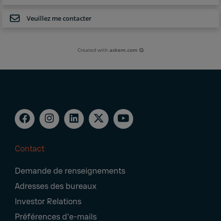
Veuillez me contacter
Created with
askem.com
Contact
Footer
Demande de renseignements
Navigation
Adresses des bureaux
Investor Relations
Préférences d'e-mails