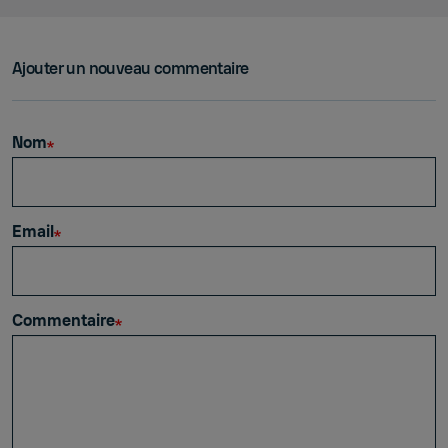
Ajouter un nouveau commentaire
Nom
Email
Commentaire