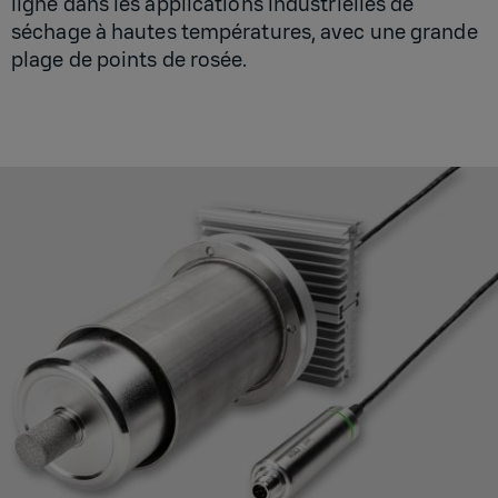
ligne dans les applications industrielles de
séchage à hautes températures, avec une grande
plage de points de rosée.