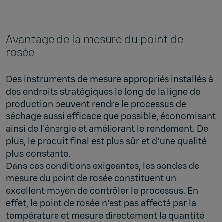
Avantage de la mesure du point de
rosée
Des instruments de mesure appropriés installés à
des endroits stratégiques le long de la ligne de
production peuvent rendre le processus de
séchage aussi efficace que possible, économisant
ainsi de l'énergie et améliorant le rendement. De
plus, le produit final est plus sûr et d'une qualité
plus constante.
Dans ces conditions exigeantes, les sondes de
mesure du point de rosée constituent un
excellent moyen de contrôler le processus. En
effet, le point de rosée n'est pas affecté par la
température et mesure directement la quantité