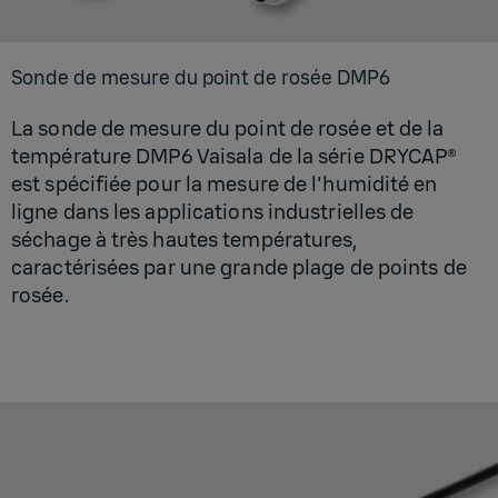
Sonde de mesure du point de rosée DMP6
La sonde de mesure du point de rosée et de la
température DMP6 Vaisala de la série DRYCAP®
est spécifiée pour la mesure de l'humidité en
ligne dans les applications industrielles de
séchage à très hautes températures,
caractérisées par une grande plage de points de
rosée.