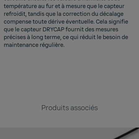
température au fur et à mesure que le capteur
refroidit, tandis que la correction du décalage
compense toute dérive éventuelle. Cela signifie
que le capteur DRYCAP fournit des mesures
précises à long terme, ce qui réduit le besoin de
maintenance régulière.
Aller à la page de fabrication des batteries
Produits associés