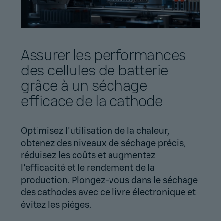
Assurer les performances
des cellules de batterie
grâce à un séchage
efficace de la cathode
Optimisez l'utilisation de la chaleur,
obtenez des niveaux de séchage précis,
réduisez les coûts et augmentez
l'efficacité et le rendement de la
production. Plongez-vous dans le séchage
des cathodes avec ce livre électronique et
évitez les pièges.