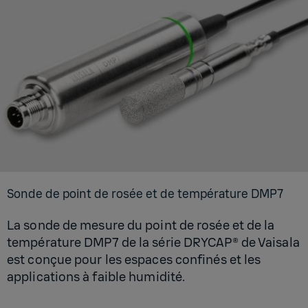
Sonde de point de rosée et de tem­pé­ra­ture DMP7
La sonde de mesure du point de rosée et de la
température DMP7 de la série DRYCAP® de Vaisala
est conçue pour les espaces confinés et les
applications à faible humidité.