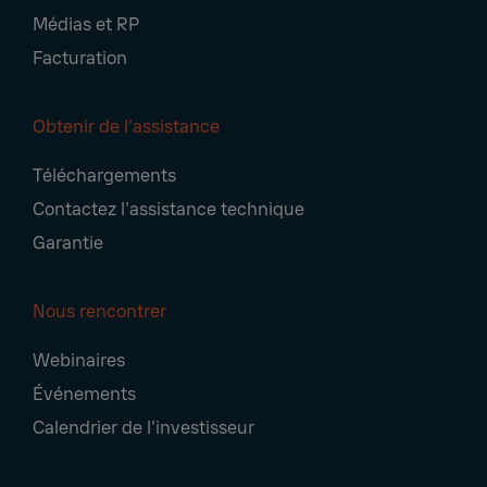
Médias et RP
Facturation
Obtenir de l'assistance
Téléchargements
Contactez l'assistance technique
Garantie
Nous rencontrer
Webinaires
Événements
Calendrier de l'investisseur