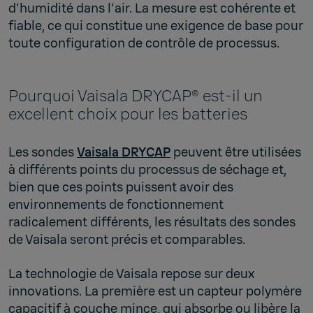
d'humidité dans l'air. La mesure est cohérente et
fiable, ce qui constitue une exigence de base pour
toute configuration de contrôle de processus.
Pourquoi Vaisala DRYCAP® est-il un
excellent choix pour les batteries
Les sondes
Vaisala DRYCAP
peuvent être utilisées
à différents points du processus de séchage et,
bien que ces points puissent avoir des
environnements de fonctionnement
radicalement différents, les résultats des sondes
de Vaisala seront précis et comparables.
La technologie de Vaisala repose sur deux
innovations. La première est un capteur polymère
capacitif à couche mince, qui absorbe ou libère la