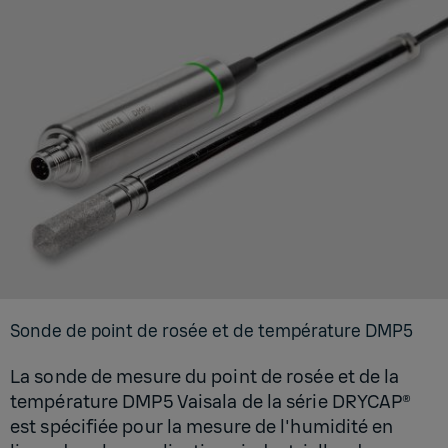
Sonde de point de rosée et de tem­pé­ra­ture DMP5
La sonde de mesure du point de rosée et de la
température DMP5 Vaisala de la série DRYCAP®
est spécifiée pour la mesure de l'humidité en