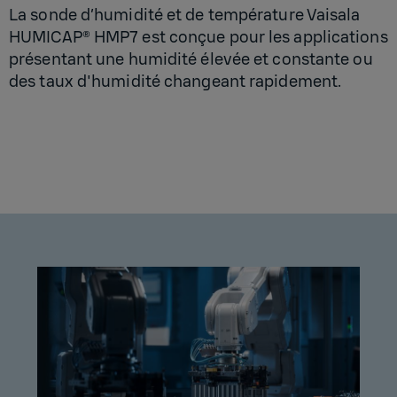
La sonde d’humidité et de température Vaisala
HUMICAP® HMP7 est conçue pour les applications
présentant une humidité élevée et constante ou
des taux d'humidité changeant rapidement.