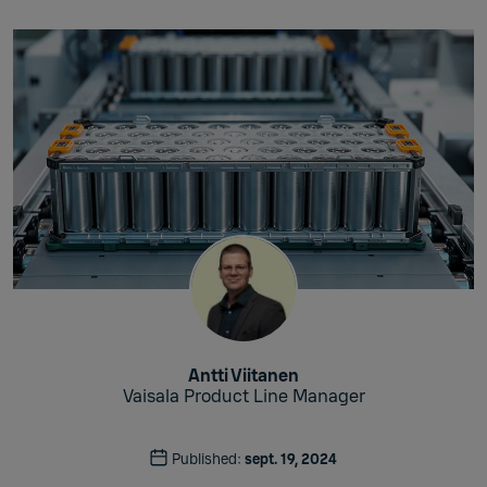
Antti Viitanen
Vaisala Product Line Manager
Published:
sept. 19, 2024