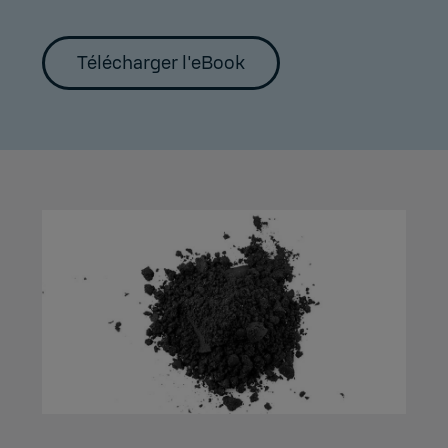
Télécharger l'eBook