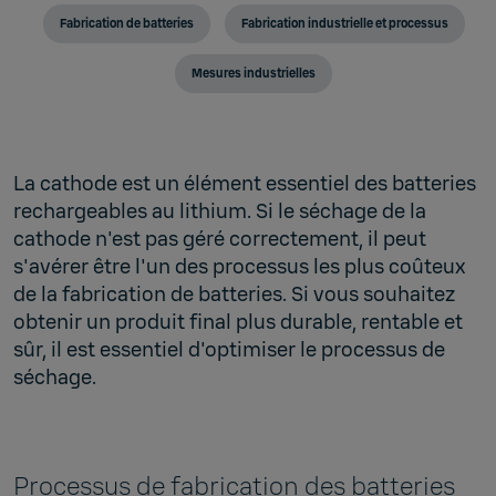
Fabrication de batteries
Fabrication industrielle et processus
Mesures industrielles
La cathode est un élément essentiel des batteries
rechargeables au lithium. Si le séchage de la
cathode n'est pas géré correctement, il peut
s'avérer être l'un des processus les plus coûteux
de la fabrication de batteries. Si vous souhaitez
obtenir un produit final plus durable, rentable et
sûr, il est essentiel d'optimiser le processus de
séchage.
Processus de fabrication des batteries