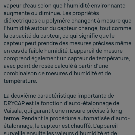
vapeur d'eau selon que l'humidité environnante
augmente ou diminue. Les propriétés
diélectriques du polymère changent à mesure que
l'humidité autour du capteur change, tout comme
la capacité du capteur, ce qui signifie que le
capteur peut prendre des mesures précises même
en cas de faible humidité. L'appareil de mesure
comprend également un capteur de température,
avec point de rosée calculé à partir d'une
combinaison de mesures d'humidité et de
température.
La deuxième caractéristique importante de
DRYCAP est la fonction d'auto-étalonnage de
Vaisala, qui garantit une mesure précise à long
terme. Pendant la procédure automatisée d'auto-
étalonnage, le capteur est chauffé. L'appareil
surveille ensuite les valeurs d'humidité et de