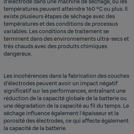
d'électrode dans une machine de séchage, où les
températures peuvent atteindre 160 °C ou plus. Il
existe plusieurs étapes de séchage avec des
températures et des conditions de processus
variables. Les conditions de traitement se
terminent dans des environnements ultra-secs et
très chauds avec des produits chimiques
dangereux.
Les incohérences dans la fabrication des couches
d'électrodes peuvent avoir un impact négatif
significatif sur les performances, entraînant une
réduction de la capacité globale de la batterie ou
une dégradation de la capacité au fil du temps. Le
séchage influence également l'épaisseur et la
porosité des électrodes, ce qui affecte également
la capacité de la batterie.