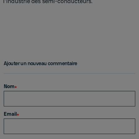
l'industrie des semi-conducteurs.
Ajouter un nouveau commentaire
Nom
Email