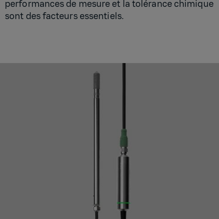
performances de mesure et la tolérance chimique
sont des facteurs essentiels.