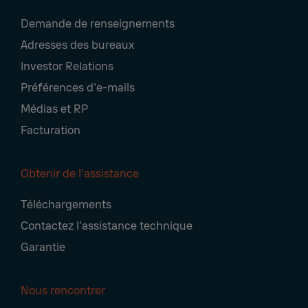
Footer
Demande de renseignements
Navigation
Adresses des bureaux
Investor Relations
Préférences d'e-mails
Médias et RP
Facturation
Obtenir de l'assistance
Téléchargements
Contactez l'assistance technique
Garantie
Nous rencontrer