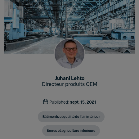
Juhani Lehto
Directeur produits OEM
Published:
sept. 15, 2021
Bâtiments et qualité de l'air intérieur
Serres et agriculture intérieure