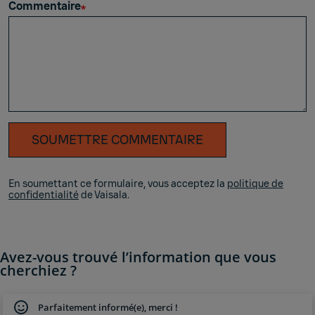
Commentaire
SOUMETTRE COMMENTAIRE
En soumettant ce formulaire, vous acceptez la
politique de
confidentialité
de Vaisala.
Avez-vous trouvé l’information que vous
cherchiez ?
Parfaitement informé(e), merci !