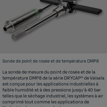
Sonde de point de rosée et de tem­pé­ra­ture DMP8
La sonde de mesure du point de rosée et de la
température DMP8 de la série DRYCAP® de Vaisala
est conçue pour les applications industrielles à
faible humidité et à des pressions jusqu'à 40 bar
telles que le séchage industriel, les systèmes à air
comprimé tout comme les applications de