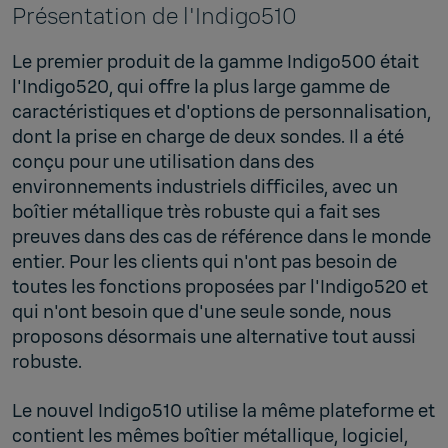
Présentation de l'Indigo510
Le premier produit de la gamme Indigo500 était
l'Indigo520, qui offre la plus large gamme de
caractéristiques et d'options de personnalisation,
dont la prise en charge de deux sondes. Il a été
conçu pour une utilisation dans des
environnements industriels difficiles, avec un
boîtier métallique très robuste qui a fait ses
preuves dans des cas de référence dans le monde
entier. Pour les clients qui n'ont pas besoin de
toutes les fonctions proposées par l'Indigo520 et
qui n'ont besoin que d'une seule sonde, nous
proposons désormais une alternative tout aussi
robuste.
Le nouvel Indigo510 utilise la même plateforme et
contient les mêmes boîtier métallique, logiciel,