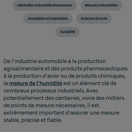
Fabrication industrielle et processus
Mesures industrielles
Innovations et inspirations
Sciences de la vie
Durabilité
De l'industrie automobile à la production
agroalimentaire et des produits pharmaceutiques
à la production d'acier ou de produits chimiques,
la
mesure de l'humidité
est un élément clé de
nombreux processus industriels. Avec
potentiellement des centaines, voire des milliers
de points de mesure nécessaires, il est
extrêmement important d'assurer une mesure
stable, précise et fiable.