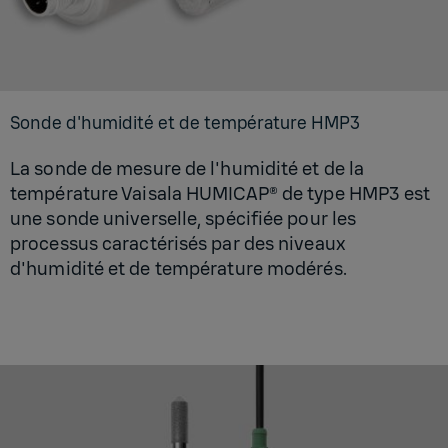
Sonde d'hu­mi­dité et de tem­pé­ra­ture HMP3
La sonde de mesure de l'humidité et de la
température Vaisala HUMICAP® de type HMP3 est
une sonde universelle, spécifiée pour les
processus caractérisés par des niveaux
d'humidité et de température modérés.