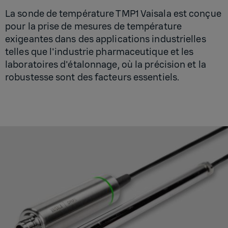
La sonde de température TMP1 Vaisala est conçue
pour la prise de mesures de température
exigeantes dans des applications industrielles
telles que l'industrie pharmaceutique et les
laboratoires d'étalonnage, où la précision et la
robustesse sont des facteurs essentiels.