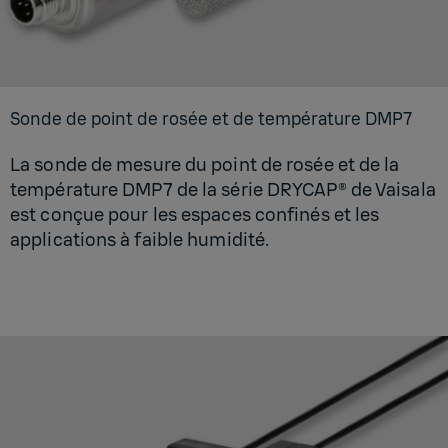
Sonde de point de rosée et de tem­pé­ra­ture DMP7
La sonde de mesure du point de rosée et de la
température DMP7 de la série DRYCAP® de Vaisala
est conçue pour les espaces confinés et les
applications à faible humidité.