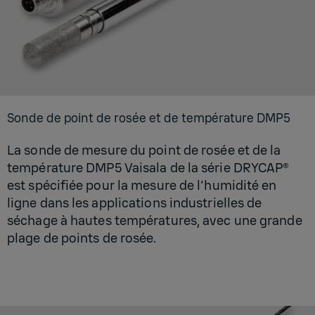
Sonde de point de rosée et de tem­pé­ra­ture DMP5
La sonde de mesure du point de rosée et de la
température DMP5 Vaisala de la série DRYCAP®
est spécifiée pour la mesure de l'humidité en
ligne dans les applications industrielles de
séchage à hautes températures, avec une grande
plage de points de rosée.