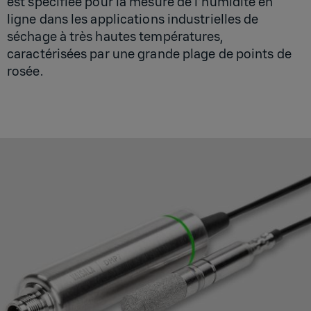
est spécifiée pour la mesure de l'humidité en
ligne dans les applications industrielles de
séchage à très hautes températures,
caractérisées par une grande plage de points de
rosée.