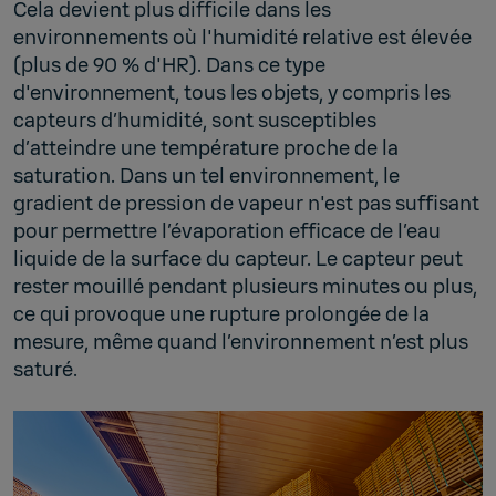
Cela devient plus difficile dans les
environnements où l'humidité relative est élevée
(plus de 90 % d'HR). Dans ce type
d'environnement, tous les objets, y compris les
capteurs d’humidité, sont susceptibles
d’atteindre une température proche de la
saturation. Dans un tel environnement, le
gradient de pression de vapeur n'est pas suffisant
pour permettre l’évaporation efficace de l’eau
liquide de la surface du capteur. Le capteur peut
rester mouillé pendant plusieurs minutes ou plus,
ce qui provoque une rupture prolongée de la
mesure, même quand l’environnement n’est plus
saturé.