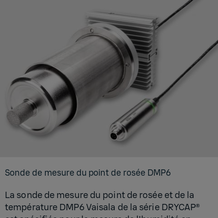
Sonde de mesure du point de rosée DMP6
La sonde de mesure du point de rosée et de la
température DMP6 Vaisala de la série DRYCAP®