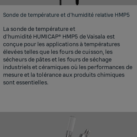
Sonde de tem­pé­ra­ture et d'hu­mi­dité rela­tive HMP5
La sonde de température et
d'humidité HUMICAP® HMP5 de Vaisala est
conçue pour les applications à températures
élevées telles que les fours de cuisson, les
sécheurs de pâtes et les fours de séchage
industriels et céramiques où les performances de
mesure et la tolérance aux produits chimiques
sont essentielles.