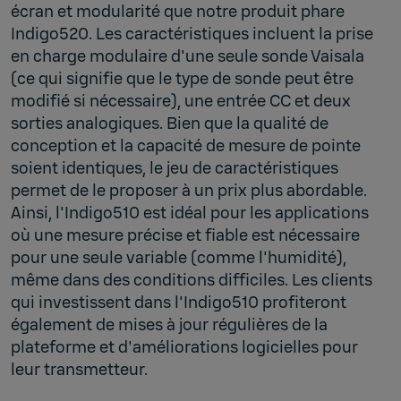
écran et modularité que notre produit phare
Indigo520. Les caractéristiques incluent la prise
en charge modulaire d'une seule sonde Vaisala
(ce qui signifie que le type de sonde peut être
modifié si nécessaire), une entrée CC et deux
sorties analogiques. Bien que la qualité de
conception et la capacité de mesure de pointe
soient identiques, le jeu de caractéristiques
permet de le proposer à un prix plus abordable.
Ainsi, l'Indigo510 est idéal pour les applications
où une mesure précise et fiable est nécessaire
pour une seule variable (comme l'humidité),
même dans des conditions difficiles. Les clients
qui investissent dans l'Indigo510 profiteront
également de mises à jour régulières de la
plateforme et d'améliorations logicielles pour
leur transmetteur.