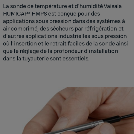
La sonde de température et d'humidité Vaisala
HUMICAP® HMP8 est conçue pour des
applications sous pression dans des systèmes à
air comprimé, des sécheurs par réfrigération et
d'autres applications industrielles sous pression
où l'insertion et le retrait faciles de la sonde ainsi
que le réglage de la profondeur d'installation
dans la tuyauterie sont essentiels.