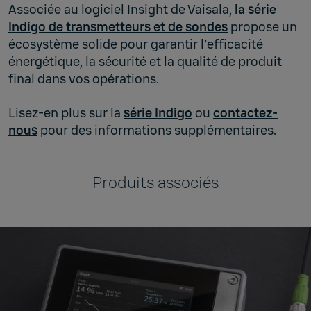
Associée au logiciel Insight de Vaisala,
la série
Indigo de transmetteurs et de sondes
propose un
écosystème solide pour garantir l'efficacité
énergétique, la sécurité et la qualité de produit
final dans vos opérations.
Lisez-en plus sur la
série Indigo
ou
contactez-
nous
pour des informations supplémentaires.
Produits associés