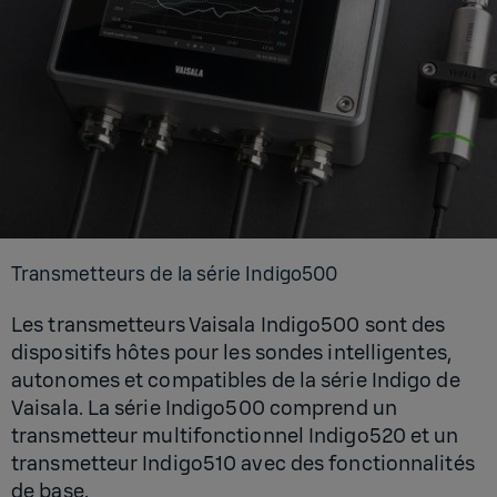
Trans­met­teurs de la série Indi­go500
Les transmetteurs Vaisala Indigo500 sont des
dispositifs hôtes pour les sondes intelligentes,
autonomes et compatibles de la série Indigo de
Vaisala. La série Indigo500 comprend un
transmetteur multifonctionnel Indigo520 et un
transmetteur Indigo510 avec des fonctionnalités
de base.