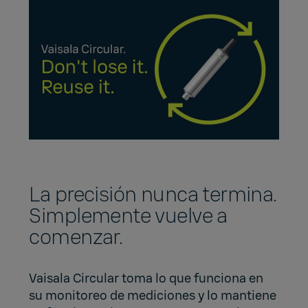
La precisión nunca termina.
Simplemente vuelve a
comenzar.
Vaisala Circular toma lo que funciona en
su monitoreo de mediciones y lo mantiene