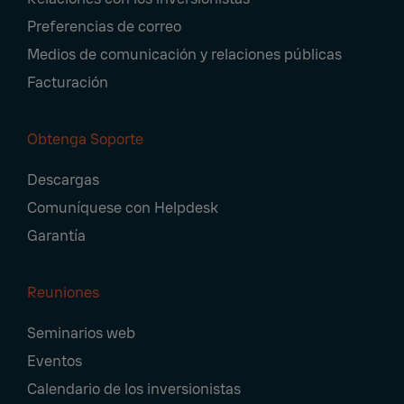
Preferencias de correo
Medios de comunicación y relaciones públicas
Facturación
Obtenga Soporte
Descargas
Comuníquese con Helpdesk
Garantía
Reuniones
Seminarios web
Eventos
Calendario de los inversionistas