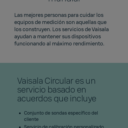
Las mejores personas para cuidar los
equipos de medición son aquellas que
los construyen. Los servicios de Vaisala
ayudan a mantener sus dispositivos
funcionando al máximo rendimiento.
Vaisala Circular es un
servicio basado en
acuerdos que incluye
Conjunto de sondas específico del
cliente
Servicio de calibración personalizado