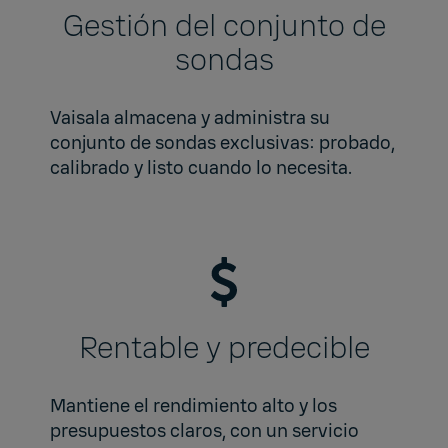
Gestión del conjunto de
sondas
Vaisala almacena y administra su
conjunto de sondas exclusivas: probado,
calibrado y listo cuando lo necesita.
Rentable y predecible
Mantiene el rendimiento alto y los
presupuestos claros, con un servicio