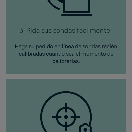
3. Pida sus sondas fácilmente
Haga su pedido en línea de sondas recién
calibradas cuando sea el momento de
calibrarlas.