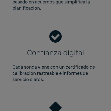
basado en acuerdos que simplifica la
planificación.
Confianza digital
Cada sonda viene con un certificado de
calibración rastreable e informes de
servicio claros.