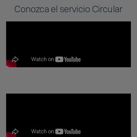
Conozca el servicio Circular