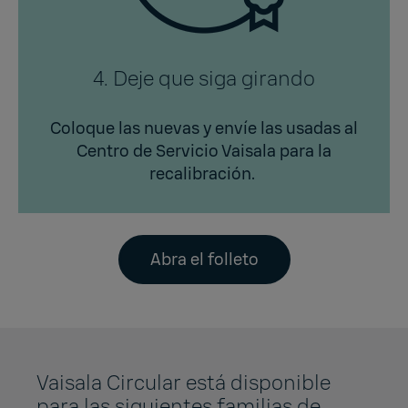
4. Deje que siga girando
Coloque las nuevas y envíe las usadas al
Centro de Servicio Vaisala para la
recalibración.
Abra el folleto
Vaisala Circular está disponible
para las siguientes familias de