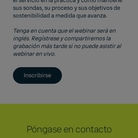
el servicio en la práctica y cómo mantiene
sus sondas, su proceso y sus objetivos de
sostenibilidad a medida que avanza.
Tenga en cuenta que el webinar será en
inglés. Regístrese y compartiremos la
grabación más tarde si no puede asistir al
webinar en vivo.
Inscribirse
Póngase en contacto