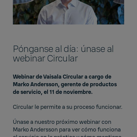
Pónganse al día: únase al
webinar Circular
Webinar de Vaisala Circular a cargo de
Marko Andersson, gerente de productos
de servicio, el 11 de noviembre.
Circular le permite a su proceso funcionar.
Únase a nuestro próximo webinar con
Marko Andersson para ver cómo funciona