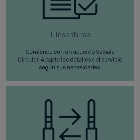
1. Inscribirse
Comience con un acuerdo Vaisala
Circular. Adapte los detalles del servicio
según sus necesidades.