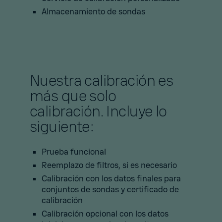
Almacenamiento de sondas
Nuestra calibración es
más que solo
calibración. Incluye lo
siguiente:
Prueba funcional
Reemplazo de filtros, si es necesario
Calibración con los datos finales para
conjuntos de sondas y certificado de
calibración
Calibración opcional con los datos