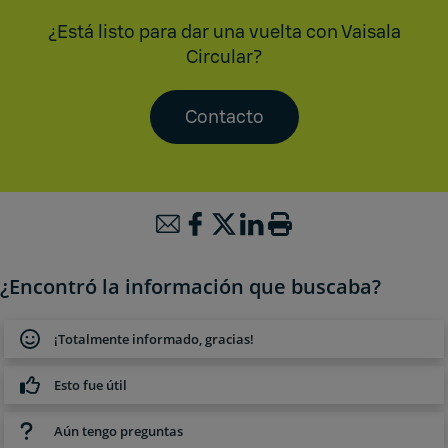
¿Está listo para dar una vuelta con Vaisala
Circular?
Contacto
¿Encontró la información que buscaba?
¡Totalmente informado, gracias!
Esto fue útil
Aún tengo preguntas