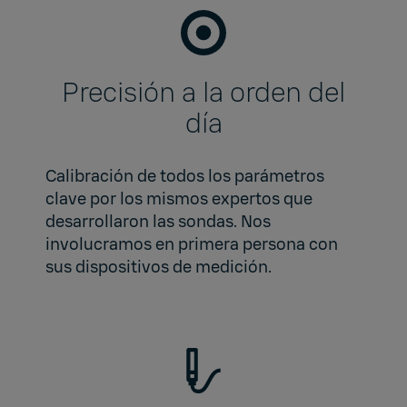
Precisión a la orden del
día
Calibración de todos los parámetros
clave por los mismos expertos que
desarrollaron las sondas. Nos
involucramos en primera persona con
sus dispositivos de medición.