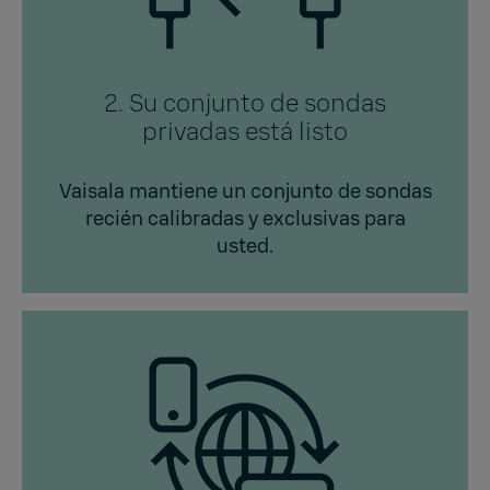
2. Su conjunto de sondas
privadas está listo
Vaisala mantiene un conjunto de sondas
recién calibradas y exclusivas para
usted.