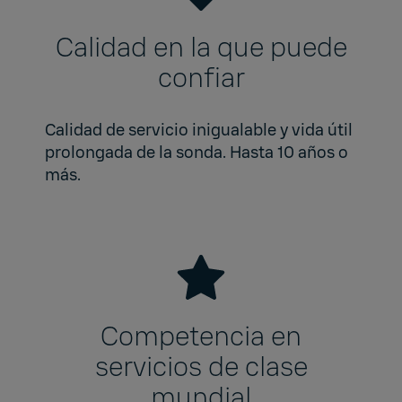
Calidad en la que puede
confiar
Calidad de servicio inigualable y vida útil
prolongada de la sonda. Hasta 10 años o
más.
Competencia en
servicios de clase
mundial