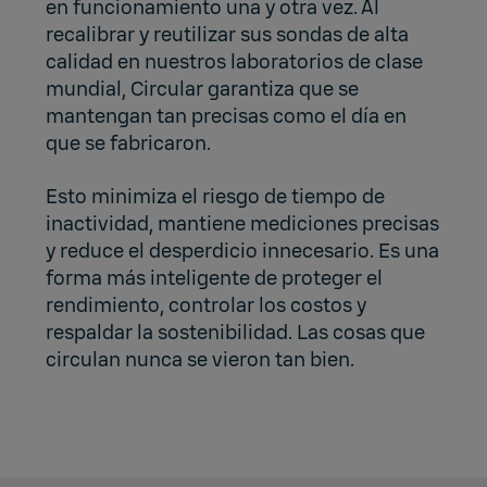
en funcionamiento una y otra vez. Al
recalibrar y reutilizar sus sondas de alta
calidad en nuestros laboratorios de clase
mundial, Circular garantiza que se
mantengan tan precisas como el día en
que se fabricaron.
Esto minimiza el riesgo de tiempo de
inactividad, mantiene mediciones precisas
y reduce el desperdicio innecesario. Es una
forma más inteligente de proteger el
rendimiento, controlar los costos y
respaldar la sostenibilidad. Las cosas que
circulan nunca se vieron tan bien.