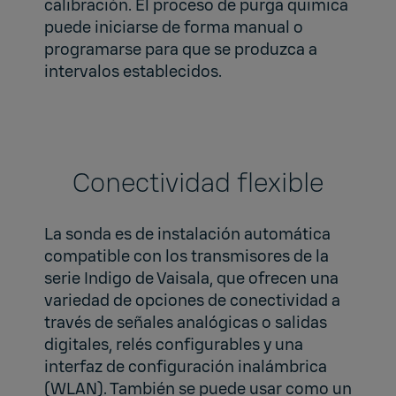
calibración. El proceso de purga química
puede iniciarse de forma manual o
programarse para que se produzca a
intervalos establecidos.
Conectividad flexible
La sonda es de instalación automática
compatible con los transmisores de la
serie Indigo de Vaisala, que ofrecen una
variedad de opciones de conectividad a
través de señales analógicas o salidas
digitales, relés configurables y una
interfaz de configuración inalámbrica
(WLAN). También se puede usar como un