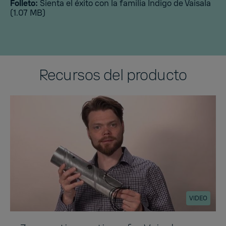
Folleto:
Sienta el éxito con la familia Indigo de Vaisala
(1.07 MB)
Recursos del producto
VIDEO