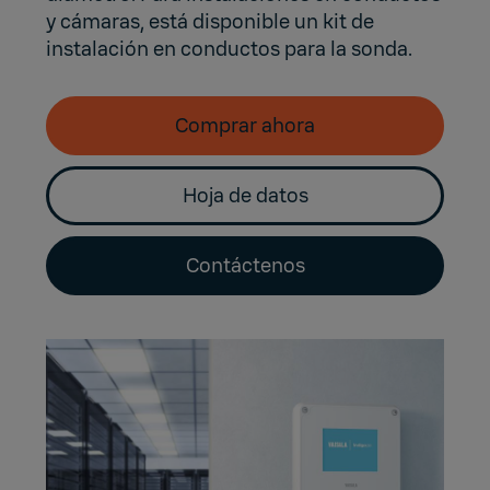
y cámaras, está disponible un kit de
instalación en conductos para la sonda.
Comprar ahora
Hoja de datos
Contáctenos