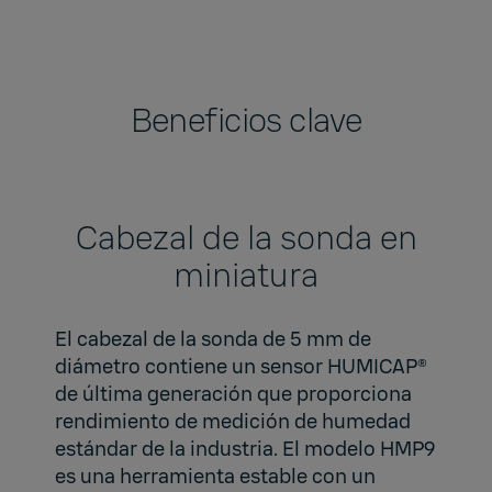
Beneficios clave
Cabezal de la sonda en
miniatura
El cabezal de la sonda de 5 mm de
diámetro contiene un sensor HUMICAP®
de última generación que proporciona
rendimiento de medición de humedad
estándar de la industria. El modelo HMP9
es una herramienta estable con un