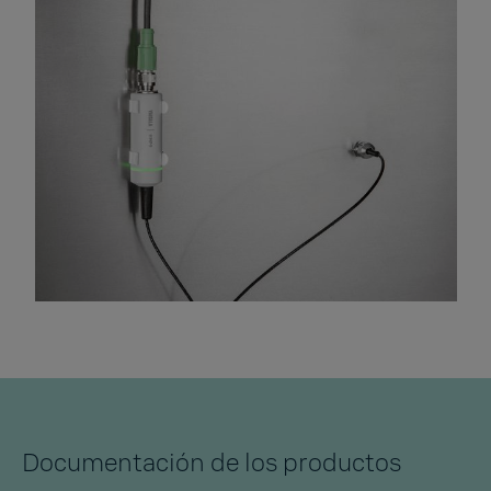
Documentación de los productos