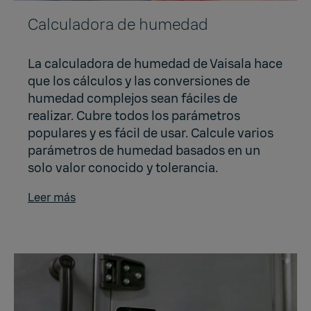
Calculadora de humedad
La calculadora de humedad de Vaisala hace
que los cálculos y las conversiones de
humedad complejos sean fáciles de
realizar. Cubre todos los parámetros
populares y es fácil de usar. Calcule varios
parámetros de humedad basados en un
solo valor conocido y tolerancia.
Leer más