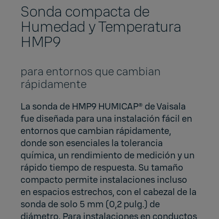
Sonda compacta de
Humedad y Temperatura
HMP9
para entornos que cambian
rápidamente
La sonda de HMP9 HUMICAP® de Vaisala
fue diseñada para una instalación fácil en
entornos que cambian rápidamente,
donde son esenciales la tolerancia
química, un rendimiento de medición y un
rápido tiempo de respuesta. Su tamaño
compacto permite instalaciones incluso
en espacios estrechos, con el cabezal de la
sonda de solo 5 mm (0,2 pulg.) de
diámetro. Para instalaciones en conductos