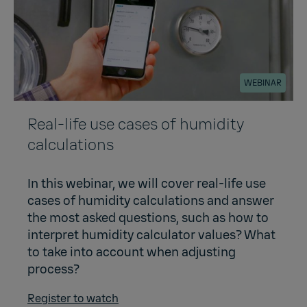
WEBINAR
Real-life use cases of humidity
calculations
In this webinar, we will cover real-life use
cases of humidity calculations and answer
the most asked questions, such as how to
interpret humidity calculator values? What
to take into account when adjusting
process?
Register to watch