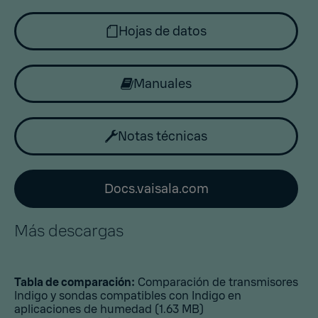
Hojas de datos
Manuales
Notas técnicas
Docs.vaisala.com
Más descargas
Tabla de comparación:
Comparación de transmisores
Indigo y sondas compatibles con Indigo en
aplicaciones de humedad
(1.63 MB)