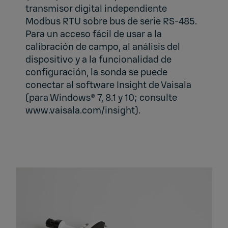
transmisor digital independiente
Modbus RTU sobre bus de serie RS-485.
Para un acceso fácil de usar a la
calibración de campo, al análisis del
dispositivo y a la funcionalidad de
configuración, la sonda se puede
conectar al software Insight de Vaisala
(para Windows® 7, 8.1 y 10; consulte
www.vaisala.com/insight).