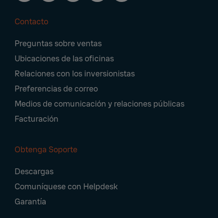
Contacto
Footer
Preguntas sobre ventas
Navigation
Ubicaciones de las oficinas
Relaciones con los inversionistas
Preferencias de correo
Medios de comunicación y relaciones públicas
Facturación
Obtenga Soporte
Descargas
Comuníquese con Helpdesk
Garantía