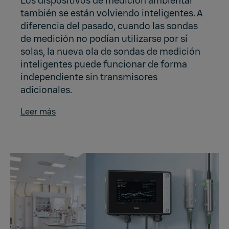
Los dispositivos de medición ambiental
también se están volviendo inteligentes. A
diferencia del pasado, cuando las sondas
de medición no podían utilizarse por sí
solas, la nueva ola de sondas de medición
inteligentes puede funcionar de forma
independiente sin transmisores
adicionales.
Leer más