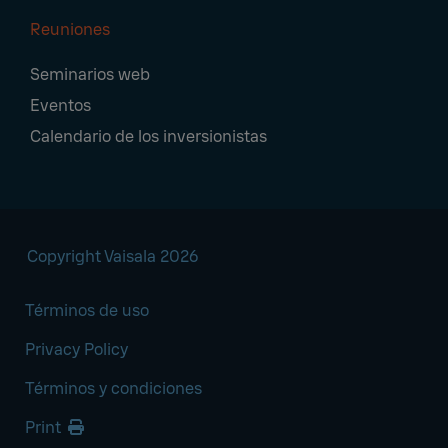
Reuniones
Seminarios web
Eventos
Calendario de los inversionistas
Copyright Vaisala 2026
Términos de uso
Privacy Policy
Términos y condiciones
Print