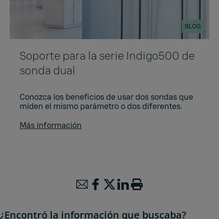
BLOG
Soporte para la serie Indigo500 de
sonda dual
Conozca los beneficios de usar dos sondas que
miden el mismo parámetro o dos diferentes.
Más información
¿Encontró la información que buscaba?