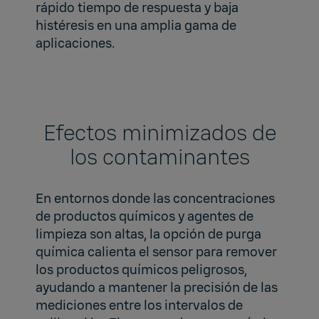
rápido tiempo de respuesta y baja
histéresis en una amplia gama de
aplicaciones.
Efectos minimizados de
los contaminantes
En entornos donde las concentraciones
de productos químicos y agentes de
limpieza son altas, la opción de purga
química calienta el sensor para remover
los productos químicos peligrosos,
ayudando a mantener la precisión de las
mediciones entre los intervalos de