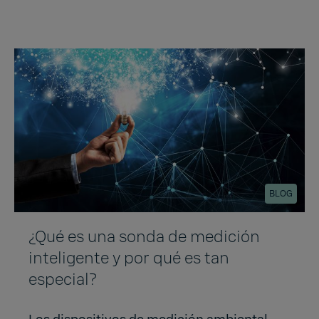
BLOG
¿Qué es una sonda de medición
inteligente y por qué es tan
especial?