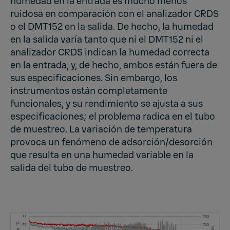
humedad en la entrada es mucho menos
ruidosa en comparación con el analizador CRDS
o el DMT152 en la salida. De hecho, la humedad
en la salida varía tanto que ni el DMT152 ni el
analizador CRDS indican la humedad correcta
en la entrada, y, de hecho, ambos están fuera de
sus especificaciones. Sin embargo, los
instrumentos están completamente
funcionales, y su rendimiento se ajusta a sus
especificaciones; el problema radica en el tubo
de muestreo. La variación de temperatura
provoca un fenómeno de adsorción/desorción
que resulta en una humedad variable en la
salida del tubo de muestreo.