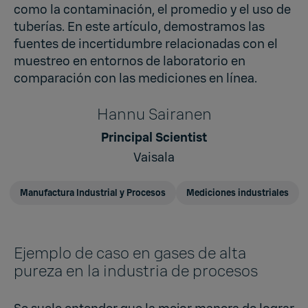
como la contaminación, el promedio y el uso de
tuberías. En este artículo, demostramos las
fuentes de incertidumbre relacionadas con el
muestreo en entornos de laboratorio en
comparación con las mediciones en línea.
Hannu Sairanen
Principal Scientist
Vaisala
Manufactura Industrial y Procesos
Mediciones industriales
Ejemplo de caso en gases de alta
pureza en la industria de procesos