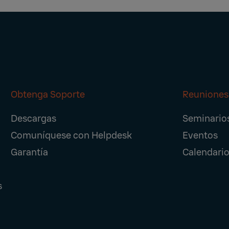
Obtenga Soporte
Reuniones
Descargas
Seminario
Comuníquese con Helpdesk
Eventos
Garantía
Calendario
s