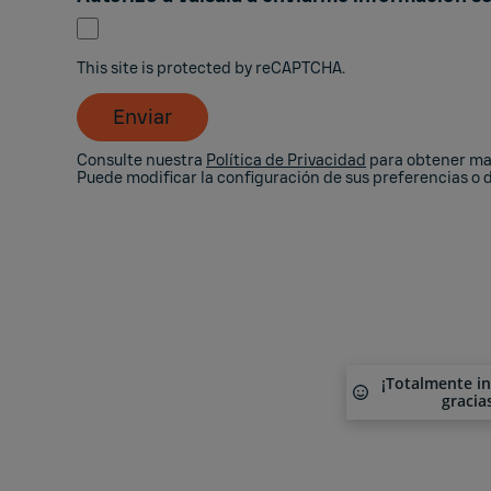
This site is protected by reCAPTCHA.
Enviar
Consulte nuestra
Política de Privacidad
para obtener may
Puede modificar la configuración de sus preferencias o
¡Totalmente i
gracia