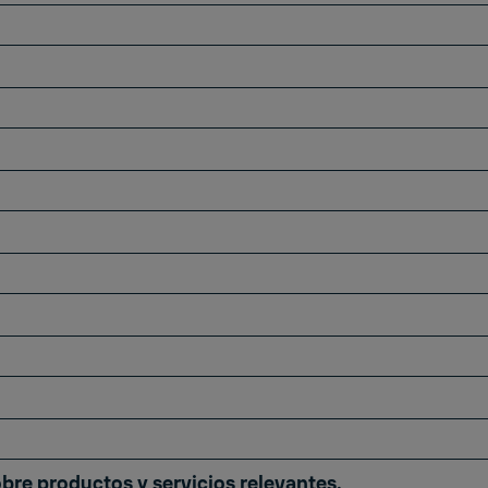
obre productos y servicios relevantes.