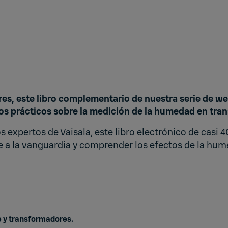
es, este libro complementario de nuestra
serie de we
jos prácticos sobre la medición de la humedad en tra
 expertos de Vaisala, este libro electrónico de casi 
 a la vanguardia y comprender los efectos de la hum
te y transformadores.