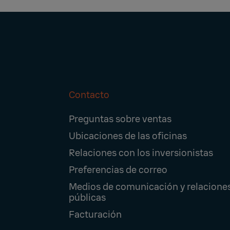
Contacto
Footer
Preguntas sobre ventas
Navigation
Ubicaciones de las oficinas
Relaciones con los inversionistas
Preferencias de correo
Medios de comunicación y relacione
públicas
Facturación