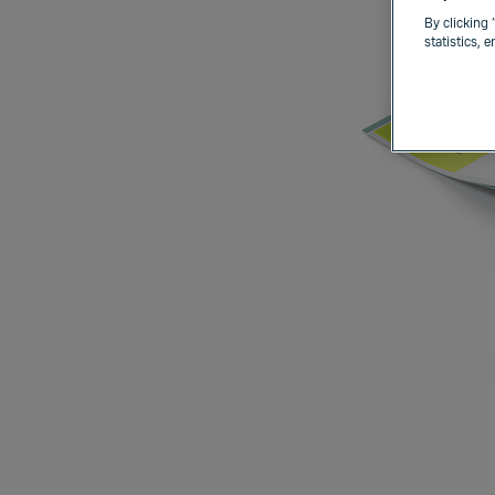
By clicking 
statistics, 