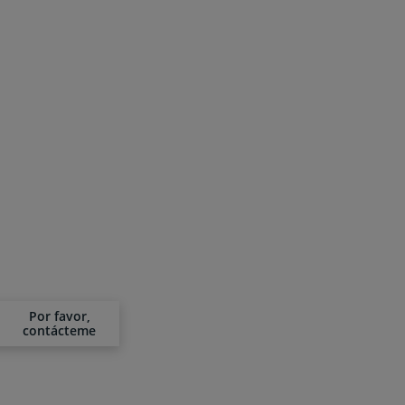
Por favor,
contácteme