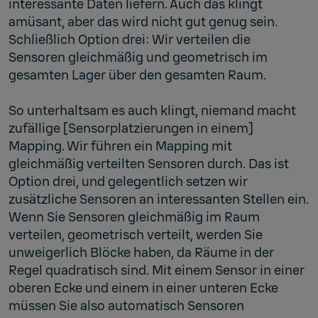
interessante Daten liefern. Auch das klingt
amüsant, aber das wird nicht gut genug sein.
Schließlich Option drei: Wir verteilen die
Sensoren gleichmäßig und geometrisch im
gesamten Lager über den gesamten Raum.
So unterhaltsam es auch klingt, niemand macht
zufällige [Sensorplatzierungen in einem]
Mapping. Wir führen ein Mapping mit
gleichmäßig verteilten Sensoren durch. Das ist
Option drei, und gelegentlich setzen wir
zusätzliche Sensoren an interessanten Stellen ein.
Wenn Sie Sensoren gleichmäßig im Raum
verteilen, geometrisch verteilt, werden Sie
unweigerlich Blöcke haben, da Räume in der
Regel quadratisch sind. Mit einem Sensor in einer
oberen Ecke und einem in einer unteren Ecke
müssen Sie also automatisch Sensoren