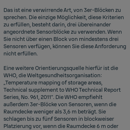
Das ist eine verwirrende Art, von 3er-Blöcken zu
sprechen. Die einzige Möglichkeit, diese Kriterien
zu erfüllen, besteht darin, drei übereinander
angeordnete Sensorblöcke zu verwenden. Wenn
Sie nicht über einen Block von mindestens drei
Sensoren verfügen, können Sie diese Anforderung
nicht erfüllen.
Eine weitere Orientierungsquelle hierfür ist die
WHO, die Weltgesundheitsorganisation:
„Temperature mapping of storage areas,
Technical supplement to WHO Technical Report
Series, No. 961, 2011“. Die WHO empfiehlt
außerdem 3er-Blöcke von Sensoren, wenn die
Raumdecke weniger als 3,6 m beträgt. Sie
schlagen bis zu fünf Sensoren in blockweiser
Platzierung vor, wenn die Raumdecke 6 m oder