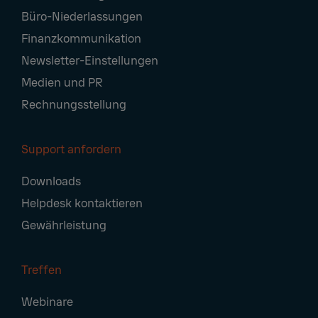
Navigation
Büro-Niederlassungen
Finanzkommunikation
Newsletter-Einstellungen
Medien und PR
Rechnungsstellung
Support anfordern
Downloads
Helpdesk kontaktieren
Gewährleistung
Treffen
Webinare