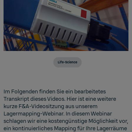
Life-Science
Im Folgenden finden Sie ein bearbeitetes
Transkript dieses Videos. Hier ist eine weitere
kurze F&A-Videositzung aus unserem
Lagermapping-Webinar. In diesem Webinar
schlagen wir eine kostengünstige Möglichkeit vor,
ein kontinuierliches Mapping für Ihre Lagerräume