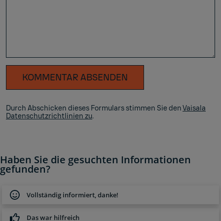
KOMMENTAR ABSENDEN
Durch Abschicken dieses Formulars stimmen Sie den
Vaisala
Datenschutzrichtlinien zu
.
Haben Sie die gesuchten Informationen
gefunden?
Vollständig informiert, danke!
Das war hilfreich