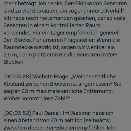
mehr beträgt. Ich denke, 5er-Blöcke von Sensoren
sind zu viel des Guten, ein sogenannter „Overkill“.
Ich habe noch nie jemanden gesehen, der so viele
Sensoren in einem kontrollierten Raum
verwendet. Für ein Lager empfehle ich generell
3er-Blöcke. Für unseren Fragesteller: Wenn die
Raumdecke niedrig ist, sagen wir weniger als
2,5 m, dann platzieren Sie die Sensoren in 2er-
Blöcken.
[00:03:28] Nächste Frage: „Welcher seitliche
Abstand zwischen Blöcken ist angemessen? Sie
sagten 20 m maximale seitliche Entfernung.
Woher kommt diese Zahl?“
[00:03:52] Paul Daniel: Im Webinar habe ich
einen Abstand von 20 m seitlich (seitwärts)
zwischen diesen 3er-Blöcken empfohlen. Ich