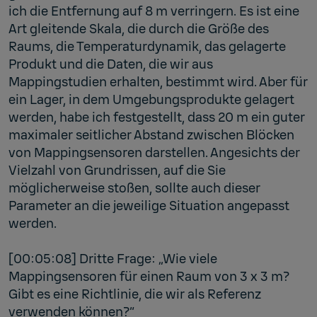
ich die Entfernung auf 8 m verringern. Es ist eine
Art gleitende Skala, die durch die Größe des
Raums, die Temperaturdynamik, das gelagerte
Produkt und die Daten, die wir aus
Mappingstudien erhalten, bestimmt wird. Aber für
ein Lager, in dem Umgebungsprodukte gelagert
werden, habe ich festgestellt, dass 20 m ein guter
maximaler seitlicher Abstand zwischen Blöcken
von Mappingsensoren darstellen. Angesichts der
Vielzahl von Grundrissen, auf die Sie
möglicherweise stoßen, sollte auch dieser
Parameter an die jeweilige Situation angepasst
werden.
[00:05:08] Dritte Frage: „Wie viele
Mappingsensoren für einen Raum von 3 x 3 m?
Gibt es eine Richtlinie, die wir als Referenz
verwenden können?“