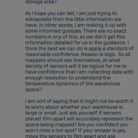
storage area?
As I hope you can tell, I am just trying to
extrapolate from the little information we
have. In other words, I am making it up with
some informed guesses. There are no exact
numbers in any of this, as we don't get this
information detailed for us in the guidance. I
think the best we can do is apply a standard of
reasonable confidence. Reason is logic. So all
mappers should ask themselves, at what
density of sensors will it be logical for me to
have confidence that I am collecting data with
enough resolution to understand the
temperature dynamics of the warehouse
space?
I am sort of saying that it might not be worth it
to worry about whether your warehouse is
large or small. Just ask yourself if sensors
placed 10m apart will accurately represent the
space being mapped? Are you confident you
won’t miss a hot spot? If your answer is yes,
move the sensors to 15m apart and ask