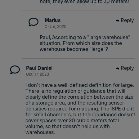
note, they even allow up to 30 meters!
Marius
Reply
Okt. 6, 2020
Paul, According to a "large warehouse"
situation. From which size does the
warehouse becomes "large"?
Paul Daniel
Reply
Okt. 17, 2020
I don’t have a well-defined definition for large.
There is no regulation or guidance that will
clearly define the correlation between the size
of a storage area, and the resulting sensor
densities required for mapping. The ISPE did it
for small chambers, but their guidance doesn’t
cover spaces over 20 cubic meters total
volume, so that doesn’t help us with
warehouses.