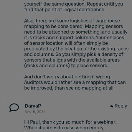
yourself the same question. Repeat until you
find that point of logical confidence.
Also, there are some logistics of warehouse
mapping to be considered. Mapping sensors
need to be attached to something, and usually
it is racks and support columns. Your choices
of sensor location will often simply be
predicated by the location of the existing racks
and columns. So you simply pick a density of
sensors that aligns with the available areas
(racks and columns) to place sensors.
And don’t worry about getting it wrong.
Auditors would rather see a mapping that can
be improved, than see no mapping at all.
DaryaP
Reply
Nov. 5, 2021
Hi Paul, thank you so much for a webinar!
When it comes to case when empty