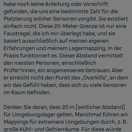
habe noch keine Anleitung oder Vorschrift
gefunden, die uns eine bestimmte Zahl für die
Platzierung solcher Sensoren vorgibt. Sie existiert
einfach nicht. Diese 20-Meter-Grenze ist nur eine
Faustregel, die ich mir überlegt habe, und sie
basiert ausschließlich auf meinen eigenen
Erfahrungen und meinem Lagermapping. In der
Praxis funktioniert es. Dieser Abstand vermittelt
den meisten Personen, einschließlich
Prüfer*innen, ein angemessenes Vertrauen. Aber
er erreicht nicht den Punkt des „Overkills“, an dem
wir das Gefühl haben, dass sich zu viele Sensoren
im Raum befinden.
Denken Sie daran, dass 20 m [seitlicher Abstand]
für Umgebungslager gelten. Manchmal führen wir
Mappings für extremere Umgebungen durch, z. B.
große Kühl- und Gefrierräume. Für diese würde