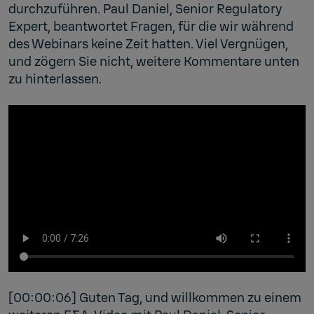
durchzuführen. Paul Daniel, Senior Regulatory
Expert, beantwortet Fragen, für die wir während
des Webinars keine Zeit hatten. Viel Vergnügen,
und zögern Sie nicht, weitere Kommentare unten
zu hinterlassen.
[00:00:06] Guten Tag, und willkommen zu einem