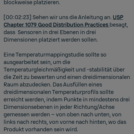
blockweise platzieren.
[00:02:23] Sehen wir uns die Anleitung an.
USP
Chapter 1079 Good Distribution Practices
besagt,
dass Sensoren in drei Ebenen in drei
Dimensionen platziert werden sollen.
Eine Temperaturmappingstudie sollte so
ausgearbeitet sein, um die
Temperaturgleichmäßigkeit und -stabilität über
die Zeit zu bewerten und einen dreidimensionalen
Raum abzudecken. Das Ausfüllen eines
dreidimensionalen Temperaturprofils sollte
erreicht werden, indem Punkte in mindestens drei
Dimensionsebenen in jeder Richtung/Achse
gemessen werden – von oben nach unten, von
links nach rechts, von vorne nach hinten, wo das
Produkt vorhanden sein wird.