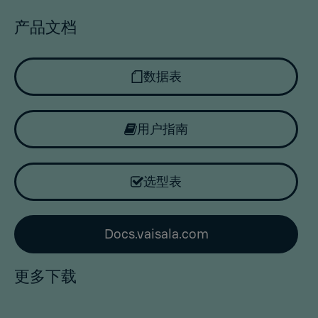
产品文档
数据表
用户指南
选型表
Docs.vaisala.com
更多下载