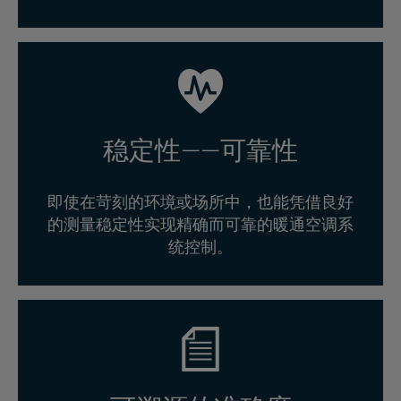
稳定性——可靠性
即使在苛刻的环境或场所中，也能凭借良好
的测量稳定性实现精确而可靠的暖通空调系
统控制。