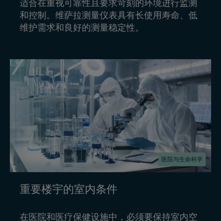
适合在重视可靠性且要求苛刻的环境进行监测
和控制。维萨拉测量仪表具有长使用寿命、低
维护需求和良好的测量稳定性。
医院与生命科学
重要楼宇的室内条件
在医院和医疗保健设施中，必须要保持室内空