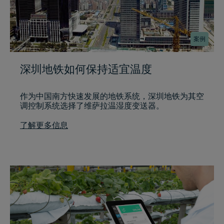
案例
深圳地铁如何保持适宜温度
作为中国南方快速发展的地铁系统，深圳地铁为其空
调控制系统选择了维萨拉温湿度变送器。
了解更多信息