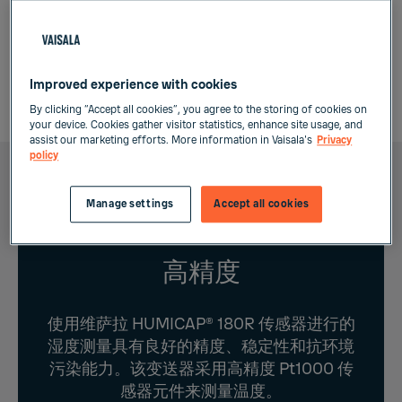
选型表
Improved experience with cookies
联系我们
By clicking “Accept all cookies”, you agree to the storing of cookies on
your device. Cookies gather visitor statistics, enhance site usage, and
assist our marketing efforts. More information in Vaisala's
Privacy
policy
Manage settings
Accept all cookies
高精度
使用维萨拉 HUMICAP® 180R 传感器进行的
湿度测量具有良好的精度、稳定性和抗环境
污染能力。该变送器采用高精度 Pt1000 传
感器元件来测量温度。