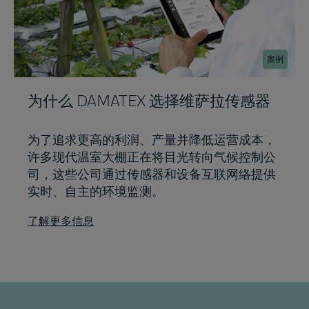
案例
为什么 DAMATEX 选择维萨拉传感器
为了追求更高的利润、产量并降低运营成本，
许多现代温室大棚正在将目光转向气候控制公
司，这些公司通过传感器和设备互联网络提供
实时、自主的环境监测。
了解更多信息