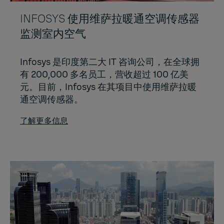
INFOSYS 使用维萨拉暖通空调传感器
监测室内空气
Infosys 是印度第二大 IT 咨询公司，在全球拥
有 200,000 多名员工，营收超过 100 亿美
元。目前，Infosys 在其项目中使用维萨拉暖
通空调传感器。
了解更多信息