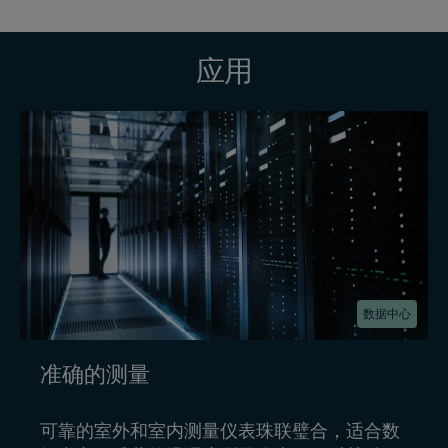
应用
数据中心
准确的测量
可靠的室外和室内测量仪表珠联璧合，适合数