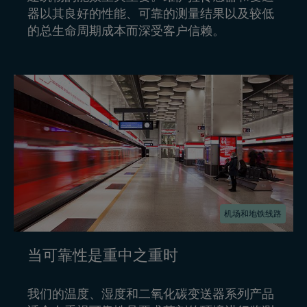
器以其良好的性能、可靠的测量结果以及较低
的总生命周期成本而深受客户信赖。
机场和地铁线路
当可靠性是重中之重时
我们的温度、湿度和二氧化碳变送器系列产品