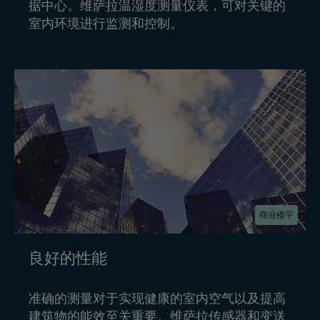
据中心。维萨拉温湿度测量仪表，可对关键的
室内环境进行监测和控制。
商业楼宇
良好的性能
准确的测量对于实现健康的室内空气以及提高
建筑物的能效至关重要。维萨拉传感器和变送