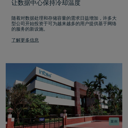
让数据中心保持冷却温度
随着对数据处理和存储容量的需求日益增加，许多大
型公司开始投资于可为越来越多的用户提供基于网络
的服务的新设施。
了解更多信息
案例