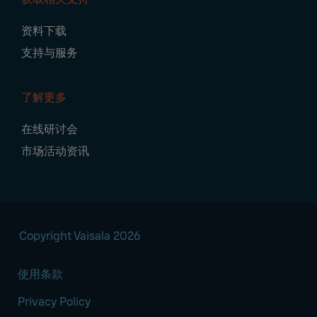
资料下载
支持与服务
了解更多
在线研讨会
市场活动资讯
Copyright Vaisala 2026
使用条款
Privacy Policy