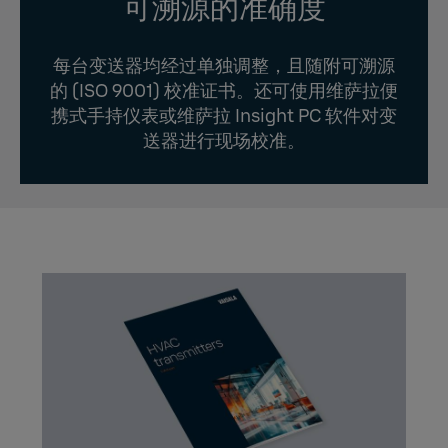
可溯源的准确度
每台变送器均经过单独调整，且随附可溯源
的 (ISO 9001) 校准证书。还可使用维萨拉便
携式手持仪表或维萨拉 Insight PC 软件对变
送器进行现场校准。