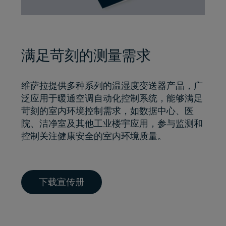
满足苛刻的测量需求
维萨拉提供多种系列的温湿度变送器产品，广
泛应用于暖通空调自动化控制系统，能够满足
苛刻的室内环境控制需求，如数据中心、医
院、洁净室及其他工业楼宇应用，参与监测和
控制关注健康安全的室内环境质量。
下载宣传册