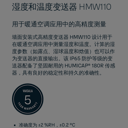
湿度和温度变送器 HMW110
用于暖通空调应用中的高精度测量
墙面安装式高精度变送器 HMW110 设计用于
在暖通空调应用中测量湿度和温度。计算的湿
度参数（如露点、湿球温度和焓值）也可以作
为变送器的直接输出。该 IP65 防护等级的变
送器配备了坚固耐用的 HUMICAP® 180R 传感
器，具有良好的稳定性和持久的准确性。
准确度为 ±2 %RH，±0.2 °C