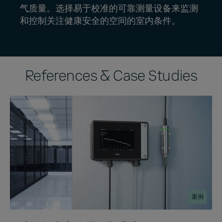
气质量。选择易于校准的可靠测量设备来监测
和控制关注健康安全的空间的室内条件。
References & Case Studies
案例