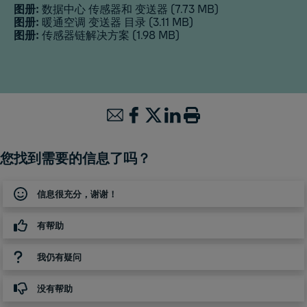
图册:
数据中心 传感器和 变送器
(7.73 MB)
图册:
暖通空调 变送器 目录
(3.11 MB)
图册:
传感器链解决方案
(1.98 MB)
您找到需要的信息了吗？
信息很充分，谢谢！
有帮助
我仍有疑问
没有帮助