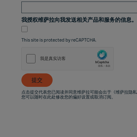
我授权维萨拉向我发送相关产品和服务的信息。
This site is protected by reCAPTCHA.
提交
点击提交代表您已阅读并同意维萨拉可能会出于《维萨拉隐
您可以随时在此处修改您的偏好设置或取消订阅。