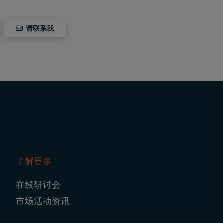
请联系我
了解更多
在线研讨会
市场活动资讯