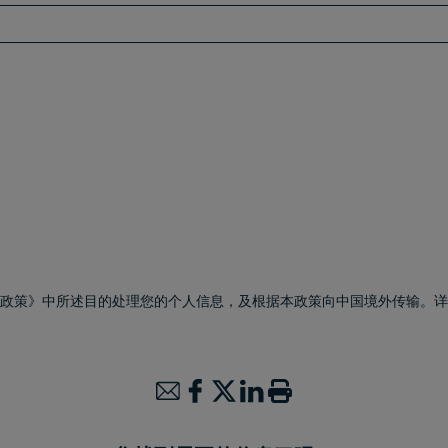
私政策》中所述目的处理您的个人信息，及根据本政策向中国境外传输。