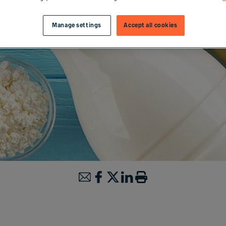
Manage settings
Accept all cookies