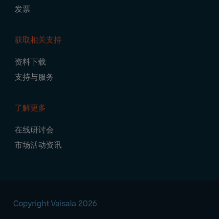
发票
获取相关支持
资料下载
支持与服务
了解更多
在线研讨会
市场活动资讯
Copyright Vaisala 2026