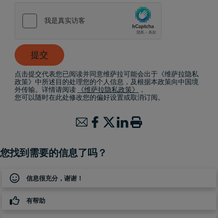
提交
点击提交代表您已阅读并同意维萨拉可能会出于《维萨拉隐私
政策》中所述目的处理您的个人信息，及根据本政策向中国境
外传输。详情请阅读
《维萨拉隐私政策》
，
您可以随时在此处修改您的偏好设置或取消订阅。
您找到需要的信息了吗？
信息很充分，谢谢！
有帮助