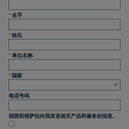
*
名字
*
姓氏
*
单位名称:
*
国家
电话号码
我授权维萨拉向我发送相关产品和服务的信息。