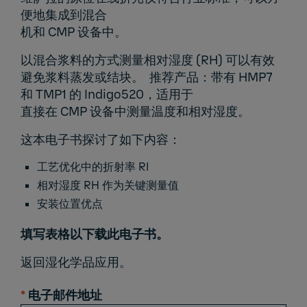
便地集成到混合
机和 CMP 设备中。
以混合浆料的方式测量相对湿度 (RH) 可以有效
避免浆料蒸发或结块。 推荐产品：
带有 HMP7
和 TMP1 的 Indigo520
，适用于
直接在 CMP 设备中测量温度和相对湿度。
这本电子书探讨了如下内容：
工艺优化中的折射率 RI
相对湿度 RH 作为关键测量值
安装位置优点
填写表格以下载此电子书。
返回
湿化学品应用
。
*
电子邮件地址