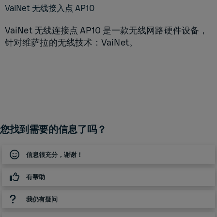
VaiNet 无线接入点 AP10
VaiNet 无线连接点 AP10 是一款无线网路硬件设备，
针对维萨拉的无线技术：VaiNet。
您找到需要的信息了吗？
信息很充分，谢谢！
有帮助
我仍有疑问