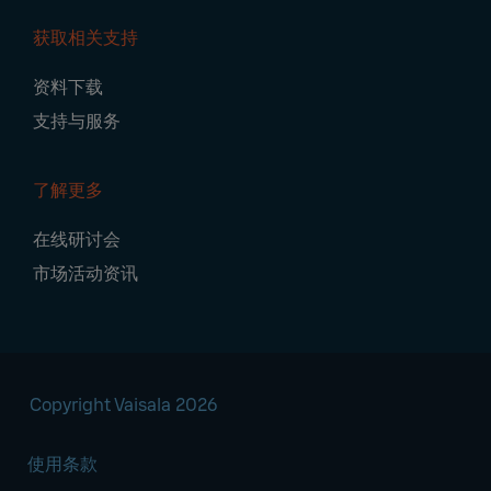
获取相关支持
资料下载
支持与服务
了解更多
在线研讨会
市场活动资讯
Copyright Vaisala 2026
使用条款