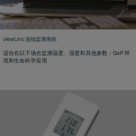
viewLinc 连续监测系统
适合在以下场合监测温度、湿度和其他参数：GxP 环
境和生命科学应用