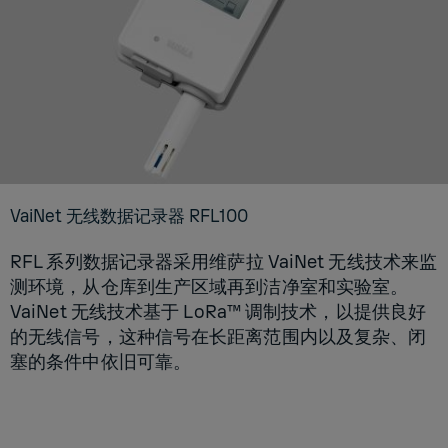
VaiNet 无线数据记录器 RFL100
RFL 系列数据记录器采用维萨拉 VaiNet 无线技术来监
测环境，从仓库到生产区域再到洁净室和实验室。
VaiNet 无线技术基于 LoRa™ 调制技术，以提供良好
的无线信号，这种信号在长距离范围内以及复杂、闭
塞的条件中依旧可靠。