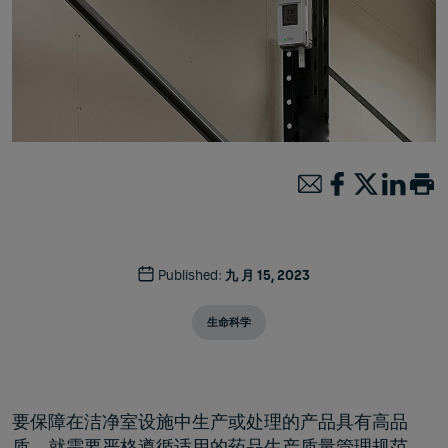
Published:
九 月 15, 2023
生命科学
要保障在洁净室设施中生产或处理的产品具有高品
质，就需要严格遵循适用的药品生产质量管理规范