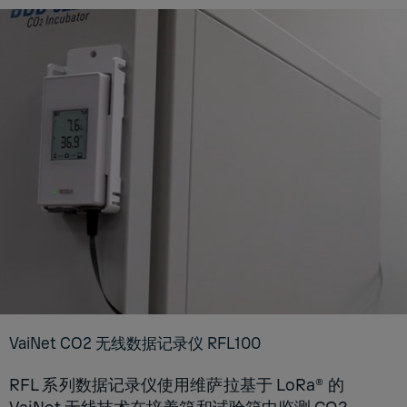
VaiNet CO2 无线数据记录仪 RFL100
RFL 系列数据记录仪使用维萨拉基于 LoRa® 的