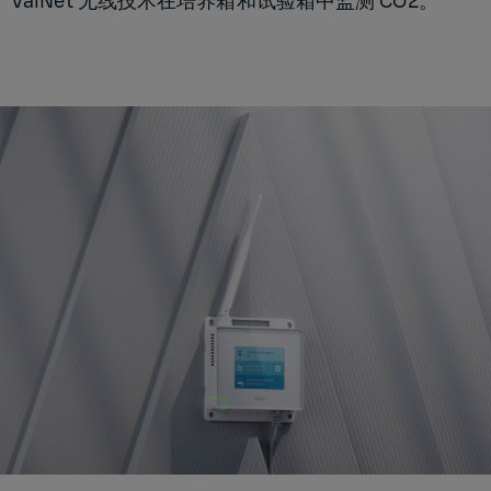
VaiNet 无线技术在培养箱和试验箱中监测 CO2。