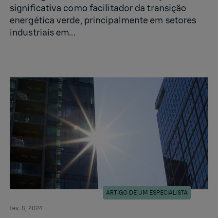
significativa como facilitador da transição
energética verde, principalmente em setores
industriais em...
ARTIGO DE UM ESPECIALISTA
fev. 8, 2024