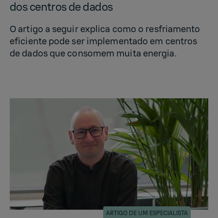
dos cen­tros de dados
O artigo a seguir explica como o resfriamento
eficiente pode ser implementado em centros
de dados que consomem muita energia.
ARTIGO DE UM ESPECIALISTA