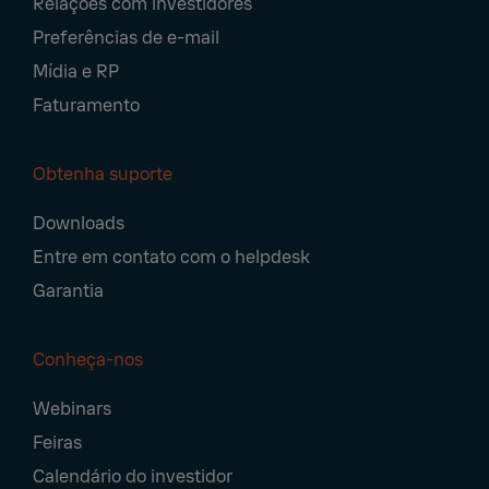
Relações com investidores
Preferências de e-mail
Mídia e RP
Faturamento
Obtenha suporte
Downloads
Entre em contato com o helpdesk
Garantia
Conheça-nos
Webinars
Feiras
Calendário do investidor