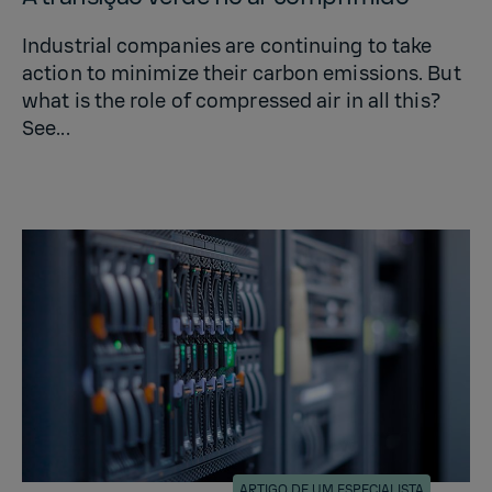
Industrial companies are continuing to take
action to minimize their carbon emissions. But
what is the role of compressed air in all this?
See...
ARTIGO DE UM ESPECIALISTA