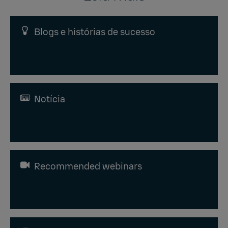
Blogs e histórias de sucesso
Notícia
Recommended webinars