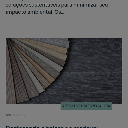
soluções sustentáveis para minimizar seu
impacto ambiental. Os...
ARTIGO DE UM ESPECIALISTA
fev. 6, 2025