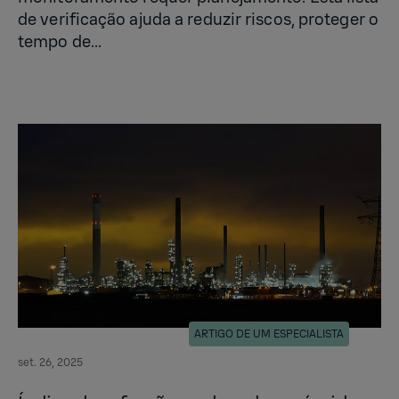
de verificação ajuda a reduzir riscos, proteger o
tempo de...
ARTIGO DE UM ESPECIALISTA
set. 26, 2025