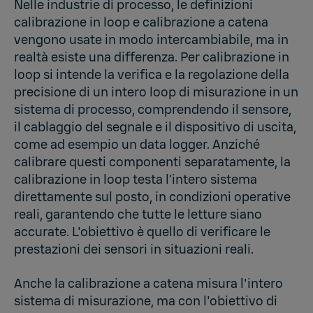
Nelle industrie di processo, le definizioni
calibrazione in loop e calibrazione a catena
vengono usate in modo intercambiabile, ma in
realtà esiste una differenza. Per calibrazione in
loop si intende la verifica e la regolazione della
precisione di un intero loop di misurazione in un
sistema di processo, comprendendo il sensore,
il cablaggio del segnale e il dispositivo di uscita,
come ad esempio un data logger. Anziché
calibrare questi componenti separatamente, la
calibrazione in loop testa l’intero sistema
direttamente sul posto, in condizioni operative
reali, garantendo che tutte le letture siano
accurate. L'obiettivo è quello di verificare le
prestazioni dei sensori in situazioni reali.
Anche la calibrazione a catena misura l'intero
sistema di misurazione, ma con l'obiettivo di