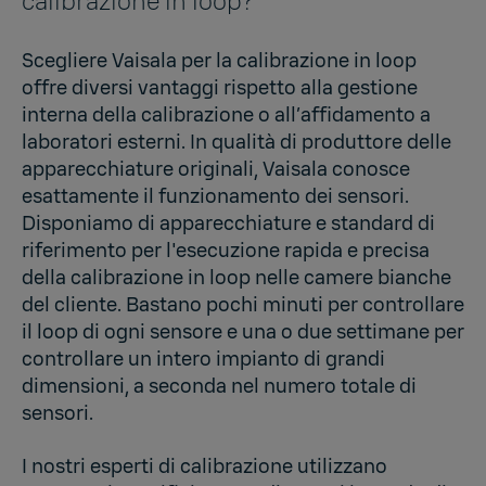
calibrazione in loop?
Scegliere Vaisala per la calibrazione in loop
offre diversi vantaggi rispetto alla gestione
interna della calibrazione o all’affidamento a
laboratori esterni. In qualità di produttore delle
apparecchiature originali, Vaisala conosce
esattamente il funzionamento dei sensori.
Disponiamo di apparecchiature e standard di
riferimento per l'esecuzione rapida e precisa
della calibrazione in loop nelle camere bianche
del cliente. Bastano pochi minuti per controllare
il loop di ogni sensore e una o due settimane per
controllare un intero impianto di grandi
dimensioni, a seconda nel numero totale di
sensori.
I nostri esperti di calibrazione utilizzano