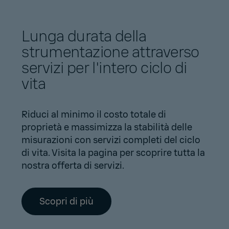
Lunga durata della
strumentazione attraverso
servizi per l'intero ciclo di
vita
Riduci al minimo il costo totale di
proprietà e massimizza la stabilità delle
misurazioni con servizi completi del ciclo
di vita. Visita la pagina per scoprire tutta la
nostra offerta di servizi.
Scopri di più