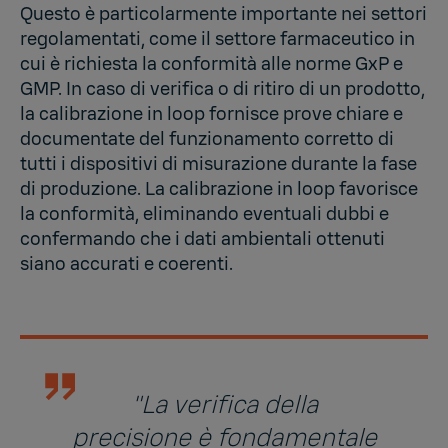
Questo è particolarmente importante nei settori
regolamentati, come il settore farmaceutico in
cui è richiesta la conformità alle norme GxP e
GMP. In caso di verifica o di ritiro di un prodotto,
la calibrazione in loop fornisce prove chiare e
documentate del funzionamento corretto di
tutti i dispositivi di misurazione durante la fase
di produzione. La calibrazione in loop favorisce
la conformità, eliminando eventuali dubbi e
confermando che i dati ambientali ottenuti
siano accurati e coerenti.
"La verifica della
precisione è fondamentale