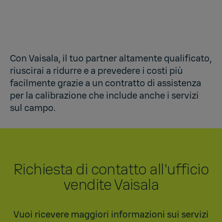
Con Vaisala, il tuo partner altamente qualificato,
riuscirai a ridurre e a prevedere i costi più
facilmente grazie a un
contratto di assistenza
per la calibrazione che include anche i servizi
sul campo
.
Richiesta di contatto all'ufficio
vendite Vaisala
Vuoi ricevere maggiori informazioni sui servizi