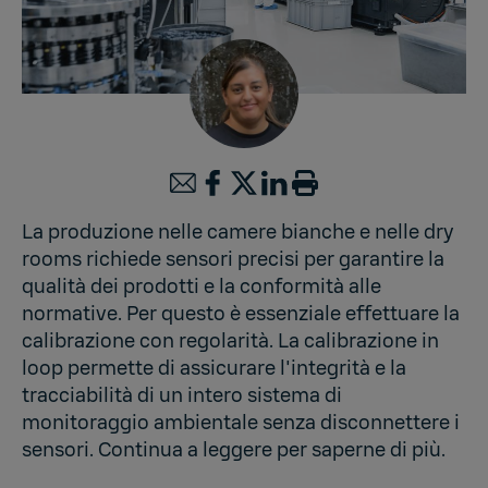
La produzione nelle camere bianche e nelle dry
rooms richiede sensori precisi per garantire la
qualità dei prodotti e la conformità alle
normative. Per questo è essenziale effettuare la
calibrazione con regolarità. La calibrazione in
loop permette di assicurare l'integrità e la
tracciabilità di un intero sistema di
monitoraggio ambientale senza disconnettere i
sensori. Continua a leggere per saperne di più.