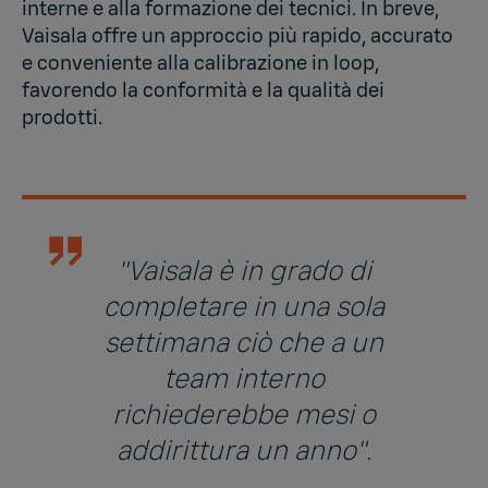
interne e alla formazione dei tecnici. In breve,
Vaisala offre un approccio più rapido, accurato
e conveniente alla calibrazione in loop,
favorendo la conformità e la qualità dei
prodotti.
"Vaisala è in grado di
completare in una sola
settimana ciò che a un
team interno
richiederebbe mesi o
addirittura un anno".