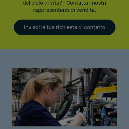
del ciclo di vita? - Contatta i nostri
rappresentanti di vendita.
Inviaci la tua richiesta di contatto