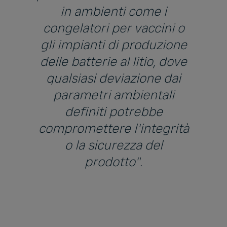
in ambienti come i
congelatori per vaccini o
gli impianti di produzione
delle batterie al litio, dove
qualsiasi deviazione dai
parametri ambientali
definiti potrebbe
compromettere l'integrità
o la sicurezza del
prodotto".