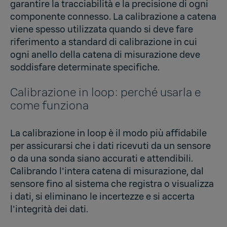
garantire la tracciabilità e la precisione di ogni
componente connesso. La calibrazione a catena
viene spesso utilizzata quando si deve fare
riferimento a standard di calibrazione in cui
ogni anello della catena di misurazione deve
soddisfare determinate specifiche.
Calibrazione in loop: perché usarla e
come funziona
La calibrazione in loop è il modo più affidabile
per assicurarsi che i dati ricevuti da un sensore
o da una sonda siano accurati e attendibili.
Calibrando l'intera catena di misurazione, dal
sensore fino al sistema che registra o visualizza
i dati, si eliminano le incertezze e si accerta
l'integrità dei dati.