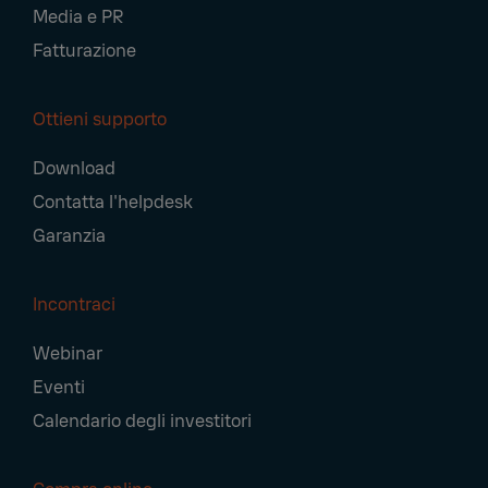
Media e PR
Fatturazione
Ottieni supporto
Download
Contatta l'helpdesk
Garanzia
Incontraci
Webinar
Eventi
Calendario degli investitori