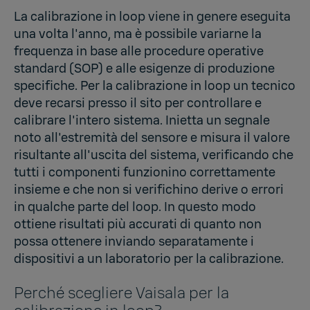
La calibrazione in loop viene in genere eseguita
una volta l'anno, ma è possibile variarne la
frequenza in base alle procedure operative
standard (SOP) e alle esigenze di produzione
specifiche. Per la calibrazione in loop un tecnico
deve recarsi presso il sito per controllare e
calibrare l'intero sistema. Inietta un segnale
noto all'estremità del sensore e misura il valore
risultante all'uscita del sistema, verificando che
tutti i componenti funzionino correttamente
insieme e che non si verifichino derive o errori
in qualche parte del loop. In questo modo
ottiene risultati più accurati di quanto non
possa ottenere inviando separatamente i
dispositivi a un laboratorio per la calibrazione.
Perché scegliere Vaisala per la