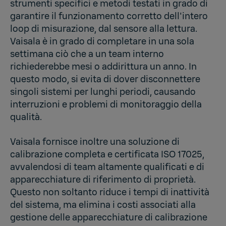
strumenti specifici e metodi testati in grado di
garantire il funzionamento corretto dell'intero
loop di misurazione, dal sensore alla lettura.
Vaisala è in grado di completare in una sola
settimana ciò che a un team interno
richiederebbe mesi o addirittura un anno. In
questo modo, si evita di dover disconnettere
singoli sistemi per lunghi periodi, causando
interruzioni e problemi di monitoraggio della
qualità.
Vaisala fornisce inoltre una soluzione di
calibrazione completa e certificata ISO 17025,
avvalendosi di team altamente qualificati e di
apparecchiature di riferimento di proprietà.
Questo non soltanto riduce i tempi di inattività
del sistema, ma elimina i costi associati alla
gestione delle apparecchiature di calibrazione