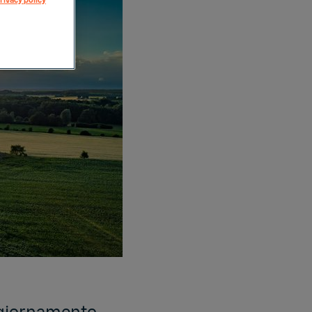
rivacy policy