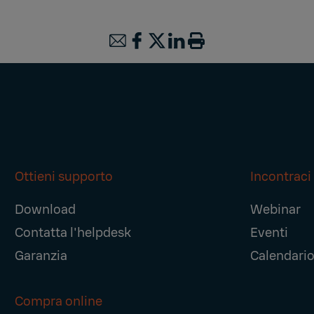
Ottieni supporto
Incontraci
Download
Webinar
Contatta l'helpdesk
Eventi
Garanzia
Calendario 
Compra online