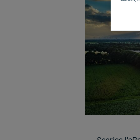
statistics, 