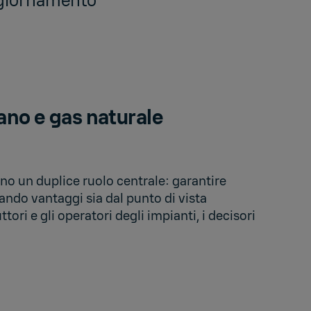
aggiornamento
ano e gas naturale
no un duplice ruolo centrale: garantire
ndo vantaggi sia dal punto di vista
ri e gli operatori degli impianti, i decisori