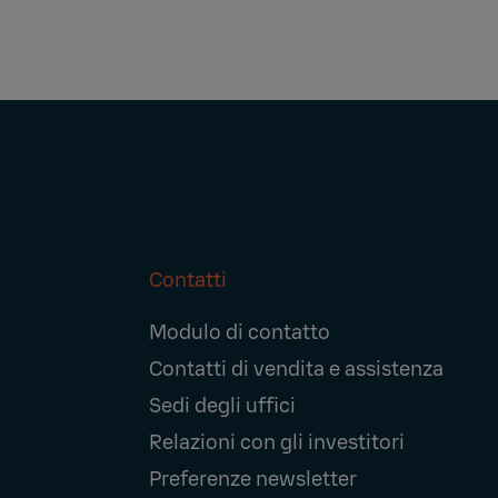
Contatti
Footer
Modulo di contatto
Navigation
Contatti di vendita e assistenza
Sedi degli uffici
Relazioni con gli investitori
Preferenze newsletter