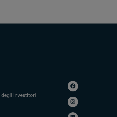
degli investitori