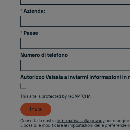
*
Azienda:
*
Paese
Numero di telefono
Autorizzo Vaisala a inviarmi informazioni in m
This site is protected by reCAPTCHA.
Invia
Consulta la nostra
Informativa sulla privacy
per maggiori
È possibile modificare le impostazioni delle preferenze o