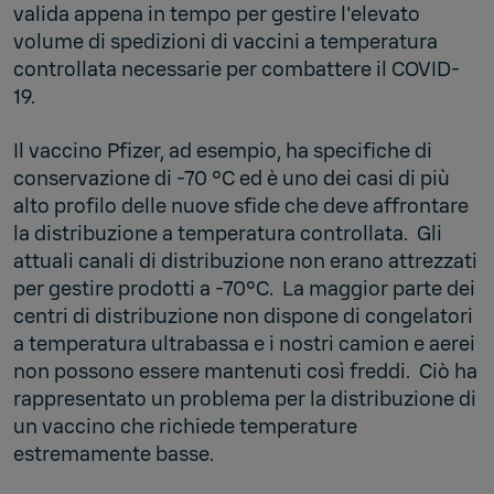
valida appena in tempo per gestire l'elevato
volume di spedizioni di vaccini a temperatura
controllata necessarie per combattere il COVID-
19.
Il vaccino Pfizer, ad esempio, ha specifiche di
conservazione di -70 °C ed è uno dei casi di più
alto profilo delle nuove sfide che deve affrontare
la distribuzione a temperatura controllata. Gli
attuali canali di distribuzione non erano attrezzati
per gestire prodotti a -70°C. La maggior parte dei
centri di distribuzione non dispone di congelatori
a temperatura ultrabassa e i nostri camion e aerei
non possono essere mantenuti così freddi. Ciò ha
rappresentato un problema per la distribuzione di
un vaccino che richiede temperature
estremamente basse.