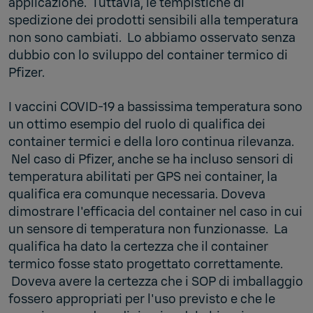
applicazione. Tuttavia, le tempistiche di
spedizione dei prodotti sensibili alla temperatura
non sono cambiati. Lo abbiamo osservato senza
dubbio con lo sviluppo del container termico di
Pfizer.
I vaccini COVID-19 a bassissima temperatura sono
un ottimo esempio del ruolo di qualifica dei
container termici e della loro continua rilevanza.
Nel caso di Pfizer, anche se ha incluso sensori di
temperatura abilitati per GPS nei container, la
qualifica era comunque necessaria. Doveva
dimostrare l'efficacia del container nel caso in cui
un sensore di temperatura non funzionasse. La
qualifica ha dato la certezza che il container
termico fosse stato progettato correttamente.
Doveva avere la certezza che i SOP di imballaggio
fossero appropriati per l'uso previsto e che le