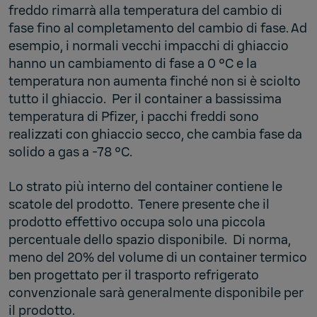
freddo rimarrà alla temperatura del cambio di
fase fino al completamento del cambio di fase. Ad
esempio, i normali vecchi impacchi di ghiaccio
hanno un cambiamento di fase a 0 °C e la
temperatura non aumenta finché non si è sciolto
tutto il ghiaccio. Per il container a bassissima
temperatura di Pfizer, i pacchi freddi sono
realizzati con ghiaccio secco, che cambia fase da
solido a gas a -78 °C.
Lo strato più interno del container contiene le
scatole del prodotto. Tenere presente che il
prodotto effettivo occupa solo una piccola
percentuale dello spazio disponibile. Di norma,
meno del 20% del volume di un container termico
ben progettato per il trasporto refrigerato
convenzionale sarà generalmente disponibile per
il prodotto.