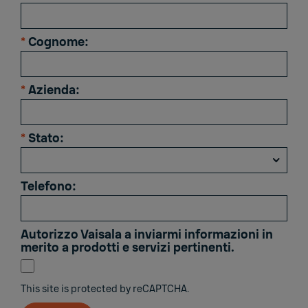
*
Cognome:
*
Azienda:
*
Stato:
Telefono:
Autorizzo Vaisala a inviarmi informazioni in
merito a prodotti e servizi pertinenti.
This site is protected by reCAPTCHA.