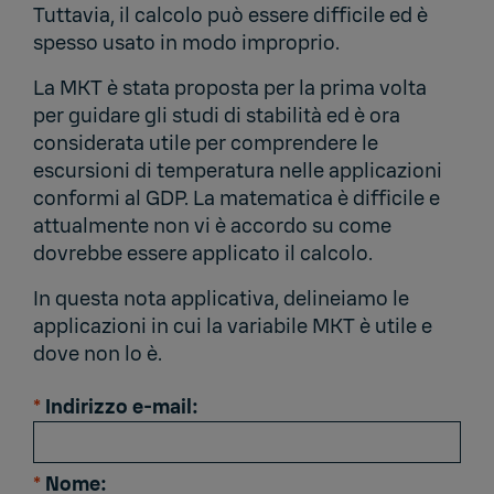
Tuttavia, il calcolo può essere difficile ed è
spesso usato in modo improprio.
La MKT è stata proposta per la prima volta
per guidare gli studi di stabilità ed è ora
considerata utile per comprendere le
escursioni di temperatura nelle applicazioni
conformi al GDP. La matematica è difficile e
attualmente non vi è accordo su come
dovrebbe essere applicato il calcolo.
In questa nota applicativa, delineiamo le
applicazioni in cui la variabile MKT è utile e
dove non lo è.
*
Indirizzo e-mail:
*
Nome: