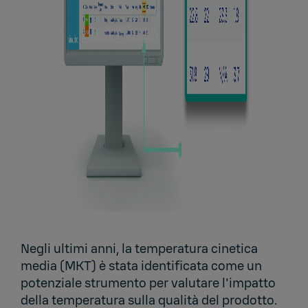
Negli ultimi anni, la temperatura cinetica
media (MKT) è stata identificata come un
potenziale strumento per valutare l'impatto
della temperatura sulla qualità del prodotto.