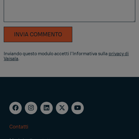
INVIA COMMENTO
Inviando questo modulo accetti l'Informativa sulla
privacy di
Vaisala
.
Contatti
Footer