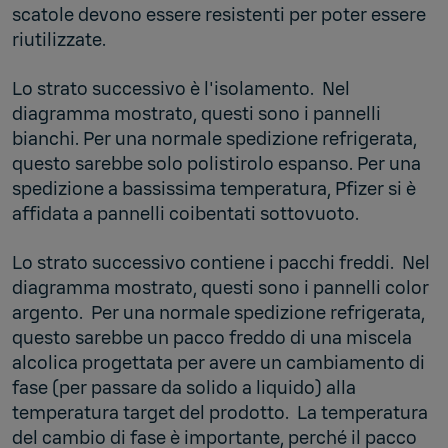
scatole devono essere resistenti per poter essere
riutilizzate.
Lo strato successivo è l'isolamento. Nel
diagramma mostrato, questi sono i pannelli
bianchi. Per una normale spedizione refrigerata,
questo sarebbe solo polistirolo espanso. Per una
spedizione a bassissima temperatura, Pfizer si è
affidata a pannelli coibentati sottovuoto.
Lo strato successivo contiene i pacchi freddi. Nel
diagramma mostrato, questi sono i pannelli color
argento. Per una normale spedizione refrigerata,
questo sarebbe un pacco freddo di una miscela
alcolica progettata per avere un cambiamento di
fase (per passare da solido a liquido) alla
temperatura target del prodotto. La temperatura
del cambio di fase è importante, perché il pacco