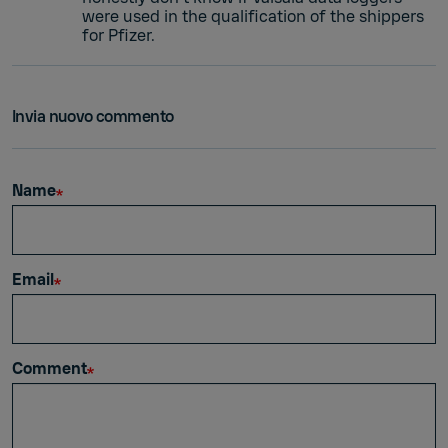
were used in the qualification of the shippers
for Pfizer.
Invia nuovo commento
Name
Email
Comment