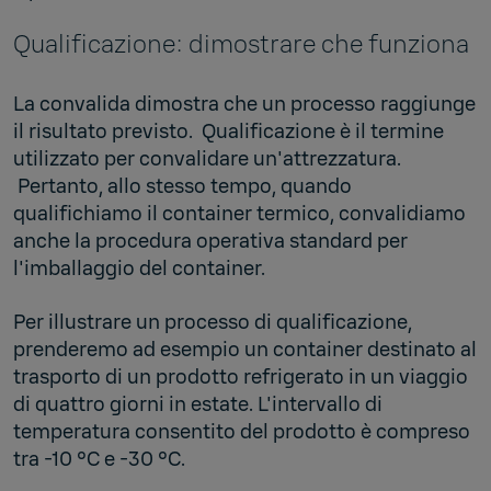
Qualificazione: dimostrare che funziona
La convalida dimostra che un processo raggiunge
il risultato previsto. Qualificazione è il termine
utilizzato per convalidare un'attrezzatura.
Pertanto, allo stesso tempo, quando
qualifichiamo il container termico, convalidiamo
anche la procedura operativa standard per
l'imballaggio del container.
Per illustrare un processo di qualificazione,
prenderemo ad esempio un container destinato al
trasporto di un prodotto refrigerato in un viaggio
di quattro giorni in estate. L'intervallo di
temperatura consentito del prodotto è compreso
tra -10 °C e -30 °C.