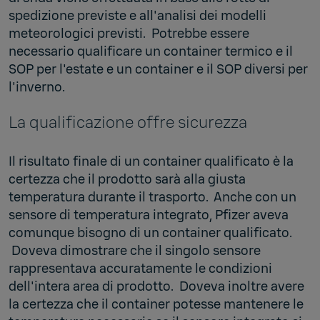
spedizione previste e all'analisi dei modelli
meteorologici previsti. Potrebbe essere
necessario qualificare un container termico e il
SOP per l'estate e un container e il SOP diversi per
l'inverno.
La qualificazione offre sicurezza
Il risultato finale di un container qualificato è la
certezza che il prodotto sarà alla giusta
temperatura durante il trasporto. Anche con un
sensore di temperatura integrato, Pfizer aveva
comunque bisogno di un container qualificato.
Doveva dimostrare che il singolo sensore
rappresentava accuratamente le condizioni
dell'intera area di prodotto. Doveva inoltre avere
la certezza che il container potesse mantenere le