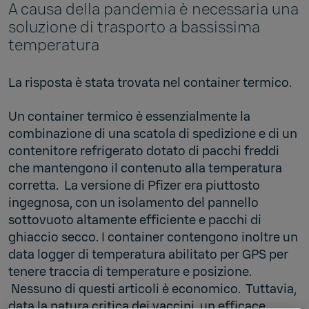
A causa della pandemia è necessaria una
soluzione di trasporto a bassissima
temperatura
La risposta è stata trovata nel container termico.
Un container termico è essenzialmente la
combinazione di una scatola di spedizione e di un
contenitore refrigerato dotato di pacchi freddi
che mantengono il contenuto alla temperatura
corretta. La versione di Pfizer era piuttosto
ingegnosa, con un isolamento del pannello
sottovuoto altamente efficiente e pacchi di
ghiaccio secco. I container contengono inoltre un
data logger di temperatura abilitato per GPS per
tenere traccia di temperature e posizione.
Nessuno di questi articoli è economico. Tuttavia,
data la natura critica dei vaccini, un efficace