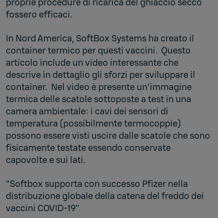
proprie procedure di ricarica del ghiaccio secco
fossero efficaci.
In Nord America, SoftBox Systems ha creato il
container termico per questi vaccini. Questo
articolo include un video interessante che
descrive in dettaglio gli sforzi per sviluppare il
container. Nel video è presente un'immagine
termica delle scatole sottoposte a test in una
camera ambientale: i cavi dei sensori di
temperatura (possibilmente termocoppie)
possono essere visti uscire dalle scatole che sono
fisicamente testate essendo conservate
capovolte e sui lati.
"Softbox supporta con successo Pfizer nella
distribuzione globale della catena del freddo dei
vaccini COVID-19"