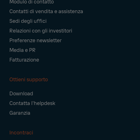
Modulo di contatto
Navigation
Contatti di vendita e assistenza
Sedi degli uffici
Relazioni con gli investitori
Preferenze newsletter
Media e PR
Fatturazione
Ottieni supporto
Download
Contatta l'helpdesk
Garanzia
Incontraci