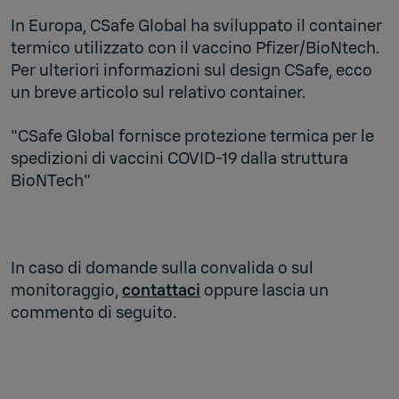
In Europa, CSafe Global ha sviluppato il container
termico utilizzato con il vaccino Pfizer/BioNtech.
Per ulteriori informazioni sul design CSafe, ecco
un breve articolo sul relativo container.
"CSafe Global fornisce protezione termica per le
spedizioni di vaccini COVID-19 dalla struttura
BioNTech"
In caso di domande sulla convalida o sul
monitoraggio,
contattaci
oppure lascia un
commento di seguito.