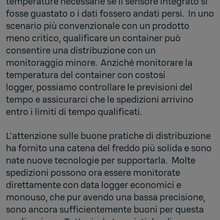
temperature necessarie se il sensore integrato si
fosse guastato o i dati fossero andati persi. In uno
scenario più convenzionale con un prodotto
meno critico, qualificare un container può
consentire una distribuzione con un
monitoraggio minore. Anziché monitorare la
temperatura del container con costosi
logger, possiamo controllare le previsioni del
tempo e assicurarci che le spedizioni arrivino
entro i limiti di tempo qualificati.
L'attenzione sulle buone pratiche di distribuzione
ha fornito una catena del freddo più solida e sono
nate nuove tecnologie per supportarla. Molte
spedizioni possono ora essere monitorate
direttamente con data logger economici e
monouso, che pur avendo una bassa precisione,
sono ancora sufficientemente buoni per questa