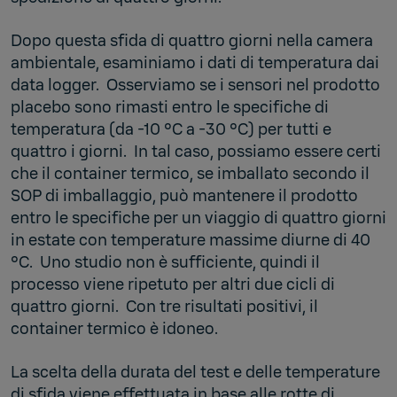
Dopo questa sfida di quattro giorni nella camera
ambientale, esaminiamo i dati di temperatura dai
data logger. Osserviamo se i sensori nel prodotto
placebo sono rimasti entro le specifiche di
temperatura (da -10 °C a -30 °C) per tutti e
quattro i giorni. In tal caso, possiamo essere certi
che il container termico, se imballato secondo il
SOP di imballaggio, può mantenere il prodotto
entro le specifiche per un viaggio di quattro giorni
in estate con temperature massime diurne di 40
°C. Uno studio non è sufficiente, quindi il
processo viene ripetuto per altri due cicli di
quattro giorni. Con tre risultati positivi, il
container termico è idoneo.
La scelta della durata del test e delle temperature
di sfida viene effettuata in base alle rotte di