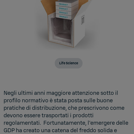
Life Science
Negli ultimi anni maggiore attenzione sotto il
profilo normativo è stata posta sulle buone
pratiche di distribuzione, che prescrivono come
devono essere trasportati i prodotti
regolamentati. Fortunatamente, l'emergere delle
GDP ha creato una catena del freddo solida e