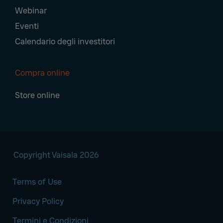
Webinar
Eventi
Calendario degli investitori
Compra online
Store online
Copyright Vaisala 2026
Terms of Use
Privacy Policy
Termini e Condizioni