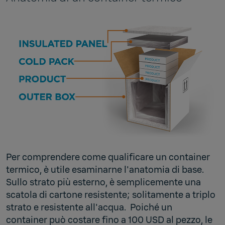
Per comprendere come qualificare un container
termico, è utile esaminarne l'anatomia di base.
Sullo strato più esterno, è semplicemente una
scatola di cartone resistente; solitamente a triplo
strato e resistente all'acqua. Poiché un
container può costare fino a 100 USD al pezzo, le