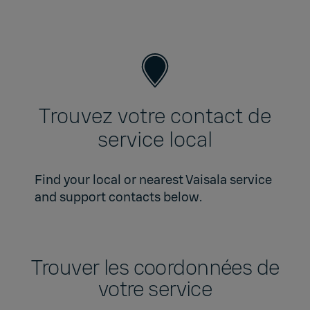
Trouvez votre contact de
service local
Find your local or nearest Vaisala service
and support contacts below.
Trouver les coordonnées de
votre service