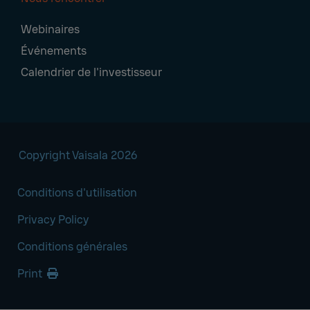
Webinaires
Événements
Calendrier de l'investisseur
Copyright Vaisala 2026
Conditions d'utilisation
Privacy Policy
Conditions générales
Print