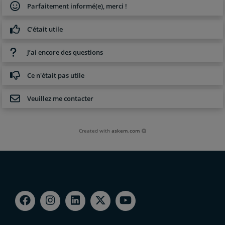
Parfaitement informé(e), merci !
C’était utile
J’ai encore des questions
Ce n'était pas utile
Veuillez me contacter
Created with
askem.com