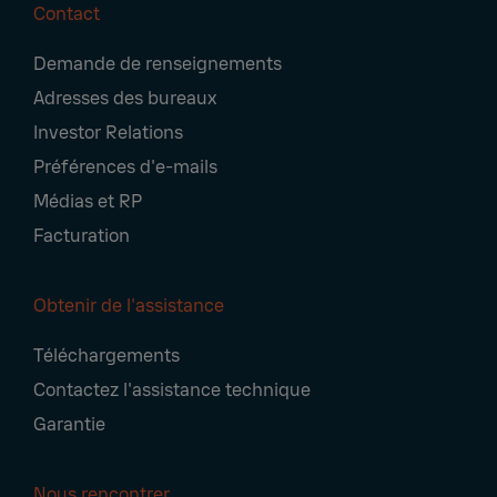
Contact
Footer
Demande de renseignements
Navigation
Adresses des bureaux
Investor Relations
Préférences d'e-mails
Médias et RP
Facturation
Obtenir de l'assistance
Téléchargements
Contactez l'assistance technique
Garantie
Nous rencontrer