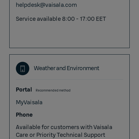
helpdesk@vaisala.com
Service available 8:00 - 17:00 EET
Weather and Environment
Portal
Recommended method
MyVaisala
Phone
Available for customers with Vaisala
Care or Priority Technical Support