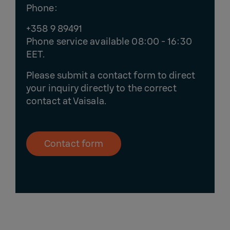
Phone:
+358 9 89491
Phone service available 08:00 - 16:30
EET.
Please submit a contact form to direct
your inquiry directly to the correct
contact at Vaisala.
Contact form