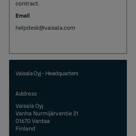
contract.
Email
helpdesk@vaisala.com
Vaisala Oyj - Headquarters
Address
Vaisala Oyj
Vanha Nurmijärventie 21
01670 Vantaa
Finland