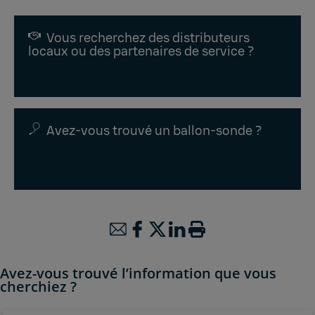
Vous recherchez des distributeurs
locaux ou des partenaires de service ?
Avez-vous trouvé un ballon-sonde ?
Avez-vous trouvé l’information que vous
cherchiez ?