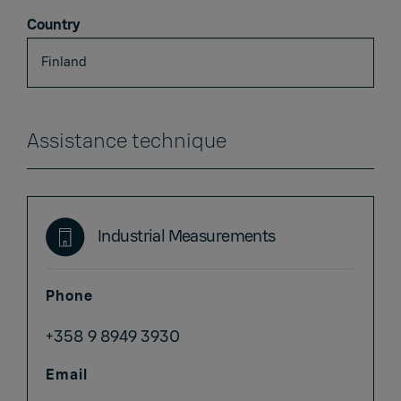
Country
Assistance technique
Industrial Measurements
Phone
+358 9 8949 3930
Email