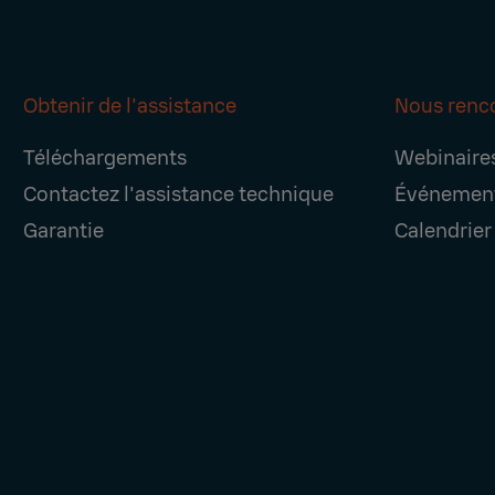
Obtenir de l'assistance
Nous renc
Téléchargements
Webinaire
Contactez l'assistance technique
Événemen
Garantie
Calendrier 