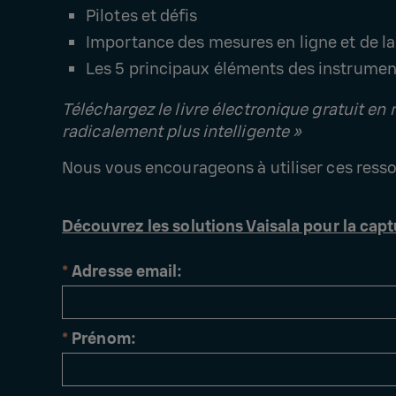
Pilotes et défis
Importance des mesures en ligne et de l
Les 5 principaux éléments des instrum
Téléchargez le livre électronique gratuit e
radicalement plus intelligente »
Nous vous encourageons à utiliser ces resso
Découvrez les solutions Vaisala pour la cap
*
Adresse email:
*
Prénom: