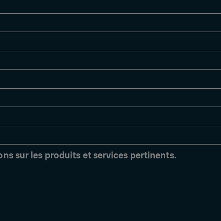
ns sur les produits et services pertinents.