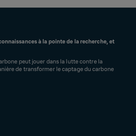
connaissances à la pointe de la recherche, et
arbone peut jouer dans la lutte contre la
manière de transformer le captage du carbone