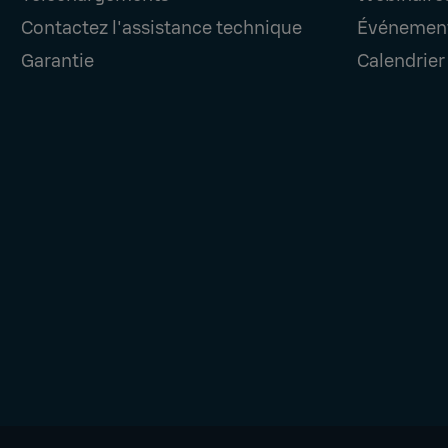
Contactez l'assistance technique
Événemen
Garantie
Calendrier 