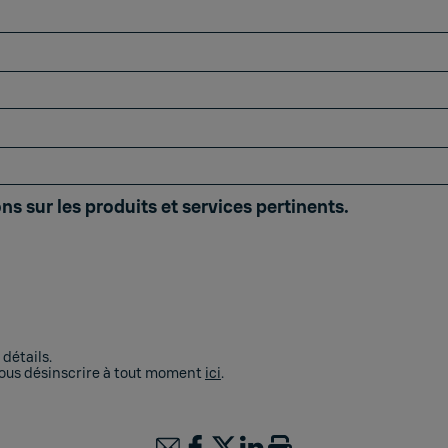
ns sur les produits et services pertinents.
détails.
vous désinscrire à tout moment
ici
.