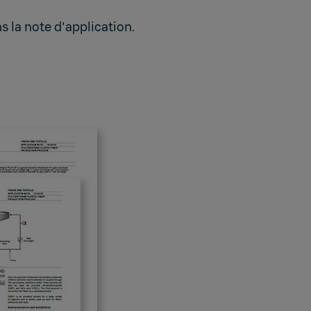
s la note d'application.