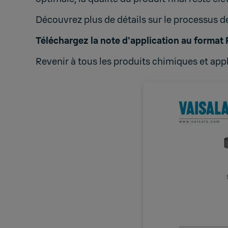
Découvrez plus de détails sur le processus d
Téléchargez la note d'application au format 
Revenir à
tous les produits chimiques et app