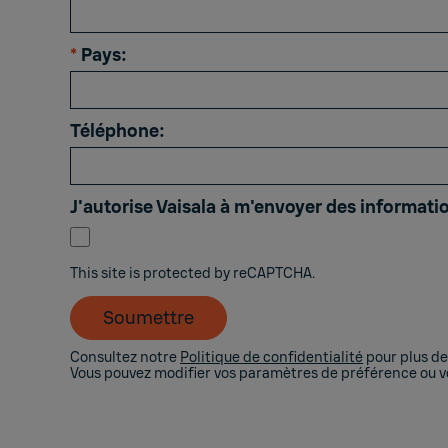
*
Pays:
Téléphone:
J'autorise Vaisala à m'envoyer des informatio
This site is protected by reCAPTCHA.
Soumettre
Consultez notre
Politique de confidentialité
pour plus de 
Vous pouvez modifier vos paramètres de préférence ou 